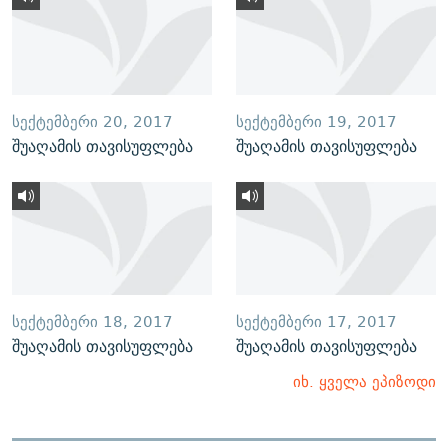
ᲡᲔᲥᲢᲔᲛᲑᲔᲠᲘ 20, 2017
ᲡᲔᲥᲢᲔᲛᲑᲔᲠᲘ 19, 2017
შუაღამის თავისუფლება
შუაღამის თავისუფლება
ᲡᲔᲥᲢᲔᲛᲑᲔᲠᲘ 18, 2017
ᲡᲔᲥᲢᲔᲛᲑᲔᲠᲘ 17, 2017
შუაღამის თავისუფლება
შუაღამის თავისუფლება
იხ. ყველა ეპიზოდი