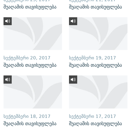
შუაღამის თავისუფლება
შუაღამის თავისუფლება
ᲡᲔᲥᲢᲔᲛᲑᲔᲠᲘ 20, 2017
ᲡᲔᲥᲢᲔᲛᲑᲔᲠᲘ 19, 2017
შუაღამის თავისუფლება
შუაღამის თავისუფლება
ᲡᲔᲥᲢᲔᲛᲑᲔᲠᲘ 18, 2017
ᲡᲔᲥᲢᲔᲛᲑᲔᲠᲘ 17, 2017
შუაღამის თავისუფლება
შუაღამის თავისუფლება