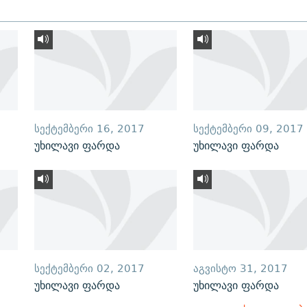
ᲡᲔᲥᲢᲔᲛᲑᲔᲠᲘ 16, 2017
ᲡᲔᲥᲢᲔᲛᲑᲔᲠᲘ 09, 2017
უხილავი ფარდა
უხილავი ფარდა
ᲡᲔᲥᲢᲔᲛᲑᲔᲠᲘ 02, 2017
ᲐᲒᲕᲘᲡᲢᲝ 31, 2017
უხილავი ფარდა
უხილავი ფარდა