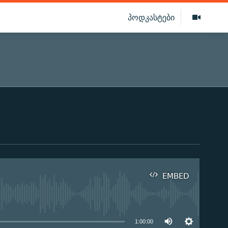
პოდკასტები
EMBED
ilable
1:00:00