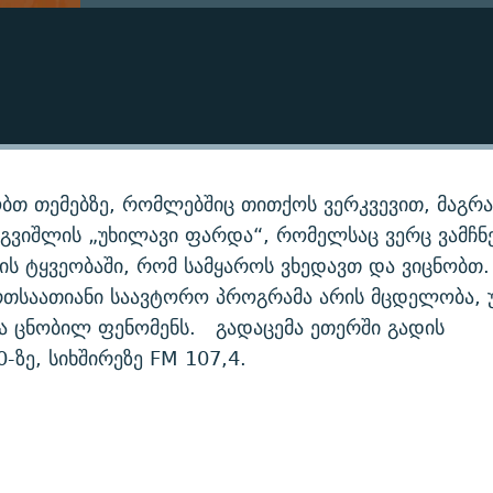
ბთ თემებზე, რომლებშიც თითქოს ვერკვევით, მაგრა
გვიშლის „უხილავი ფარდა“, რომელსაც ვერც ვამჩნ
ის ტყვეობაში, რომ სამყაროს ვხედავთ და ვიცნობთ.
რთსაათიანი საავტორო პროგრამა არის მცდელობა, 
ა ცნობილ ფენომენს. გადაცემა ეთერში გადის
-ზე, სიხშირეზე FM 107,4.