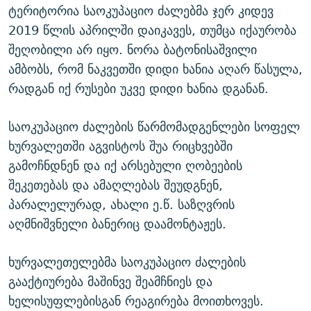
ტერიტორია საოკუპაციო ძალებმა ჯერ კიდევ
2019 წლის აპრილში დაიკავეს, თუმცა იქაურობა
შეღობილი არ იყო. ნორა ბატონისაშვილი
ამბობს, რომ ნაკვეთში დიდი ხანია აღარ წასულა,
რადგან იქ რუსები უკვე დიდი ხანია დგანან.
საოკუპაციო ძალების წარმომადგენლები სოფელ
ხურვალეთში აგვისტოს შუა რიცხვებში
გამოჩნდნენ და იქ არსებული ღობეების
შეკეთებას და ამაღლებას შეუდგნენ,
პარალელურად, ახალი ე.წ. საზღვრის
აღმნიშვნელი ბანერიც დაამონტაჟეს.
ხურვალეთელებმა საოკუპაციო ძალების
გააქტიურება მაშინვე შეამჩნიეს და
ხელისუფლებისგან რეაგირება მოითხოვეს.