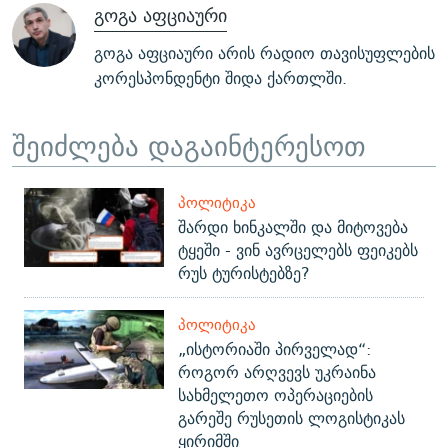
გოგა აფციაური
გოგა აფციაური არის რადიო თავისუფლების
კორესპონდენტი შიდა ქართლში.
შეიძლება დაგაინტერესოთ
ᲞᲝᲚᲘᲢᲘᲙᲐ
შარდი ხინკალში და მიტოვება
ტყეში - ვინ ავრცელებს ფეიკებს
რუს ტურისტებზე?
ᲞᲝᲚᲘᲢᲘᲙᲐ
„ისტორიაში პირველად“:
როგორ არღვევს უკრაინა
სახმელეთო ოპერაციების
გარეშე რუსეთის ლოგისტიკას
ყირიმში