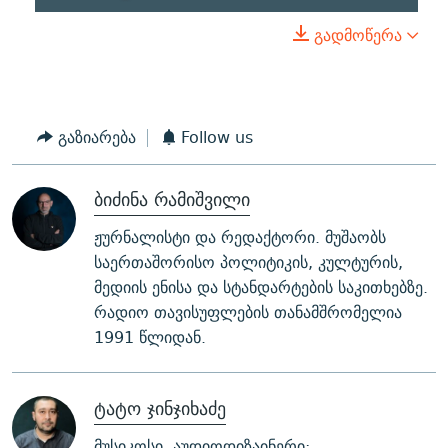
გადმოწერა
გაზიარება
Follow us
ბიძინა რამიშვილი
ჟურნალისტი და რედაქტორი. მუშაობს
საერთაშორისო პოლიტიკის, კულტურის,
მედიის ენისა და სტანდარტების საკითხებზე.
რადიო თავისუფლების თანამშრომელია
1991 წლიდან.
ტატო ჯინჯიხაძე
მუსიკოსი, აუდიოდიზაინერი;