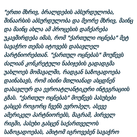
"ერთი მხრივ, ბრალდების აბსურდულობა,
შინაარსის აბსურდულობა და მეორე მხრივ, მაინც
და მაინც ახლა ამ პროცესის დაჩქარება
უკავშირდება იმას, რომ "ქართული ოცნება" მეტ
სავაჭრო თემას იტოვებს დასავლელ
პარტნიორებთან. "ქართულ ოცნებას" მოუწევს
ძალიან კონკრეტული ნაბიჯების გადადგმა
უახლოეს მომავალში, რადგან საზოგადოება
დაინახავს, რომ ისინი მთლიანად ასცდნენ
დასავლურ და ევროატლანტიკური ინტეგრაციის
გზას. "ქართულ ოცნებას" მოუწევს პასუხები
გასცეს როგორც ჩვენს ევროპელ, ასევე
ამერიკელ პარტნიორებს, მაგრამ, პირველ
რიგში, პასუხი გასცენ საქართველოს
საზოგადოებას, ამიტომ იგროვებენ სავაჭრო