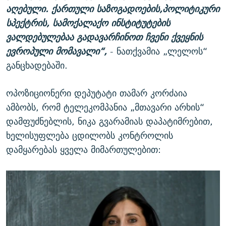
აღებული. ქართული საზოგადოების,პოლიტიკური
სპექტრის, სამოქალაქო ინსტიტუტების
ვალდებულებაა გადავარჩინოთ ჩვენი ქვეყნის
ევროპული მომავალი“,
- ნათქვამია „ლელოს“
განცხადებაში.
ოპოზიციონერი დეპუტატი თამარ კორძაია
ამბობს, რომ ტელეკომპანია „მთავარი არხის“
დამფუძნებლის, ნიკა გვარამიას დაპატიმრებით,
ხელისუფლება ცდილობს კონტროლის
დამყარებას ყველა მიმართულებით: