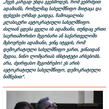
„ჩვენ კარგად უნდა გვესმოდეს, რომ ვებრძვით
ადამიანს, რომელმაც სახელმწიფო მიიტაცა და
ფესვები ღრმად გაიდგა, ჩამოაყალიბა
კლასიკური ავტოკრატიული სახელმწიფო.
ძალიან ცდება ყველა ის ადამიანი, თუნდაც ერთი
საერთაშორისო მეგობარი ან საქართველოში
მცხოვრები ადამიანი, ვინც იტყვის, რომ
დემოკრატიული სახელმწიფო ვართ, ვინაიდან
მედია, ნინო ლომჯარიას ინსტიტუტი არსებობს.
არა, ძვირფასო მეგობრებო! ეს არის
ავტოკრატიული სახელმწიფო, დემოკრატიული
ნიშნებით“.