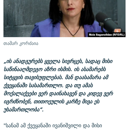
თამარ კორძაია
„ის ანადგურებს ყველა სივრცეს, სადაც მისი
საწინააღმდეგო აზრი ისმის. ის ასამარებს
სიტყვის თავისუფლებას. მან დაასამარა ამ
ქვეყანაში სასამართლო. და თუ ამას
მოქალაქეები ვერ დაინახავენ და კიდევ ვერ
იგრძნობენ, თითოეულის კარზე მივა ეს
უსამართლობა“.
"სანამ ამ ქვეყანაში ივანიშვილი და მისი