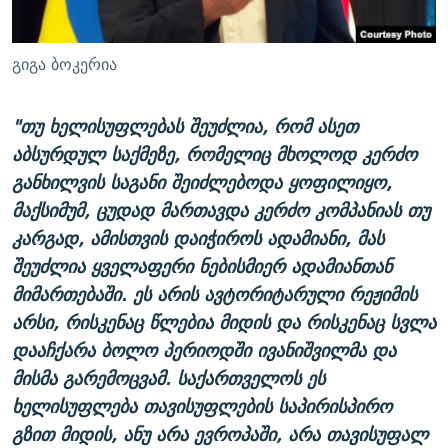
გიგა ბოკერია
"თუ ხელისუფლებას შეუძლია, რომ ასეთ
აბსურდულ საქმეზე, რომელიც მხოლოდ კერძო
განხილვის საგანი შეიძლებოდა ყოფილიყო,
მაქსიმუმ, ცუდად მართავდა კერძო კომპანიას თუ
კარგად, ამისთვის დაიჭიროს ადამიანი, მას
შეუძლია ყველაფერი ნებისმიერ ადამიანთან
მიმართებაში. ეს არის ავტორიტარული რეჟიმის
არსი, რისკენაც წლებია მიდის და რისკენაც სვლა
დააჩქარა ბოლო პერიოდში ივანიშვილმა და
მისმა გარემოცვამ. საქართველოს ეს
ხელისუფლება თავისუფლების საპირისპირო
გზით მიდის, ანუ არა ევროპაში, არა თავისუფალ