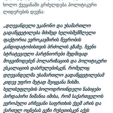
ხოლო ქვეყანაში გრძელდება პოლიტიკური
ლიდერების დევნა:
„დღევანდელი უკანონო და უსამართლო
გადაწყვეტილება მძიმედ ხელისშემშლელი
ფაქტორია ევროკავშირის წევრობის
კანდიდატობისთვის ბრძოლის გზაზე. ჩვენი
სტრატეგიული პარტნიორები მუდმივად
მოგვიწოდებენ პოლარიზაციის და პოლიტიკური
ესკალაციის დასრულებისკენ, რომელიც
დღევანდელმა უსამართლო გადაწყვეტილებამ
კიდევ უფრო მეტად შეიყვანა ჩიხში.
ხელისუფლების ბოლოდროინდელი ნაბიჯები
პირდაპირი ნიშანია იმისა, რომ საქართველოს
ევროპული არჩევანი საფრთხის ქვეშ არის და
ქართულ ოცნებას გეზი რუსეთისკენ აქვს