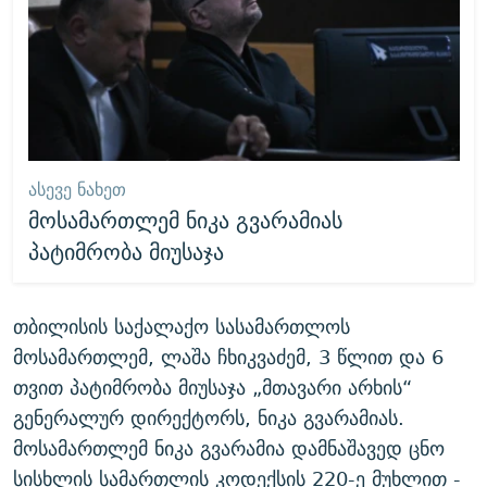
ᲐᲡᲔᲕᲔ ᲜᲐᲮᲔᲗ
მოსამართლემ ნიკა გვარამიას
პატიმრობა მიუსაჯა
თბილისის საქალაქო სასამართლოს
მოსამართლემ, ლაშა ჩხიკვაძემ, 3 წლით და 6
თვით პატიმრობა მიუსაჯა „მთავარი არხის“
გენერალურ დირექტორს, ნიკა გვარამიას.
მოსამართლემ ნიკა გვარამია დამნაშავედ ცნო
სისხლის სამართლის კოდექსის 220-ე მუხლით -