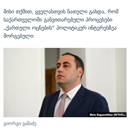
მისი თქმით, ყველასთვის ნათელი გახდა, რომ
საქართველოში განვითარებული პროცესები
„ქართული ოცნების“ პოლიტიკურ ინტერესზეა
მორგებული:
გიორგი ვაშაძე