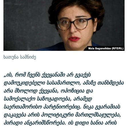
ხათუნა სამნიძე
„ის, რომ ჩვენს ქვეყანაში არ გვაქვს
დამოუკიდებელი სასამართლო, ამაზე თანხმდება
არა მხოლოდ ქვეყანა, ოპოზიცია და
სამოქალაქო საზოგადოება, არამედ
საერთაშორისო პარტნიორებიც. ნიკა გვარამიას
დაკავება არის პოლიტიკური მართლმსაჯულება,
პირადი ანგარიშსწორება. ის დიდი ხანია არის