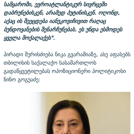
სამყაროში, ევროატლანტიკურ სივრცეში
დაბრუნებისკენ, არამედ პუტინისკენ. ოღონდ,
აქაც ის შეეცდება იანუკოვიჩივით რაღაც
ბუნდოვანების შენარჩუნებას. ეს უნდა ესმოდეს
ყველა მოქალაქეს".
პირადი შურისძიება ნიკა გვარამიაზე, ასე აფასებს
თბილისის საქალაქო სასამართლოს
გადაწყვეტილებას ოპოზიციონერი პოლიტიკოსი
ნინო გოგუაძე: