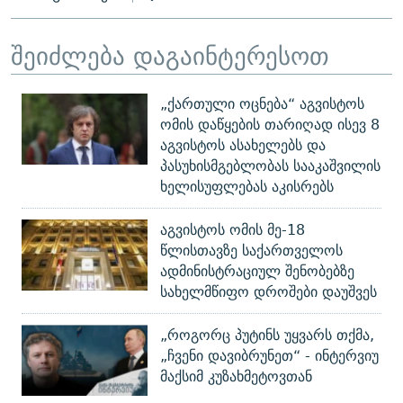
შეიძლება დაგაინტერესოთ
„ქართული ოცნება“ აგვისტოს
ომის დაწყების თარიღად ისევ 8
აგვისტოს ასახელებს და
პასუხისმგებლობას სააკაშვილის
ხელისუფლებას აკისრებს
აგვისტოს ომის მე-18
წლისთავზე საქართველოს
ადმინისტრაციულ შენობებზე
სახელმწიფო დროშები დაუშვეს
„როგორც პუტინს უყვარს თქმა,
„ჩვენი დავიბრუნეთ“ - ინტერვიუ
მაქსიმ კუზახმეტოვთან