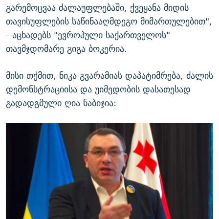
გარემოცვაა ძალაუფლებაში, ქვეყანა მიდის
თავისუფლების საწინააღმდეგო მიმართულებით",
- აცხადებს "ევროპული საქართველოს"
თავმჯდომარე გიგა ბოკერია.
მისი თქმით, ნიკა გვარამიას დაპატიმრება, ძალის
დემონსტრაციისა და უიმედობის დასათესად
გადადგმული ღია ნაბიჯია: