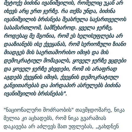
მეტოქე ბიძინა ივანიშვილის, რომელიც უკან არ
იხევს არც ერთ ჯერზე. რა თქმა უნდა, ბიძინა
ივანიშვილის ბრძანება შეასრულა საქართველოს
სასამართლომ, სამწუხაროდ. ყველა ჯერზე,
როდესაც მე მგონია, რომ ეს ხელისუფლება არ
დააზიანებს ისე ქვეყანას, რომ სერიოზული ზიანი
მიადგეს მის საერთაშორისო იმიჯს და მის
დემოკრატიულ მომავალს, ყოველ ჯერზე ვცდები
და ყოველ ჯერზე ვხვდები, რომ ის არაფრად
აგდებს ქვეყნის იმიჯს, ქვეყნის დემოკრატიულ
განვითარებას და პირდაპირ ასრულებს ბიძინა
ივანიშვილის ბრძანებას".
"ნაციონალური მოძრაობის" თავმჯდომარე, ნიკა
მელია კი აცხადებს, რომ ნიკა გვარამიას
დაკავება არ აძლევს მათ უფლებას, „გახდნენ