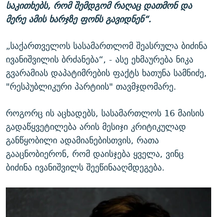
საკითხებს, რომ შემდგომ რაღაც დათმონ და
მერე ამის ხარჯზე ფონს გავიდნენ“.
„საქართველოს სასამართლომ შეასრულა ბიძინა
ივანიშვილის ბრძანება“, - ასე ეხმაურება ნიკა
გვარამიას დაპატიმრების ფაქტს ხათუნა სამნიძე,
"რესპუბლიკური პარტიის" თავმჯდომარე.
როგორც ის აცხადებს, სასამართლოს 16 მაისის
გადაწყვეტილება არის მესიჯი კრიტიკულად
განწყობილი ადამიანებისთვის, რათა
გააცნობიერონ, რომ დაისჯება ყველა, ვინც
ბიძინა ივანიშვილს შეეწინააღმდეგება.