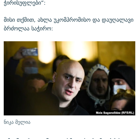
ჭირისუფლები“:
მისი თქმით, ახლა უკომპრომისო და დაუღალავი
ბრძოლაა საჭირო:
ნიკა მელია