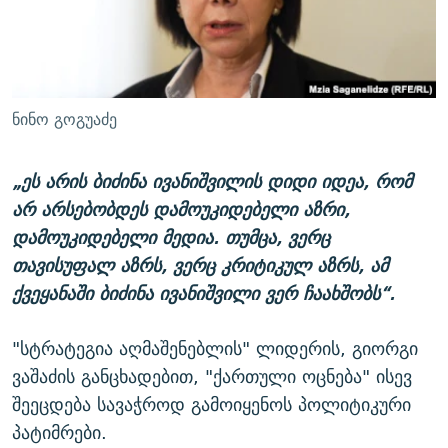
ნინო გოგუაძე
„ეს არის ბიძინა ივანიშვილის დიდი იდეა, რომ
არ არსებობდეს დამოუკიდებელი აზრი,
დამოუკიდებელი მედია. თუმცა, ვერც
თავისუფალ აზრს, ვერც კრიტიკულ აზრს, ამ
ქვეყანაში ბიძინა ივანიშვილი ვერ ჩაახშობს“.
"სტრატეგია აღმაშენებლის" ლიდერის, გიორგი
ვაშაძის განცხადებით, "ქართული ოცნება" ისევ
შეეცდება სავაჭროდ გამოიყენოს პოლიტიკური
პატიმრები.