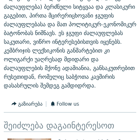
ძალაუფლება) ბერძნული სიტყვაა და კლასიკური
გაგებით, პირთა მცირერიცხოვანი ჯგუფის
ძალაუფლებასა და მათ პოლიტიკურ-ეკონომიკურ
ბატონობას ნიშნავს. ეს ჯგუფი ძალაუფლებას
საკუთარი, ვიწრო ინტერესებისთვის იყენებს.
კემბრიჯის ლექსიკონის განმარტებით კი
ოლიგარქი უაღრესად მდიდარი და
ძალაუფლების მქონე ადამიანია, განსაკუთრებით
რუსეთიდან, რომელიც საბჭოთა კავშირის
დასასრულის შემდეგ გამდიდრდა.
გაზიარება
Follow us
შეიძლება დაგაინტერესოთ