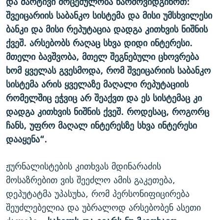
და მარტივი მოცემულობა წარმოვიდგინოთ:
შვეიცარიის საბანკო სისტემა და მისი უმსხვილესი
ბანკი და მისი რეპუტაცია დადგა კითხვის ნიშნის
ქვეშ. არსებობს რაღაც სხვა დიდი ინტერესი.
მთელი ბავშვობა, მთელ შეგნებული ცხოვრება
ხომ ყველას გვესმოდა, რომ შვეიცარიის საბანკო
სისტემა არის ყველაზე მაღალი რეპუტაციის
რომელშიც ეჭვიც არ შეაქვთ და ეს სისტემაც კი
დადგა კითხვის ნიშნის ქვეშ. როდესაც, როგორც
ჩანს, უფრო მაღალ ინტერესზე სხვა ინტერესი
დააყენა“.
ჟურნალისტების კითხვას მდინარაძის
მოსაზრებით ვის შეეძლო ამის გაკეთება,
დეპუტატმა უპასუხა, რომ პერსონიფიცირება
შეუძლებელია და უბრალოდ არსებობენ ასეთი