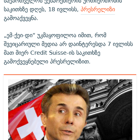
საქართველოს ექსპრემიერის ურთიერთობის
საკითხზე დღეს, 18 ივლისს,
პრესრელიზი
გამოაქვეყნა.
„ემ-ქეი-დი“ უკმაყოფილოა იმით, რომ
შვეიცარიული მედია არ დაინტერესდა 7 ივლისს
მათ მიერ Credit Suisse-ის საკითხზე
გამოქვეყნებული პრესრელიზით.