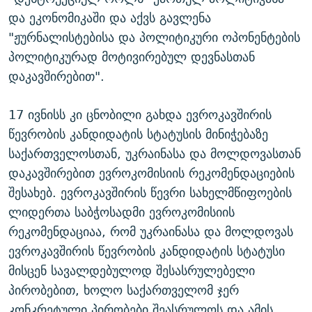
და ეკონომიკაში და აქვს გავლენა
"ჟურნალისტებისა და პოლიტიკური ოპონენტების
პოლიტიკურად მოტივირებულ დევნასთან
დაკავშირებით".
17 ივნისს კი ცნობილი გახდა ევროკავშირის
წევრობის კანდიდატის სტატუსის მინიჭებაზე
საქართველოსთან, უკრაინასა და მოლდოვასთან
დაკავშირებით ევროკომისიის რეკომენდაციების
შესახებ. ევროკავშირის წევრი სახელმწიფოების
ლიდერთა საბჭოსადმი ევროკომისიის
რეკომენდაციაა, რომ უკრაინასა და მოლდოვას
ევროკავშირის წევრობის კანდიდატის სტატუსი
მისცენ სავალდებულოდ შესასრულებელი
პირობებით, ხოლო საქართველომ ჯერ
კონკრეტული პირობები შეასრულოს და ამის