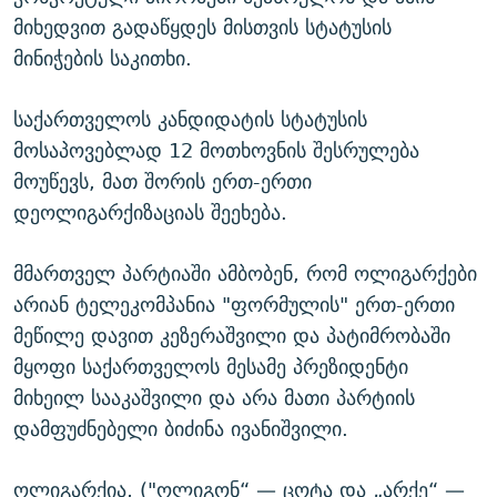
მიხედვით გადაწყდეს მისთვის სტატუსის
მინიჭების საკითხი.
საქართველოს კანდიდატის სტატუსის
მოსაპოვებლად 12 მოთხოვნის შესრულება
მოუწევს, მათ შორის ერთ-ერთი
დეოლიგარქიზაციას შეეხება.
მმართველ პარტიაში ამბობენ, რომ ოლიგარქები
არიან ტელეკომპანია "ფორმულის" ერთ-ერთი
მეწილე დავით კეზერაშვილი და პატიმრობაში
მყოფი საქართველოს მესამე პრეზიდენტი
მიხეილ სააკაშვილი და არა მათი პარტიის
დამფუძნებელი ბიძინა ივანიშვილი.
ოლიგარქია, ("ოლიგონ“ — ცოტა და „არქე“ —