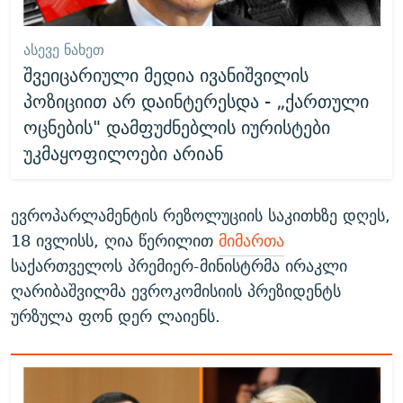
ᲐᲡᲔᲕᲔ ᲜᲐᲮᲔᲗ
შვეიცარიული მედია ივანიშვილის
პოზიციით არ დაინტერესდა - „ქართული
ოცნების" დამფუძნებლის იურისტები
უკმაყოფილოები არიან
ევროპარლამენტის რეზოლუციის საკითხზე დღეს,
18 ივლისს, ღია წერილით
მიმართა
საქართველოს პრემიერ-მინისტრმა ირაკლი
ღარიბაშვილმა ევროკომისიის პრეზიდენტს
ურზულა ფონ დერ ლაიენს.