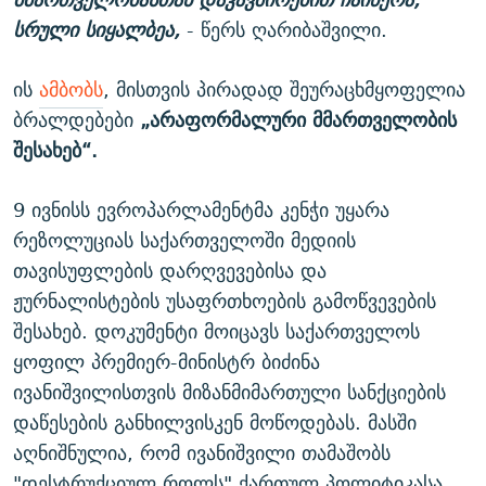
სრული სიყალბეა,
- წერს ღარიბაშვილი.
ის
ამბობს
, მისთვის პირადად შეურაცხმყოფელია
ბრალდებები
„არაფორმალური მმართველობის
შესახებ“.
9 ივნისს ევროპარლამენტმა კენჭი უყარა
რეზოლუციას საქართველოში მედიის
თავისუფლების დარღვევებისა და
ჟურნალისტების უსაფრთხოების გამოწვევების
შესახებ. დოკუმენტი მოიცავს საქართველოს
ყოფილ პრემიერ-მინისტრ ბიძინა
ივანიშვილისთვის მიზანმიმართული სანქციების
დაწესების განხილვისკენ მოწოდებას. მასში
აღნიშნულია, რომ ივანიშვილი თამაშობს
"დესტრუქციულ როლს" ქართულ პოლიტიკასა