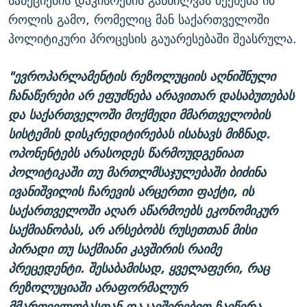
სანქციების დაკისრების განხილვას შეეხება იმ
როლის გამო, რომელიც მან საქართველოში
პოლიტიკური პროცესის გაუარესებაში შეასრულა.
"ევროპარლამენტის რეზოლუციის აღნიშნული
ჩანაწერები არ ეფუძნება არავითარ დასაბუთებას
და საქართველოში მოქმედი მმართველობის
სისტემის დისკრედიტირებას ისახავს მიზნად.
ოპონენტებს არასოდეს წარმოუდგენიათ
პოლიტიკაში თუ მართლმსაჯულებაში ბიძინა
ივანიშვილის ჩარევის არცერთი ფაქტი, ის
საქართველოში აღარ აწარმოებს ეკონომიკურ
საქმიანობას, არ არსებობს რუსეთთან მისი
პირადი თუ საქმიანი კავშირის რაიმე
პრეცედენტი. შესაბამისად, ყველაფერი, რაც
რეზოლუციაში არაფორმალურ
მმართველობასთან დაკავშირებით ჩაიწერა,