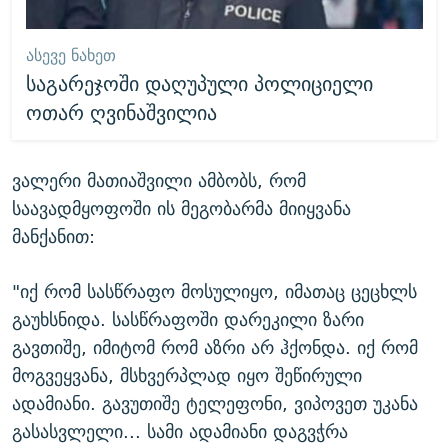
ᲐᲡᲔᲕᲔ ᲜᲐᲮᲔᲗ
საგარეჯოში დაღუპული პოლიციელი
ოთარ ღვინაშვილია
ვალერი მათიაშვილი ამბობს, რომ
საავადმყოფოში ის მეგობარმა მიიყვანა
მანქანით:
"იქ რომ სასწრაფო მოსულიყო, იმათაც ცეცხლს
გაუხსნიდა. სასწრაფოში დარეკილი ზარი
გავთიშე, იმიტომ რომ აზრი არ ჰქონდა. იქ რომ
მოგვეყვანა, მსხვერპლად იყო შეწირული
ადამიანი. გავუთიშე ტელეფონი, ვიპოვეთ უკანა
გასასვლელი... სამი ადამიანი დაგვჭრა