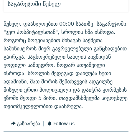
საგარეჯოში წუხელ
წუხელ, დაახლოებით 00:00 საათზე, საგარეჯოში,
"ჯეო ჰოსპიტალსთან", სროლის ხმა ისმოდა.
როგორც მოგვიანებით შინაგან საქმეთა
სამინისტროს მიერ გავრცელებული განცხადებით
გაირკვა, საცხოვრებელი სახლის აივნიდან
ყოფილი სამხედრო, ნოდარ ათუაშვილი
ისროდა. სროლის შედეგად დაიღუპა ხუთი
ადამიანი, მათ შორის შემთხვევის ადგილზე
მისული ერთი პოლიციელი და დაიჭრა კორპუსის
ეზოში მყოფი 5 პირი. თავდამსხმელმა სიცოცხლე
თვითმკვლელობით დაასრულა.
გაზიარება
Follow us