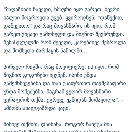
"მაღაზიაში ჩავედი, ხმაური იყო გარეთ. ბევრი
ხალხი მოგროვდა უცებ. ყვიროდნენ, "დაწექით,
დაწექითო" და რაც მოვასწარი, ის იყო, რომ
გარეთ ვიყავი გამოსული და შიგნით შევბრუნდი.
შესასვლელში რომ შევედი, კარებშივე მესროლა
და მომხვდა ბარძაყის ნაწილში...
პირველ რიგში, რაც მოვიფიქრე, ის იყო, რომ
შიგნით გოგონები იყვნენ, ისინი უნდა
გამემხნევებინა და თან უსაფრთხო თავშესაფარი
უნდა მომეძებნა, მაგრამ ვეღარ მოვასწარი
ვერაფრის თქმა, ეგრევე უკნიდან მომაყოლა", -
ამბობს ახალგაზრდა კაცი.
მისივე თქმით, დაინახა, როგორ წაიქცა მის