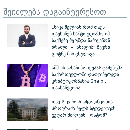
შეიძლება დაგაინტერესოთ
„ნიკა მელიას რომ თავს
დაესხნენ სამტრედიაში, იმ
საქმეზე მე უნდა წამიყენონ
ბრალი“ - „ახალის“ წევრი
ცოტნე მირცხულავა
აშშ-ის სახაზინო დეპარტამენტმა
საქართველოში დაფუძნებული
კრიპტოკომპანია Shelbit
დაასანქცირა
თსუ-ს ევროპისმცოდნეობის
პროგრამა წელს სტუდენტებს
ვეღარ მიიღებს - რატომ?