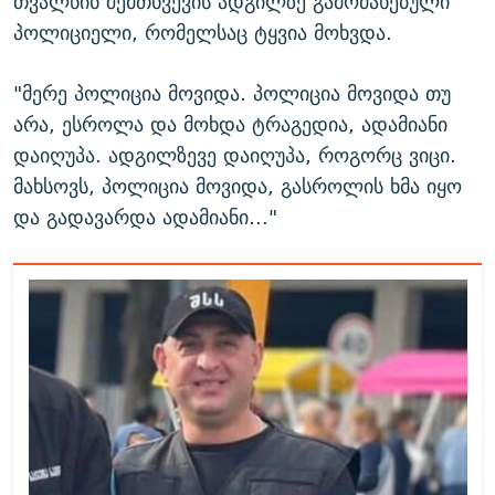
თვალწინ შემთხვევის ადგილზე გამოძახებული
პოლიციელი, რომელსაც ტყვია მოხვდა.
"მერე პოლიცია მოვიდა. პოლიცია მოვიდა თუ
არა, ესროლა და მოხდა ტრაგედია, ადამიანი
დაიღუპა. ადგილზევე დაიღუპა, როგორც ვიცი.
მახსოვს, პოლიცია მოვიდა, გასროლის ხმა იყო
და გადავარდა ადამიანი..."