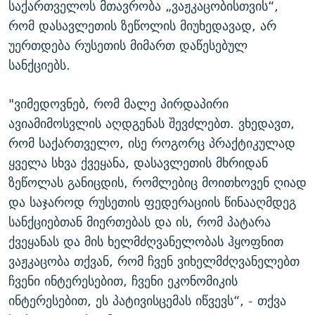
საქართველოს მთავრობა „ვაჟკაცობისთვის“,
რომ დასავლეთის ზეწოლის მიუხედავად, არ
უერთდება რუსეთის მიმართ დაწესებულ
სანქციებს.
"ვიმედოვნებ, რომ მალე პირდაპირი
ავიამიმოსვლის აღდგენას შევძლებთ. ვხედავთ,
რომ საქართველო, ისე როგორც პრაქტიკულად
ყველა სხვა ქვეყანა, დასავლეთის მხრიდან
ზეწოლას განიცდის, რომლებიც მოითხოვენ ღიად
და საჯაროდ რუსეთის ფედერაციის წინააღმდეგ
სანქციებთან მიერთებას და ის, რომ პატარა
ქვეყანას და მის ხელმძღვანელობას ჰყოფნით
ვაჟკაცობა თქვან, რომ ჩვენ ვიხელმძღვანელებთ
ჩვენი ინტერესებით, ჩვენი ეკონომიკის
ინტერესებით, ეს პატივისცემას იწვევს“, - თქვა