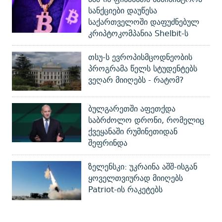
სანქციები დაუწესა
საქართველოში დაფუძნებულ
კრიპტოკომპანია Shelbit-ს
თსუ-ს ევროპისმცოდნეობის
პროგრამა წელს სტუდენტებს
ვეღარ მიიღებს - რატომ?
ბულგარეთში აფეთქდა
საბრძოლო დრონი, რომელიც
ქვეყანაში რუმინეთიდან
შეფრინდა
ზელენსკი: უკრაინა აშშ-ისგან
ყოველთვიურად მიიღებს
Patriot-ის რაკეტებს