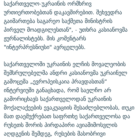
საქართველო-უკრაინის ორმხრივ
ურთიერთობებთან დაკავშირებით. შეხვედრა
გაიმართება საგარეო საქმეთა მინისტრის
პირველ მოადგილესთან", - უთხრა კასიანოვმა
ჟურნალისტებს. მის კომენტარს
"ინტერპრესნიუსი" ავრცელებს.
საქართველოში უკრაინის ელჩის მოვალეობის
შემსრულებელმა ანდრი კასიანოვმა უკრაინულ
გამოცემა „ევროპეისკაია პრავდასთან“
ინტერვიუში განაცხადა, რომ საელჩო არ
გამორიცხავს საქართველოდან უკრაინის
მოქალაქეების ევაკუაციის შესაძლებლობას, თუკი
მათ დაემუქრებათ საფრთხე საქართველოსა და
რუსეთს შორის პირდაპირი ავიამიმოსვლის
აღდგენის შემდეგ, რუსების მასობრივი