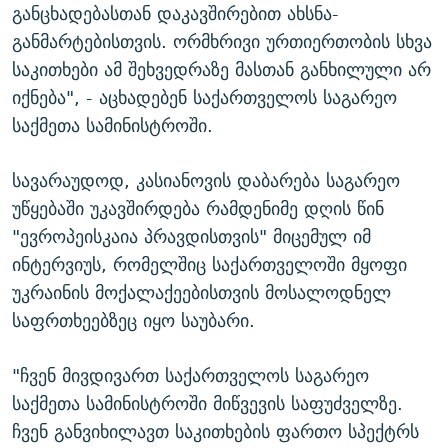
განცხადებასთან დაკავშირებით ახსნა-
განმარტებისთვის. ორმხრივი ურთიერთობის სხვა
საკითხები ამ შეხვედრაზე მასთან განხილული არ
იქნება", - აცხადებენ საქართველოს საგარეო
საქმეთა სამინისტროში.
სავარაუდოდ, კასიანოვის დაბარება საგარეო
უწყებაში უკავშირდება რამდენიმე დღის წინ
"ევროპეისკაია პრავდისთვის" მიცემულ იმ
ინტერვიუს, რომელშიც საქართველოში მყოფი
უკრაინის მოქალაქეებისთვის მოსალოდნელ
საფრთხეებზეც იყო საუბარი.
"ჩვენ მივდივართ საქართველოს საგარეო
საქმეთა სამინისტროში მიწვევის საფუძველზე.
ჩვენ განვიხილავთ საკითხების ფართო სპექტრს