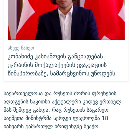
ᲐᲡᲔᲕᲔ ᲜᲐᲮᲔᲗ
კობახიძე კასიანოვის განცხადებას
უკრაინის მოქალაქეების ევაკუაციის
წინაპირობაზე, სამარცხვინოს უწოდებს
საქართველოსა და რუსეთს შორის ფრენების
აღდგენის საკითხი აქტუალური კიდევ ერთხელ
მას შემდეგ გახდა, რაც რუსეთის საგარეო
საქმეთა მინისტრმა სერგეი ლავროვმა 18
იანვარს გამართულ ბრიფინგზე შეაქო