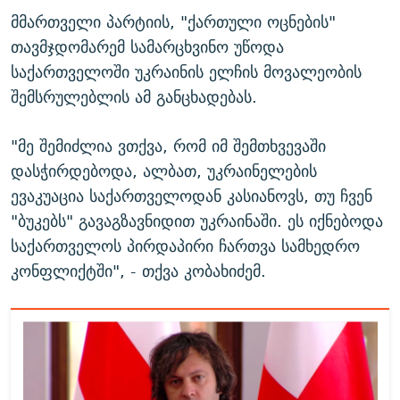
მმართველი პარტიის, "ქართული ოცნების"
თავმჯდომარემ სამარცხვინო უწოდა
საქართველოში უკრაინის ელჩის მოვალეობის
შემსრულებლის ამ განცხადებას.
"მე შემიძლია ვთქვა, რომ იმ შემთხვევაში
დასჭირდებოდა, ალბათ, უკრაინელების
ევაკუაცია საქართველოდან კასიანოვს, თუ ჩვენ
"ბუკებს" გავაგზავნიდით უკრაინაში. ეს იქნებოდა
საქართველოს პირდაპირი ჩართვა სამხედრო
კონფლიქტში", - თქვა კობახიძემ.