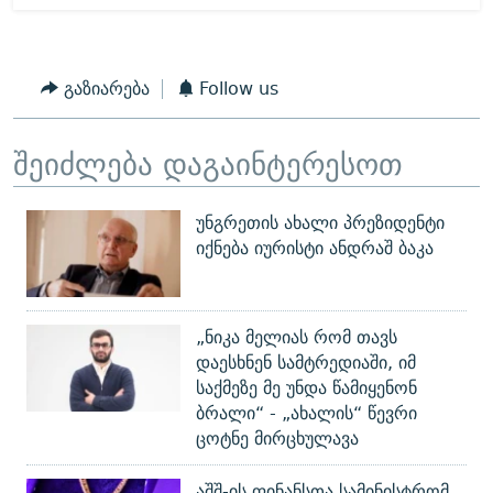
გაზიარება
Follow us
შეიძლება დაგაინტერესოთ
უნგრეთის ახალი პრეზიდენტი
იქნება იურისტი ანდრაშ ბაკა
„ნიკა მელიას რომ თავს
დაესხნენ სამტრედიაში, იმ
საქმეზე მე უნდა წამიყენონ
ბრალი“ - „ახალის“ წევრი
ცოტნე მირცხულავა
აშშ-ის ფინანსთა სამინისტრომ