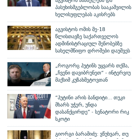
აგვისტოს ასახელებს და
პასუხისმგებლობას სააკაშვილის
ხელისუფლებას აკისრებს
აგვისტოს ომის მე-18
წლისთავზე საქართველოს
ადმინისტრაციულ შენობებზე
სახელმწიფო დროშები დაუშვეს
„როგორც პუტინს უყვარს თქმა,
„ჩვენი დავიბრუნეთ“ - ინტერვიუ
მაქსიმ კუზახმეტოვთან
“პუტინი არის ბანდიტი... თუკი
მხარს უჭერ, უნდა
დასანქცირდე” - სენატორი რიკ
სკოტი
გიორგი ბარამიძე: ვწუხვარ, თუ