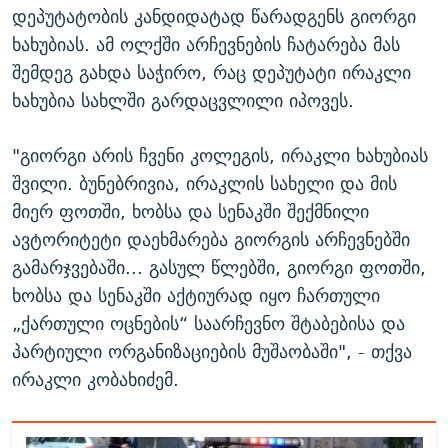
დეპუტატობის კანდიდატად წარადგენს გიორგი
ხახუბიას. ამ ოლქში არჩევნების ჩატარება მას
შემდეგ გახდა საჭირო, რაც დეპუტატი ირაკლი
ხახუბია სახლში გარდაცვლილი იპოვეს.
"გიორგი არის ჩვენი კოლეგის, ირაკლი ხახუბიას
შვილი. ბუნებრივია, ირაკლის სახელი და მის
მიერ ფოთში, ხობსა და სენაკში შექმნილი
ავტორიტეტი დაეხმარება გიორგის არჩევნებში
გამარჯვებაში... გასულ წლებში, გიორგი ფოთში,
ხობსა და სენაკში აქტიურად იყო ჩართული
„ქართული ოცნების“ საარჩევნო შტაბებისა და
პარტიული ორგანიზაციების მუშაობაში", - თქვა
ირაკლი კობახიძემ.