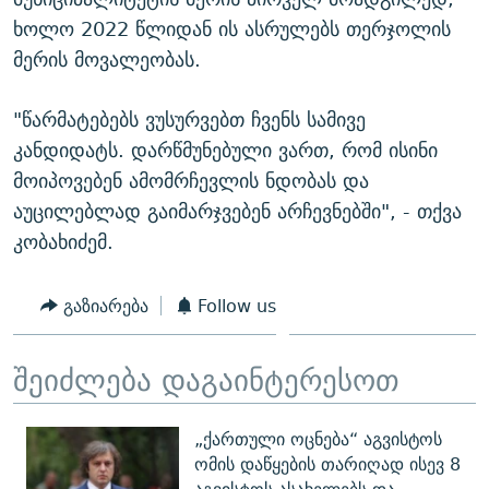
ხოლო 2022 წლიდან ის ასრულებს თერჯოლის
მერის მოვალეობას.
"წარმატებებს ვუსურვებთ ჩვენს სამივე
კანდიდატს. დარწმუნებული ვართ, რომ ისინი
მოიპოვებენ ამომრჩევლის ნდობას და
აუცილებლად გაიმარჯვებენ არჩევნებში", - თქვა
კობახიძემ.
გაზიარება
Follow us
შეიძლება დაგაინტერესოთ
„ქართული ოცნება“ აგვისტოს
ომის დაწყების თარიღად ისევ 8