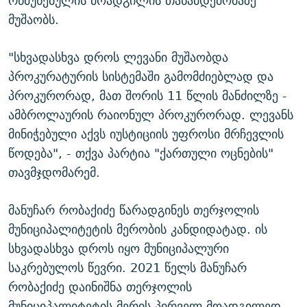
რწმუნებულის მოადგილის თანამდებობაზე
მუშაობს.
"სხვადასხვა დროს ლევანი მუშაობდა
პროკურატურის სისტემაში გამომძიებლად და
პროკურორად, მათ შორის 11 წლის მანძილზე -
ამბროლაურის რაიონულ პროკურორად. ლევანს
მინიჭებული აქვს იუსტიციის უფროსი მრჩევლის
წოდება", - თქვა პარტია "ქართული ოცნების"
თავმჯდომარემ.
მანუჩარ რობაქიძე წარადგინეს თერჯოლის
მუნიციპალიტეტის მერობის კანდიდატად. ის
სხვადასხვა დროს იყო მუნიციპალური
საკრებულოს წევრი. 2021 წელს მანუჩარ
რობაქიძე დაინიშნა თერჯოლის
მუნიციპალიტეტის მერის პირველ მოადგილედ,