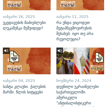
ᲘᲐᲜᲕᲐᲠᲘ 26, 2025
ᲘᲐᲜᲕᲐᲠᲘ 11, 2025
უკვდავების მაძიებლები.
რა უნდა ვიცოდეთ
ლუკაშენკა მეშვიდედ?
მეტაპნევმოვირუსის
შესახებ. იყო თუ არა
რევოლუცია?
ᲘᲐᲜᲕᲐᲠᲘ 04, 2025
ᲜᲝᲔᲛᲑᲔᲠᲘ 24, 2024
სანტა კლაუსი. ქალების
დევნილი უკრაინელები
მარში. წლის სიტყვები
საქართველოში.
ამერიკული
"ანტიბალისტიკური