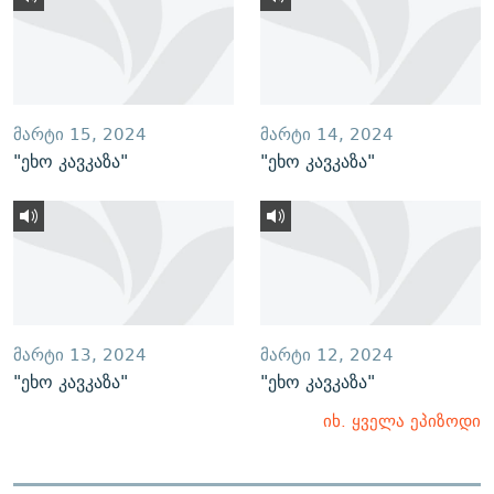
ᲛᲐᲠᲢᲘ 15, 2024
ᲛᲐᲠᲢᲘ 14, 2024
"ეხო კავკაზა"
"ეხო კავკაზა"
ᲛᲐᲠᲢᲘ 13, 2024
ᲛᲐᲠᲢᲘ 12, 2024
"ეხო კავკაზა"
"ეხო კავკაზა"
იხ. ყველა ეპიზოდი