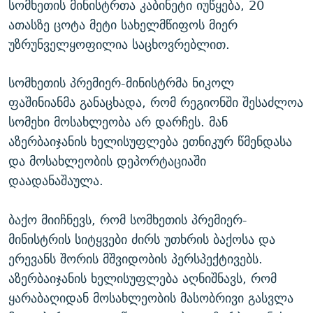
სომხეთის მინისტრთა კაბინეტი იუწყება, 20
ათასზე ცოტა მეტი სახელმწიფოს მიერ
უზრუნველყოფილია საცხოვრებლით.
სომხეთის პრემიერ-მინისტრმა ნიკოლ
ფაშინიანმა განაცხადა, რომ რეგიონში შესაძლოა
სომეხი მოსახლეობა არ დარჩეს. მან
აზერბაიჯანის ხელისუფლება ეთნიკურ წმენდასა
და მოსახლეობის დეპორტაციაში
დაადანაშაულა.
ბაქო მიიჩნევს, რომ სომხეთის პრემიერ-
მინისტრის სიტყვები ძირს უთხრის ბაქოსა და
ერევანს შორის მშვიდობის პერსპექტივებს.
აზერბაიჯანის ხელისუფლება აღნიშნავს, რომ
ყარაბაღიდან მოსახლეობის მასობრივი გასვლა