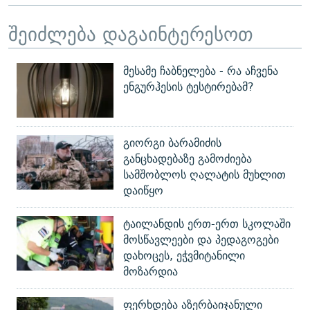
შეიძლება დაგაინტერესოთ
მესამე ჩაბნელება - რა აჩვენა
ენგურჰესის ტესტირებამ?
გიორგი ბარამიძის
განცხადებაზე გამოძიება
სამშობლოს ღალატის მუხლით
დაიწყო
ტაილანდის ერთ-ერთ სკოლაში
მოსწავლეები და პედაგოგები
დახოცეს, ეჭვმიტანილი
მოზარდია
ფერხდება აზერბაიჯანული