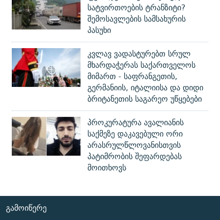
სატვირთოების ტრანზიტი?
შემოსავლების სამსახურის
პასუხი
კვლავ ვადასტურებთ სრულ
მხარდაჭერას საქართველოს
მიმართ - საფრანგეთის,
გერმანიის, იტალიისა და დიდი
ბრიტანეთის საგარეო უწყებები
პროკურატურა ავალიანის
საქმეზე დაკავებული ორი
არასრულწლოვანისთვის
პატიმრობის შეფარდებას
მოითხოვს
ᲒᲐᲛᲝᲘᲬᲔᲠᲔ