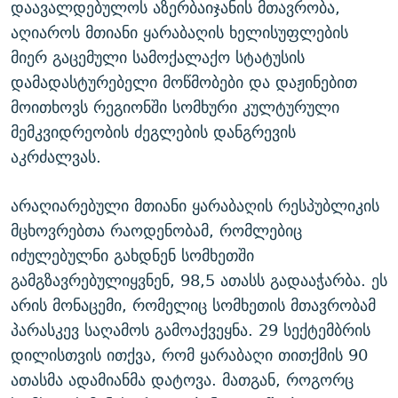
დაავალდებულოს აზერბაიჯანის მთავრობა,
აღიაროს მთიანი ყარაბაღის ხელისუფლების
მიერ გაცემული სამოქალაქო სტატუსის
დამადასტურებელი მოწმობები და დაჟინებით
მოითხოვს რეგიონში სომხური კულტურული
მემკვიდრეობის ძეგლების დანგრევის
აკრძალვას.
არაღიარებული მთიანი ყარაბაღის რესპუბლიკის
მცხოვრებთა რაოდენობამ, რომლებიც
იძულებულნი გახდნენ სომხეთში
გამგზავრებულიყვნენ, 98,5 ათასს გადააჭარბა. ეს
არის მონაცემი, რომელიც სომხეთის მთავრობამ
პარასკევ საღამოს გამოაქვეყნა. 29 სექტემბრის
დილისთვის ითქვა, რომ ყარაბაღი თითქმის 90
ათასმა ადამიანმა დატოვა. მათგან, როგორც