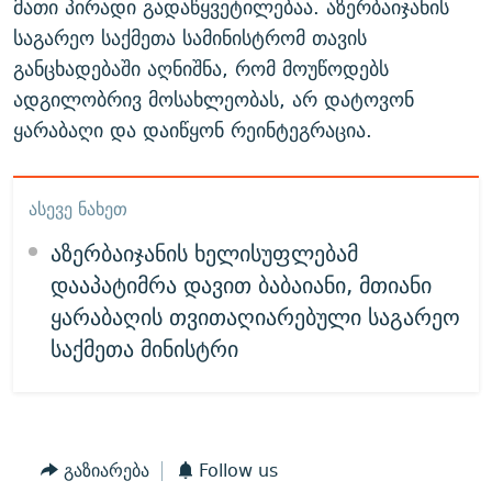
მათი პირადი გადაწყვეტილებაა. აზერბაიჯანის
საგარეო საქმეთა სამინისტრომ თავის
განცხადებაში აღნიშნა, რომ მოუწოდებს
ადგილობრივ მოსახლეობას, არ დატოვონ
ყარაბაღი და დაიწყონ რეინტეგრაცია.
ᲐᲡᲔᲕᲔ ᲜᲐᲮᲔᲗ
აზერბაიჯანის ხელისუფლებამ
დააპატიმრა დავით ბაბაიანი, მთიანი
ყარაბაღის თვითაღიარებული საგარეო
საქმეთა მინისტრი
გაზიარება
Follow us