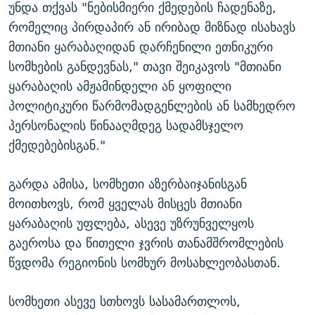
უნდა თქვას "ნებისმიერი ქმედების ჩადენაზე,
რომელიც პირდაპირ ან ირიბად მიზნად ისახავს
მთიანი ყარაბაღიდან დარჩენილი ეთნიკური
სომხების განდევნას," თავი შეიკავოს "მთიანი
ყარაბაღის ამჟამინდელი ან ყოფილი
პოლიტიკური წარმომადგენლების ან სამხედრო
პერსონალის წინააღმდეგ სადამსჯელო
ქმედებებისგან."
გარდა ამისა, სომხეთი აზერბაიჯანისგან
მოითხოვს, რომ ყველას მისცეს მთიანი
ყარაბაღის უფლება, ასევე უზრუნველყოს
გაეროსა და წითელი ჯვრის თანამშრომლების
წვდომა რეგიონის სომხურ მოსახლეობასთან.
სომხეთი ასევე სთხოვს სასამართლოს,