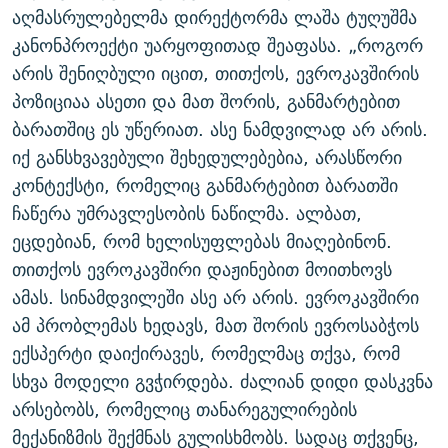
აღმასრულებელმა დირექტორმა ლაშა ტუღუშმა
კანონპროექტი უარყოფითად შეაფასა. „როგორ
არის შენიღბული იცით, თითქოს, ევროკავშირის
პოზიციაა ასეთი და მათ შორის, განმარტებით
ბარათშიც ეს უწერიათ. ასე ნამდვილად არ არის.
იქ განსხვავებული შეხედულებებია, არასწორი
კონტექსტი, რომელიც განმარტებით ბარათში
ჩაწერა უმრავლესობის ნაწილმა. ალბათ,
ეცდებიან, რომ ხელისუფლებას მიაღებინონ.
თითქოს ევროკავშირი დაჟინებით მოითხოვს
ამას. სინამდვილეში ასე არ არის. ევროკავშირი
ამ პრობლემას ხედავს, მათ შორის ევროსაბჭოს
ექსპერტი დაიქირავეს, რომელმაც თქვა, რომ
სხვა მოდელი გვჭირდება. ძალიან დიდი დასკვნა
არსებობს, რომელიც თანარეგულირების
მექანიზმის შექმნას გულისხმობს. სადაც თქვენც,