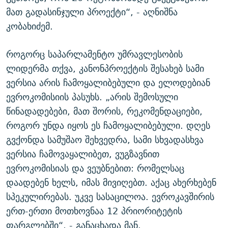
მათ გადასინჯული პროექტი“, - აღნიშნა
კობახიძემ.
როგორც საპარლამენტო უმრავლესობის
ლიდერმა თქვა, კანონპროექტის შესახებ სამი
ვერსია არის ჩამოყალიბებული და ელოდებიან
ევროკომისიის პასუხს. „არის შემოსული
წინადადებები, მათ შორის, რეკომენდაციები,
როგორ უნდა იყოს ეს ჩამოყალიბებული. დღეს
გვქონდა სამუშაო შეხვედრა, სამი სხვადასხვა
ვერსია ჩამოვაყალიბეთ, ვუგზავნით
ევროკომისიას და ვეუბნებით: რომელსაც
დაადებენ ხელს, იმას მივიღებთ. აქაც ახერხებენ
სპეკულირებას. უკვე სასაცილოა. ევროკავშირის
ერთ-ერთი მოთხოვნაა 12 პრიორიტეტის
ფარგლებში“, - განაცხადა მან.