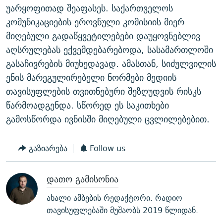
უარყოფითად შეაფასეს. საქართველოს
კომუნიკაციების ეროვნული კომისიის მიერ
მიღებული გადაწყვეტილებები დაუყოვნებლივ
აღსრულებას ექვემდებარებოდა, სასამართლოში
გასაჩივრების მიუხედავად. ამასთან, სიძულვილის
ენის მარეგულირებელი ნორმები მედიის
თავისუფლების თვითნებური შეზღუდვის რისკს
წარმოადგენდა. სწორედ ეს საკითხები
გამოსწორდა ივნისში მიღებული ცვლილებებით.
გაზიარება
Follow us
დათო გამისონია
ახალი ამბების რედაქტორი. რადიო
თავისუფლებაში მუშაობს 2019 წლიდან.