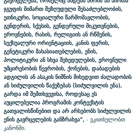
გავრცელება, რომელიც ახდენს პირის ან პირთა
ჯგუფის მიმართ შეზღუდული შესაძლებლობის,
ეთნიკური, სოციალური წარმომავლობის,
გენდერის, სქესის, გენდერული მიკუთვნების,
ეროვნების, რასის, რელიგიის ან რწმენის,
სექსუალური ორიენტაციის, კანის ფერის,
გენეტიკური მახასიათებლების, ენის,
პოლიტიკური ან სხვა შეხედულების, ეროვნული
უმცირესობის წევრობის, ქონების, დაბადების
ადგილის ან ასაკის ნიშნის მიხედვით ძალადობის
ან სიძულვილის წაქეზებას (სიძულვილის ენა),
გარდა იმ შემთხვევისა, როდესაც ეს
აუცილებელია პროგრამის კონტექსტის
გათვალისწინებით და არ არსებობს სიძულვილის
ენის გავრცელების განზრახვა“,
- ვკითხულობთ
კანონში.