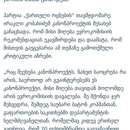
პარტია „ქართული ოცნების“ თავმჯდომარე
ირაკლი კობახიძემ კანონპროექტის შესახებ
განაცხადა, რომ მისი მიღება ევროკომისიის
რეკომენდაციას უკავშირდება და დაამატა, რომ
მისთვის გაუგებარია ამ თემაზე გამოთქმული
კრიტიკული აზრები.
„რაც შეეხება კანონპროექტს, ნახეთ საოცრება რა
არის, საერთოდ არ გვაინტერესებს ეს
კანონპროექტი, მისი მიღება თავიდან ბოლომდე
არის ევროკომისიის დავალება. მე მქონდა ჯერ
შეხვედრა, შემდეგ საუბარი ბატონ კოპმანთან,
გაფართოების საკითხებში დეპარტამენტის
ხელმძღვანელთან, რომელმაც კიდევ ერთხელ
გვთხოვა, რომ 20 ოქტომბრამდე გავუგზავნოთ