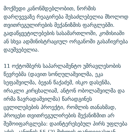
მოქმედი კანონმდებლობით, ნორმის
დარღვევაზე რეაგირება შესაძლებელია მხოლოდ
თვითრეგულირების მექანიზმის ფარგლებში.
გადაწყვეტილებების სასამართლოში, კომისიაში
ან სხვა ადმინისტრაციულ ორგანოში გასაჩივრება
დაუშვებელია.
11 ოქტომბერს საპარლამენტო უმრავლესობის
წევრებმა (დავით სონღულაშვილმა, ეკა
სეფაშვილმა, ბეჟან წაქაძემ, ისკო დასენმა,
ირაკლი კირცხალიამ, ანტონ ობოლაშვილმა და
ირმა ზავრადაშვილმა) წარადგინეს
ცვლილებების პროექტი, რომლის თანახმად,
პროცესი თვითრეგულირების მექანიზმით არ
შემოიფარგლება: დაინტერესებულ პირს უფლება
აქვს, კანონის 55 (2) მუხლის დარღვევასთან