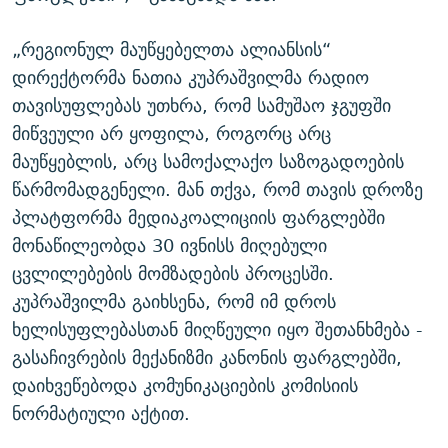
„რეგიონულ მაუწყებელთა ალიანსის“
დირექტორმა ნათია კუპრაშვილმა რადიო
თავისუფლებას უთხრა, რომ სამუშაო ჯგუფში
მიწვეული არ ყოფილა, როგორც არც
მაუწყებლის, არც სამოქალაქო საზოგადოების
წარმომადგენელი. მან თქვა, რომ თავის დროზე
პლატფორმა მედიაკოალიციის ფარგლებში
მონაწილეობდა 30 ივნისს მიღებული
ცვლილებების მომზადების პროცესში.
კუპრაშვილმა გაიხსენა, რომ იმ დროს
ხელისუფლებასთან მიღწეული იყო შეთანხმება -
გასაჩივრების მექანიზმი კანონის ფარგლებში,
დაიხვეწებოდა კომუნიკაციების კომისიის
ნორმატიული აქტით.