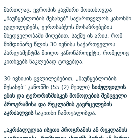
მართლაც, ევროპის კავშირი მოითხოვდა
„მაუწყებლობის შესახებ” საქართველოს კანონში
ცვლილებებს, ევროსაბჭოს მოსაზრებების
მხედველობაში მიღებით. საქმე ის არის, რომ
მიმდინარე წლის 30 ივნისს საქართველოს
პარლამენტმა მიიღო კანონპროექტი, რომელიც
კითხვებს ნაკლებად ტოვებდა.
30 ივნისის ცვლილებებით, „მაუწყებლობის
შესახებ“ კანონში (55​ (2) მუხლი)
სიძულვილის
ენის და ტერორიზმისკენ მოწოდების შემცველი
პროგრამისა და რეკლამის გავრცელების
აკრძალვის
საკითხი ჩამოყალიბდა.
„აკრძალულია ისეთი პროგრამის ან რეკლამის