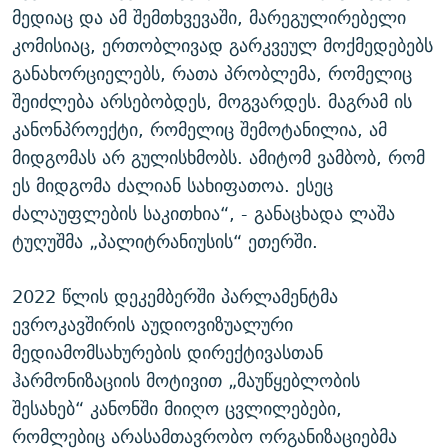
მედიაც და ამ შემთხვევაში, მარეგულირებელი
კომისიაც, ერთობლივად გარკვეულ მოქმედებებს
განახორციელებს, რათა პრობლემა, რომელიც
შეიძლება არსებობდეს, მოგვარდეს. მაგრამ ის
კანონპროექტი, რომელიც შემოტანილია, ამ
მიდგომას არ გულისხმობს. ამიტომ ვამბობ, რომ
ეს მიდგომა ძალიან სახიფათოა. ესეც
ძალაუფლების საკითხია“, - განაცხადა ლაშა
ტუღუშმა „პალიტრანიუსის“ ეთერში.
2022 წლის დეკემბერში პარლამენტმა
ევროკავშირის აუდიოვიზუალური
მედიამომსახურების დირექტივასთან
ჰარმონიზაციის მოტივით „მაუწყებლობის
შესახებ“ კანონში მიიღო ცვლილებები,
რომლებიც არასამთავრობო ორგანიზაციებმა