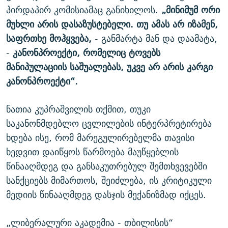
პირდაპირ კომისიამაც განიხილოს.
„მინიმუმ ორი
მუხლი არის დასაზუსტებელი. თუ ამას არ იზამენ,
საფრთხე მოჰყვება,
- განმარტა მან და დაამატა,
-
კანონპროექტი, რომელიც ტოვებს
მანიპულაციის საშუალებას, უკვე არ არის კარგი
კანონპროექტი“.
ნათია კუპრაშვილის თქმით, თუკი
საკანონმდებლო ცვლილების ინტერპრეტირება
ხდება ისე, რომ მარეგულირებელმა თავისი
ხედვით დაიწყოს წარმოება მაუწყებლის
წინააღმდეგ და განსაკუთრებულ შემთხვევებში
სანქციებს მიმართოს, შეიძლება, ის კრიტიკული
მედიის წინააღმდეგ დასჯის მექანიზმად იქცეს.
„ლიბერალური აკადემია - თბილისის“