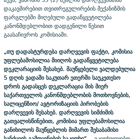
დაკავშირებით თვითრეგულირების მექანიზმის
ფარგლებში მიღებული გადაწყვეტილება
კანონმდებლობით დადგენილი წესით
გაასაჩივროს კომისიაში.
„თუ დადასტურდება დარღვევის ფაქტი, კომისია
უფლებამოსილია მიიღოს გადაწყვეტილება
დეკლარაციის შესახებ. მაუწყებელი ვალდებულია
5 დღის ვადაში საკუთარ ეთერში საუკეთესო
დროს გადასცეს დეკლარაცია მის მიერ
საქართველოს კანონმდებლობის მოთხოვნების,
სალიცენზიო/ ავტორიზაციის პირობების
დარღვევის შესახებ. დარღვევის სიმძიმის
გათვალისწინებით, კომისია უფლებამოსილია
განიხილოს მაუწყებლის მიმართ შესაბამისი
სანქციის გამოყენების საკითხი“,
- ვკითხულობთ