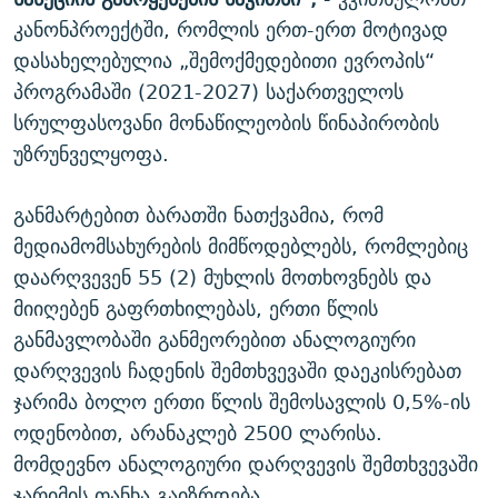
კანონპროექტში, რომლის ერთ-ერთ მოტივად
დასახელებულია „შემოქმედებითი ევროპის“
პროგრამაში (2021-2027) საქართველოს
სრულფასოვანი მონაწილეობის წინაპირობის
უზრუნველყოფა.
განმარტებით ბარათში ნათქვამია, რომ
მედიამომსახურების მიმწოდებლებს, რომლებიც
დაარღვევენ 55 (2) მუხლის მოთხოვნებს და
მიიღებენ გაფრთხილებას, ერთი წლის
განმავლობაში განმეორებით ანალოგიური
დარღვევის ჩადენის შემთხვევაში დაეკისრებათ
ჯარიმა ბოლო ერთი წლის შემოსავლის 0,5%-ის
ოდენობით, არანაკლებ 2500 ლარისა.
მომდევნო ანალოგიური დარღვევის შემთხვევაში
ჯარიმის თანხა გაიზრდება.