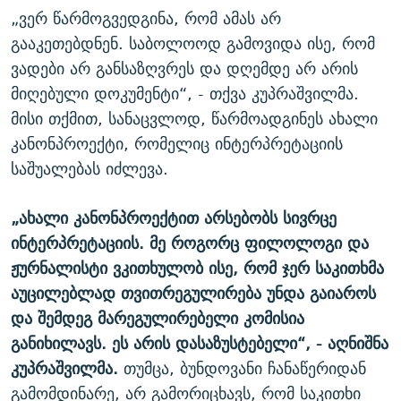
„ვერ წარმოგვედგინა, რომ ამას არ
გააკეთებდნენ. საბოლოოდ გამოვიდა ისე, რომ
ვადები არ განსაზღვრეს და დღემდე არ არის
მიღებული დოკუმენტი“, - თქვა კუპრაშვილმა.
მისი თქმით, სანაცვლოდ, წარმოადგინეს ახალი
კანონპროექტი, რომელიც ინტერპრეტაციის
საშუალებას იძლევა.
„ახალი კანონპროექტით არსებობს სივრცე
ინტერპრეტაციის. მე როგორც ფილოლოგი და
ჟურნალისტი ვკითხულობ ისე, რომ ჯერ საკითხმა
აუცილებლად თვითრეგულირება უნდა გაიაროს
და შემდეგ მარეგულირებელი კომისია
განიხილავს. ეს არის დასაზუსტებელი“, - აღნიშნა
კუპრაშვილმა.
თუმცა, ბუნდოვანი ჩანაწერიდან
გამომდინარე, არ გამორიცხავს, რომ საკითხი