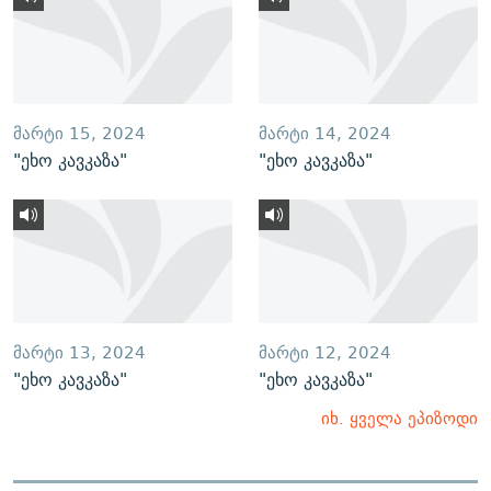
ᲛᲐᲠᲢᲘ 15, 2024
ᲛᲐᲠᲢᲘ 14, 2024
"ეხო კავკაზა"
"ეხო კავკაზა"
ᲛᲐᲠᲢᲘ 13, 2024
ᲛᲐᲠᲢᲘ 12, 2024
"ეხო კავკაზა"
"ეხო კავკაზა"
იხ. ყველა ეპიზოდი