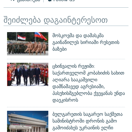
შეიძლება დაგაინტერესოთ
მოსკოვმა და დამასკმა
გაინაწილეს სირიაში რუსეთის
ბაზები
ცხინვალის რეჟიმი:
საქართველომ კობახიძის სახით
აღიარა სააკაშვილი
დამნაშავედ აგრესიაში,
პასუხისმგებლობა ქვეყანას უნდა
დაეკისროს
ბულგარეთის საგარეო საქმეთა
სამინისტროში დრონის გამო
გამოიძახეს უკრაინის ელჩი