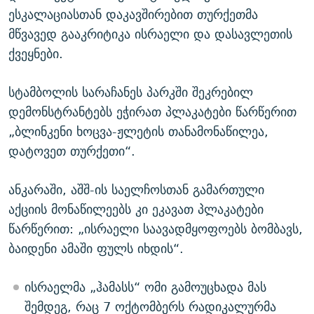
ესკალაციასთან დაკავშირებით თურქეთმა
მწვავედ გააკრიტიკა ისრაელი და დასავლეთის
ქვეყნები.
სტამბოლის სარაჩანეს პარკში შეკრებილ
დემონსტრანტებს ეჭირათ პლაკატები წარწერით
„ბლინკენი ხოცვა-ჟლეტის თანამონაწილეა,
დატოვეთ თურქეთი“.
ანკარაში, აშშ-ის საელჩოსთან გამართული
აქციის მონაწილეებს კი ეკავათ პლაკატები
წარწერით: „ისრაელი საავადმყოფოებს ბომბავს,
ბაიდენი ამაში ფულს იხდის“.
ისრაელმა „ჰამასს“ ომი გამოუცხადა მას
შემდეგ, რაც 7 ოქტომბერს რადიკალურმა