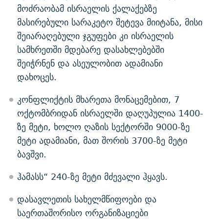
მოძრაობამ ისრაელის ქალაქებზე
მასირებული სარაკეტო შეტევა მიიტანა, მისი
შეიარაღებული ჯგუფები კი ისრაელის
სამხრეთში მდებარე დასახლებებში
შეიჭრნენ და ასეულობით ადამიანი
დახოცეს.
კონფლიქტის მხარეთა მონაცემებით, 7
ოქტომბრიდან ისრაელში დაღუპულია 1400-
ზე მეტი, ხოლო ღაზის სექტორში 9000-ზე
მეტი ადამიანი, მათ შორის 3700-ზე მეტი
ბავშვი.
ჰამასს“ 240-ზე მეტი მძევალი ჰყავს.
დასავლეთის სახელმწიფოები და
საერთაშორისო ორგანიზაციები