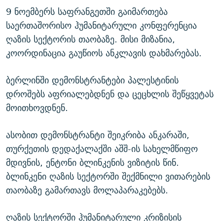
9 ნოემბერს საფრანგეთში გაიმართება
საერთაშორისო ჰუმანიტარული კონფერენცია
ღაზის სექტორის თაობაზე. მისი მიზანია,
კოორდინაცია გაუწიოს ანკლავის დახმარებას.
ბერლინში დემონსტრანტები პალესტინის
დროშებს აფრიალებდნენ და ცეცხლის შეწყვეტას
მოითხოვდნენ.
ასობით დემონსტრანტი შეიკრიბა ანკარაში,
თურქეთის დედაქალაქში აშშ-ის სახელმწიფო
მდივნის, ენტონი ბლინკენის ვიზიტის წინ.
ბლინკენი ღაზის სექტორში შექმნილი ვითარების
თაობაზე გამართავს მოლაპარაკებებს.
ღაზის სექტორში ჰუმანიტარული კრიზისის