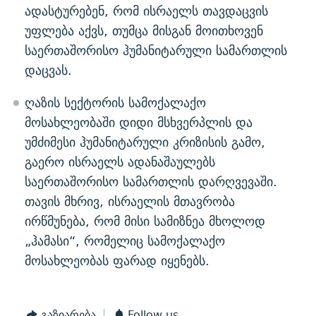
ადასტურებენ, რომ ისრაელს თავდაცვის
უფლება აქვს, თუმცა მისგან მოითხოვენ
საერთაშორისო ჰუმანიტარული სამართლის
დაცვას.
ღაზის სექტორის სამოქალაქო
მოსახლეობაში დიდი მსხვერპლის და
უმძიმესი ჰუმანიტარული კრიზისის გამო,
გაერო ისრაელს ადანაშაულებს
საერთაშორისო სამართლის დარღვევაში.
თავის მხრივ, ისრაელის მთავრობა
ირწმუნება, რომ მისი სამიზნეა მხოლოდ
„ჰამასი“, რომელიც სამოქალაქო
მოსახლეობას ფარად იყენებს.
გაზიარება
Follow us