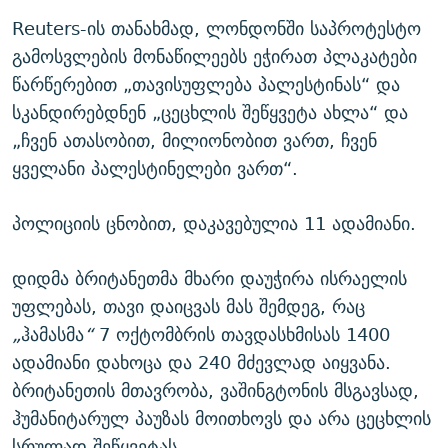
Reuters-ის თანახმად, ლონდონში საპროტესტო
გამოსვლების მონაწილეებს ეჭირათ პლაკატები
წარწერებით „თავისუფლება პალესტინას“ და
სკანდირებდნენ „ცეცხლის შეწყვეტა ახლა“ და
„ჩვენ ათასობით, მილიონობით ვართ, ჩვენ
ყველანი პალესტინელები ვართ“.
პოლიციის ცნობით, დაკავებულია 11 ადამიანი.
დიდმა ბრიტანეთმა მხარი დაუჭირა ისრაელის
უფლებას, თავი დაიცვას მას შემდეგ, რაც
„
ჰამასმა
“
7 ოქტომბრის თავდასხმისას 1400
ადამიანი დახოცა და 240 მძევლად აიყვანა.
ბრიტანეთის მთავრობა, ვაშინგტონის მსგავსად,
ჰუმანიტარულ პაუზას მოითხოვს და არა ცეცხლის
სრულად შეწყვეტას.