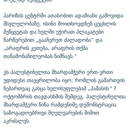
პარიზის ცენტრში ათასობით ადამიანი გამოვიდა
მსვლელობაზე. ისინი მოითხოვდნენ ცეცხლის
შეწყვეტას და ხელში ეჭირათ პლაკატები
წარწერებით „გააჩერეთ ძალადობა“ და
„არაფრის კეთება, არაფრის თქმა
თანამონაწილეობას ნიშნავს.“
ეს პალესტინელთა მხარდამჭერი ერთ-ერთი
უდიდესი თავყრილობა იყო, რომლის გამართვის
ნებართვაც გასცა ხელისუფლებამ
„
ჰამასის
“
7
ოქტომბრის თავდასხმის შემდეგ. პალესტინელთა
მხარდამჭერი წინა რამდენიმე დემონსტრაცია
საზოგადოებრივი მღელვარების შიშით
აკრძალეს.