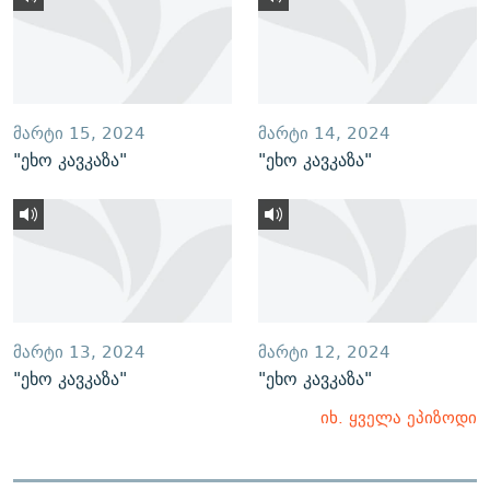
ᲛᲐᲠᲢᲘ 15, 2024
ᲛᲐᲠᲢᲘ 14, 2024
"ეხო კავკაზა"
"ეხო კავკაზა"
ᲛᲐᲠᲢᲘ 13, 2024
ᲛᲐᲠᲢᲘ 12, 2024
"ეხო კავკაზა"
"ეხო კავკაზა"
იხ. ყველა ეპიზოდი