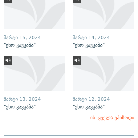
ᲛᲐᲠᲢᲘ 15, 2024
ᲛᲐᲠᲢᲘ 14, 2024
"ეხო კავკაზა"
"ეხო კავკაზა"
ᲛᲐᲠᲢᲘ 13, 2024
ᲛᲐᲠᲢᲘ 12, 2024
"ეხო კავკაზა"
"ეხო კავკაზა"
იხ. ყველა ეპიზოდი