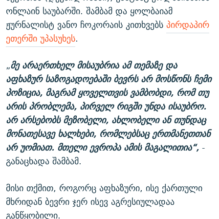
ონლაინ საუბარში. შამბამ და ყოლბაიამ
ჟურნალისტ ვანო ჩოკორაის კითხვებს
პირდაპირ
ეთერში უპასუხეს
.
„
მე არაერთხელ მისაუბრია ამ თემაზე და
აფხაზურ საზოგადოებაში ბევრს არ მოსწონს ჩემი
პოზიცია, მაგრამ ყოველთვის ვამბობდი, რომ თუ
არის პრობლემა, პირველ რიგში უნდა ისაუბრო.
არ არსებობს მეზობელი, ახლობელი ან თუნდაც
მონათესავე ხალხები, რომლებსაც ერთმანეთთან
არ უომიათ. მთელი ევროპა ამის მაგალითია“,
-
განაცხადა შამბამ.
მისი თქმით, როგორც აფხაზური, ისე ქართული
მხრიდან ბევრი ჯერ ისევ აგრესიულადაა
განწყობილი.