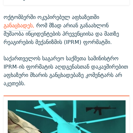
ოქტომბერში ოკუპირებულ აფხაზეთში
განაცხადეს,
რომ მზად არიან განაახლონ
მუშაობა ინციდენტების პრევენციისა და მათზე
რეაგირების მექანიზმის (IPRM) ფორმატში.
საქართველოს საგარეო საქმეთა სამინისტრო
IPRM-ის ფორმატის აღდგენასთან დაკავშირებით
აფხაზური მხარის განცხადებაზე კომენტარს არ
აკეთებს.