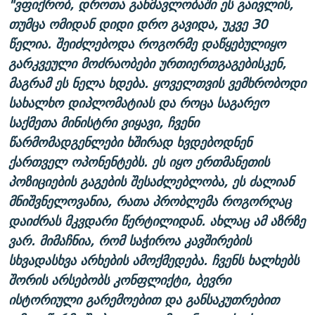
"ვფიქრობ, დროთა განმავლობაში ეს გაივლის,
თუმცა ომიდან დიდი დრო გავიდა, უკვე 30
წელია. შეიძლებოდა როგორმე დაწყებულიყო
გარკვეული მოძრაობები ურთიერთგაგებისკენ,
მაგრამ ეს ნელა ხდება. ყოველთვის ვემხრობოდი
სახალხო დიპლომატიას და როცა საგარეო
საქმეთა მინისტრი ვიყავი, ჩვენი
წარმომადგენლები ხშირად ხვდებოდნენ
ქართველ ოპონენტებს. ეს იყო ერთმანეთის
პოზიციების გაგების შესაძლებლობა, ეს ძალიან
მნიშვნელოვანია, რათა პრობლემა როგორღაც
დაიძრას მკვდარი წერტილიდან. ახლაც ამ აზრზე
ვარ. მიმაჩნია, რომ საჭიროა კავშირების
სხვადასხვა არხების ამოქმედება. ჩვენს ხალხებს
შორის არსებობს კონფლიქტი, ბევრი
ისტორიული გარემოებით და განსაკუთრებით