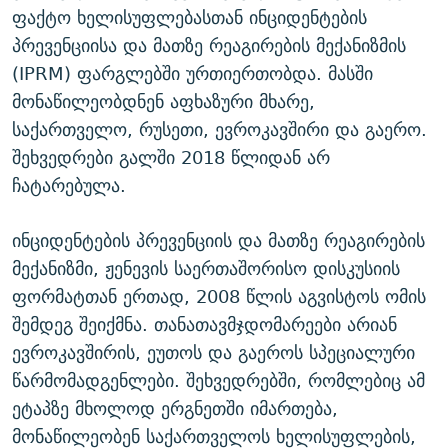
ფაქტო ხელისუფლებასთან ინციდენტების
პრევენციისა და მათზე რეაგირების მექანიზმის
(IPRM) ფარგლებში ურთიერთობდა. მასში
მონაწილეობდნენ აფხაზური მხარე,
საქართველო, რუსეთი, ევროკავშირი და გაერო.
შეხვედრები გალში 2018 წლიდან არ
ჩატარებულა.
ინციდენტების პრევენციის და მათზე რეაგირების
მექანიზმი, ჟენევის საერთაშორისო დისკუსიის
ფორმატთან ერთად, 2008 წლის აგვისტოს ომის
შემდეგ შეიქმნა. თანათავმჯდომარეები არიან
ევროკავშირის, ეუთოს და გაეროს სპეციალური
წარმომადგენლები. შეხვედრებში, რომლებიც ამ
ეტაპზე მხოლოდ ერგნეთში იმართება,
მონაწილეობენ საქართველოს ხელისუფლების,