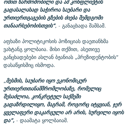
ომით წარმოშობილი და ამ კონფლიქტის
გადასალახად საჭიროა საუბარი და
ურთიერთგაგების გზების ძიება შემდგომი
თანაარსებობისთვის“
, - განაცხადა შამბამ.
აფხაზი პოლიტიკოსის პოზიციას დაეთანხმა
ვახტანგ ყოლბაია. მისი თქმით, ასეთივე
განცხადებები ასლან ბჟანიას „პრეზიდენტობის“
დასაწყისშიც ისმოდა.
„
მესმის, საუბარი იყო ეკონომიკურ
ურთიერთთანამშრომლობაზე, რომელიც
შესაძლოა, კონკრეტულ საქმეში
გადაზრდილიყო, მაგრამ, როგორც იტყვიან, ჯერ
ყველაფერი დაკარგული არ არის, სურვილი იყოს
და“,
- დაამატა ყოლბაიამ.