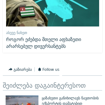
ᲐᲡᲔᲕᲔ ᲜᲐᲮᲔᲗ
როგორ ეძებდა მთელი აფხაზეთი
არარსებულ დივერსანტებს
გაზიარება
Follow us
შეიძლება დაგაინტერესოთ
ყაზახეთი განიხილავს ნავთობის
ექსპორტის დამატებით