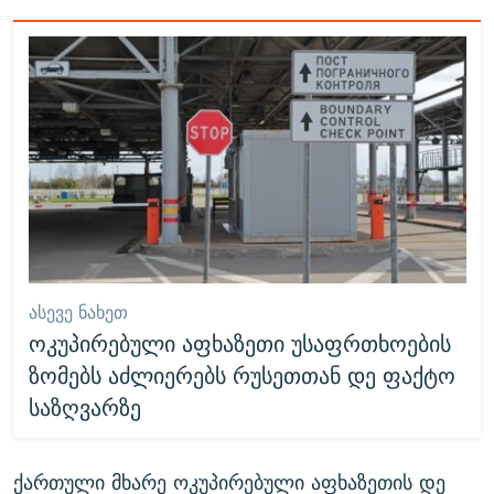
ᲐᲡᲔᲕᲔ ᲜᲐᲮᲔᲗ
ოკუპირებული აფხაზეთი უსაფრთხოების
ზომებს აძლიერებს რუსეთთან დე ფაქტო
საზღვარზე
ქართული მხარე ოკუპირებული აფხაზეთის დე