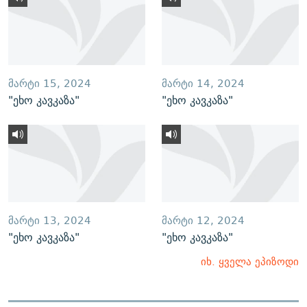
ᲛᲐᲠᲢᲘ 15, 2024
ᲛᲐᲠᲢᲘ 14, 2024
"ეხო კავკაზა"
"ეხო კავკაზა"
ᲛᲐᲠᲢᲘ 13, 2024
ᲛᲐᲠᲢᲘ 12, 2024
"ეხო კავკაზა"
"ეხო კავკაზა"
იხ. ყველა ეპიზოდი