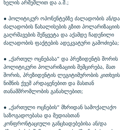
ხელის არშეშლით და ა.შ.;
● პოლიტიკურ ოპონენტებზე ძალადობის ან/და
ძალადობის წახალისების გზით პოლარიზაციის
გაღრმავების შეწყვეტა და აქამდე ჩადენილი
ძალადობის ფაქტების ადეკვატური გამოძიება;
● „ქართულ ოცნებასა“ და პრეზიდენტს შორის
პოლიტიკური პოლარიზაციის შემცირება, მათ
შორის, პრეზიდენტის ლეგიტიმურობის კითხვის
ნიშნის ქვეშ არდაყენებით და მასთან
თანამშრომლობის განახლებით;
● „ქართული ოცნების“ მხრიდან სამოქალაქო
საზოგადოებასა და მედიასთან
კონფრონტაციული განცხადებებისა ან/და