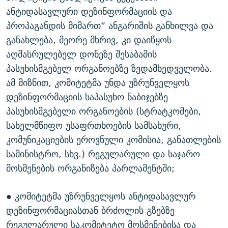
ანტიდასავლური დეზინფორმაციის და
პროპაგანდის მიმართ“ ანგარიშის განხილვა და
განახლება, მეორე მხრივ, კი დაიწყოს
აღმასრულებელ დონეზე შესაბამის
პასუხისმგებელ ორგანოებზე ზედამხედველობა.
ამ მიზნით, კომიტეტმა უნდა უზრუნველყოს
დეზინფორმაციის საპასუხო ნაბიჯებზე
პასუხისმგებელი ორგანოების (სტრატკომები,
სახელმწიფო უსაფრთხოების სამსახური,
კომუნიკაციების ეროვნული კომისია, განათლების
სამინისტრო, სხვ.) რეგულარული და საჯარო
მოსმენების ორგანიზება პარლამენტში;
● კომიტეტმა უზრუნველყოს ანტიდასავლურ
დეზინფორმაციასთან ბრძოლის გზებზე
რეგულარული საკომიტეტო მოსმენებისა და