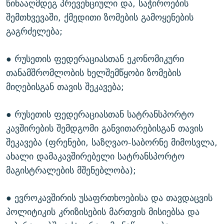
წინააღმდეგ პრევენციული და, საჭიროების
შემთხვევაში, ქმედითი ზომების გამოყენების
გაგრძელება;
● რუსეთის ფედერაციასთან ეკონომიკური
თანამშრომლობის ხელშემწყობი ზომების
მიღებისგან თავის შეკავება;
● რუსეთის ფედერაციასთან სატრანსპორტო
კავშირების შემდგომი განვითარებისგან თავის
შეკავება (ფრენები, საზღვაო-საბორნე მიმოსვლა,
ახალი დამაკავშირებელი სატრანსპორტო
მაგისტრალების მშენებლობა);
● ევროკავშირის უსაფრთხოებისა და თავდაცვის
პოლიტიკის კრიზისების მართვის მისიებსა და