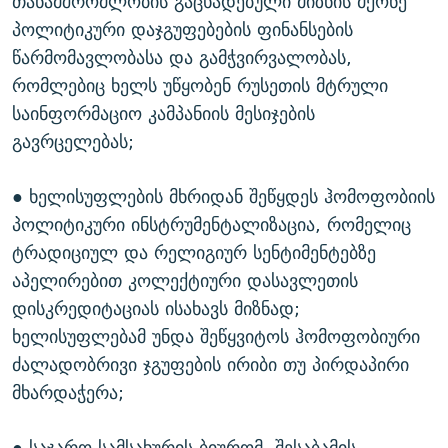
თანამშრომლობის გაცხადებული მიზნის მქონე
პოლიტიკური დაჯგუფებების ფინანსების
წარმომავლობასა და გამჭვირვალობას,
რომლებიც ხელს უწყობენ რუსეთის მტრული
საინფორმაციო კამპანიის მესიჯების
გავრცელებას;
● ხელისუფლების მხრიდან შეწყდეს ჰომოფობიის
პოლიტიკური ინსტრუმენტალიზაცია, რომელიც
ტრადიციულ და რელიგიურ სენტიმენტებზე
აპელირებით კოლექტიური დასავლეთის
დისკრედიტაციას ისახავს მიზნად;
ხელისუფლებამ უნდა შეწყვიტოს ჰომოფობიური
ძალადობრივი ჯგუფების ირიბი თუ პირდაპირი
მხარდაჭერა;
● საჯარო სამსახურის ბიურომ, შესაბამის