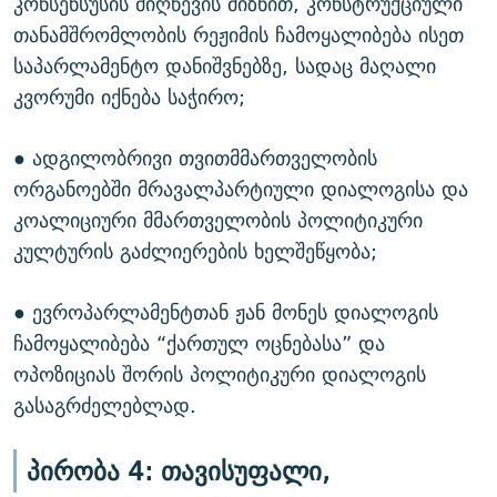
კონსენსუსის მიღწევის მიზნით, კონსტრუქციული
თანამშრომლობის რეჟიმის ჩამოყალიბება ისეთ
საპარლამენტო დანიშვნებზე, სადაც მაღალი
კვორუმი იქნება საჭირო;
● ადგილობრივი თვითმმართველობის
ორგანოებში მრავალპარტიული დიალოგისა და
კოალიციური მმართველობის პოლიტიკური
კულტურის გაძლიერების ხელშეწყობა;
● ევროპარლამენტთან ჟან მონეს დიალოგის
ჩამოყალიბება “ქართულ ოცნებასა” და
ოპოზიციას შორის პოლიტიკური დიალოგის
გასაგრძელებლად.
პირობა 4: თავისუფალი,