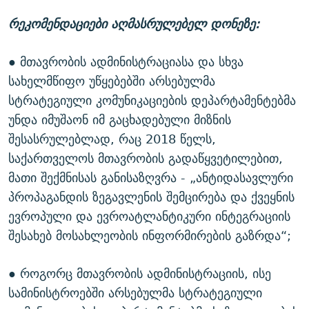
რეკომენდაციები აღმასრულებელ დონეზე:
● მთავრობის ადმინისტრაციასა და სხვა
სახელმწიფო უწყებებში არსებულმა
სტრატეგიული კომუნიკაციების დეპარტამენტებმა
უნდა იმუშაონ იმ გაცხადებული მიზნის
შესასრულებლად, რაც 2018 წელს,
საქართველოს მთავრობის გადაწყვეტილებით,
მათი შექმნისას განისაზღვრა - „ანტიდასავლური
პროპაგანდის ზეგავლენის შემცირება და ქვეყნის
ევროპული და ევროატლანტიკური ინტეგრაციის
შესახებ მოსახლეობის ინფორმირების გაზრდა“;
● როგორც მთავრობის ადმინისტრაციის, ისე
სამინისტროებში არსებულმა სტრატეგიული