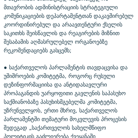
მთავრობის ადმინისტრაციის სტრატეგიული
კომუნიკაციების დეპარტამენტთან დაკავშირებულ
კოორდინირებულ და არაავთენტური ქსელის
საკითხს შეისწავლის და რეაგირების მიზნით
შესაბამის აღმასრულებელ ორგანოებზე
რეკომენდაციებს გასცემს;
● საქართველოს პარლამენტის თავდაცვისა და
უშიშროების კომიტეტმა, როგორც რუსული
დეზინფორმაციისა და ანტიდასავლური
პროპაგანდის უარყოფითი გავლენის საპასუხო
საქმიანობაზე პასუხისმგებელმა კომიტეტმა,
უზრუნველყოს, ერთი მხრივ, საქართველოს
პარლამენტში თემატური მოკვლევის პროცესის
შედეგად „საქართველოს სახელმწიფო
პოლიტიკის გაძლიერება ქვეყანაში