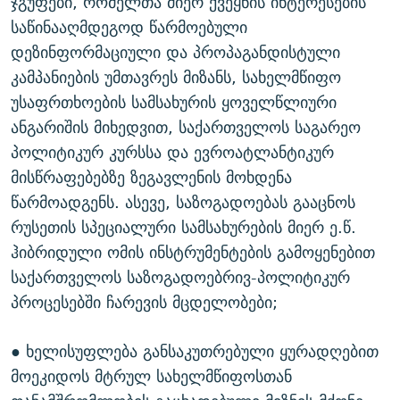
ჯგუფები, რომელთა მიერ ქვეყნის ინტერესების
საწინააღმდეგოდ წარმოებული
დეზინფორმაციული და პროპაგანდისტული
კამპანიების უმთავრეს მიზანს, სახელმწიფო
უსაფრთხოების სამსახურის ყოველწლიური
ანგარიშის მიხედვით, საქართველოს საგარეო
პოლიტიკურ კურსსა და ევროატლანტიკურ
მისწრაფებებზე ზეგავლენის მოხდენა
წარმოადგენს. ასევე, საზოგადოებას გააცნოს
რუსეთის სპეციალური სამსახურების მიერ ე.წ.
ჰიბრიდული ომის ინსტრუმენტების გამოყენებით
საქართველოს საზოგადოებრივ-პოლიტიკურ
პროცესებში ჩარევის მცდელობები;
● ხელისუფლება განსაკუთრებული ყურადღებით
მოეკიდოს მტრულ სახელმწიფოსთან