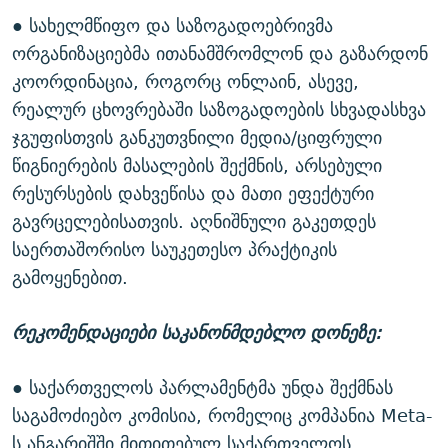
● სახელმწიფო და საზოგადოებრივმა
ორგანიზაციებმა ითანამშრომლონ და გაზარდონ
კოორდინაცია, როგორც ონლაინ, ასევე,
რეალურ ცხოვრებაში საზოგადოების სხვადასხვა
ჯგუფისთვის განკუთვნილი მედია/ციფრული
წიგნიერების მასალების შექმნის, არსებული
რესურსების დახვეწისა და მათი ეფექტური
გავრცელებისათვის. აღნიშნული გაკეთდეს
საერთაშორისო საუკეთესო პრაქტიკის
გამოყენებით.
რეკომენდაციები საკანონმდებლო დონეზე:
● საქართველოს პარლამენტმა უნდა შექმნას
საგამოძიებო კომისია, რომელიც კომპანია Meta-
ს ანგარიშში მითითებულ საქართველოს