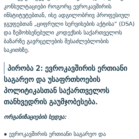
კონსულტაციები როგორც ევროკავშირის
ინსტიტუტებთან, ისე ადგილობრივ პროფესიულ
ჯგუფებთან „ციფრული სერვისების აქტისა“ (DSA)
და ზემოხსენებული კოდექსის საქართველოს
ბაზარზე გავრცელების შესაძლებლობის
საკითხზე.
პირობა 2: ევროკავშირის ერთიანი
საგარეო და უსაფრთხოების
პოლიტიკასთან საქართველოს
თანხვედრის გაუმჯობესება.
ორგანიზაციების ხედვა:
● ევროკავშირის ერთიანი საგარეო და