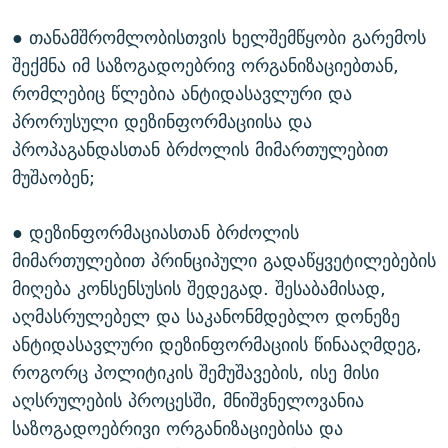
● თანამშრომლობისთვის ხელშემწყობი გარემოს
შექმნა იმ საზოგადოებრივ ორგანიზაციებთან,
რომლებიც წლებია ანტიდასავლური და
პრორუსული დეზინფორმაციისა და
პროპაგანდასთან ბრძოლის მიმართულებით
მუშაობენ;
● დეზინფორმაციასთან ბრძოლის
მიმართულებით პრინციპული გადაწყვეტილებების
მიღება კონსენსუსის შედეგად. შესაბამისად,
აღმასრულებელ და საკანონმდებლო დონეზე
ანტიდასავლური დეზინფორმაციის წინააღმდეგ,
როგორც პოლიტიკის შემუშავების, ისე მისი
აღსრულების პროცესში, მნიშვნელოვანია
საზოგადოებრივი ორგანიზაციებისა და