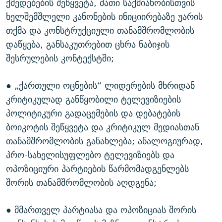
ქმედებების შეწყვეტა, მათი საქმიანობისთვის
ხელშემშლელი კანონების ინიციირებაზე უარის
თქმა და კონსტრუქციული თანამშრომლობის
დაწყება, განსაკუთრებით ცხრა ნაბიჯის
შესრულების კონტექსტში;
● „ქართული ოცნების“ ლიდერების მხრიდან
კრიტიკულად განწყობილი ტელევიზიების
პოლიტიკური გადაცემების და დებატების
ბოიკოტის შეწყვეტა და კრიტიკულ მედიასთან
თანამშრომლობის განახლება; ანალოგიურად,
პრო-სახელისუფლებო ტელევიზიებს და
ოპოზიციური პარტიების წარმომადგენლებს
შორის თანამშრომლობის აღდგენა;
● მმართველ პარტიასა და ოპოზიციას შორის