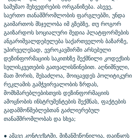
სამუშაო შეხვედრების ორგანიზება. ასევე,
საერთო თანამშრომლობის ფარგლებში, უნდა
გაიმართოს მსჯელობა იმ გზებზე, თუ როგორ
გაიზარდოს სოციალური მედია პლატფორმების
ანგარიშვალდებულება საქართველოს ბაზარზე,
უპირველესად, ევროკავშირში არსებული
დეზინფორმაციის საკითხზე შექმნილი კოდექსის
სულისკვეთების გათვალისწინებით. აღნიშნული,
მათ შორის, შესაძლოა, მოიცავდეს პოლიტიკური
რეკლამის გამჭვირვალობის ზრდას,
მომხმარებლებისთვის დეზინფორმაციის
ამოცნობის ინსტრუმენტების შექმნას, ფაქტების
გადამმოწმებლებთან გაძლიერებულ
თანამშრომლობას და სხვა;
● ამავე კონტექსტში, მიზანშეწონილია, დაიწყოს