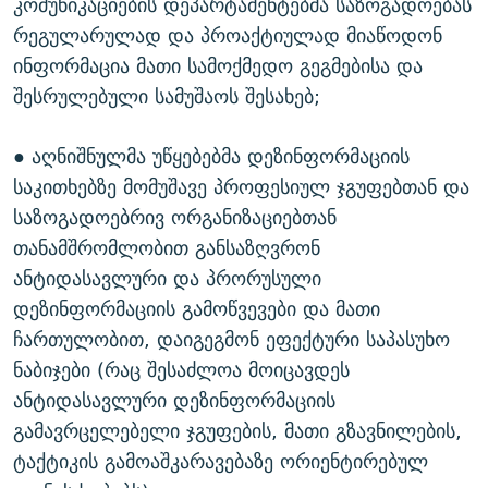
კომუნიკაციების დეპარტამენტებმა საზოგადოებას
რეგულარულად და პროაქტიულად მიაწოდონ
ინფორმაცია მათი სამოქმედო გეგმებისა და
შესრულებული სამუშაოს შესახებ;
● აღნიშნულმა უწყებებმა დეზინფორმაციის
საკითხებზე მომუშავე პროფესიულ ჯგუფებთან და
საზოგადოებრივ ორგანიზაციებთან
თანამშრომლობით განსაზღვრონ
ანტიდასავლური და პრორუსული
დეზინფორმაციის გამოწვევები და მათი
ჩართულობით, დაიგეგმონ ეფექტური საპასუხო
ნაბიჯები (რაც შესაძლოა მოიცავდეს
ანტიდასავლური დეზინფორმაციის
გამავრცელებელი ჯგუფების, მათი გზავნილების,
ტაქტიკის გამოაშკარავებაზე ორიენტირებულ