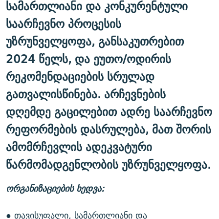
სამართლიანი და კონკურენტული
საარჩევნო პროცესის
უზრუნველყოფა, განსაკუთრებით
2024 წელს, და ეუთო/ოდირის
რეკომენდაციების სრულად
გათვალისწინება. არჩევნების
დღემდე გაცილებით ადრე საარჩევნო
რეფორმების დასრულება, მათ შორის
ამომრჩევლის ადეკვატური
წარმომადგენლობის უზრუნველყოფა.
ორგანიზაციების ხედვა:
● თავისუფალი, სამართლიანი და