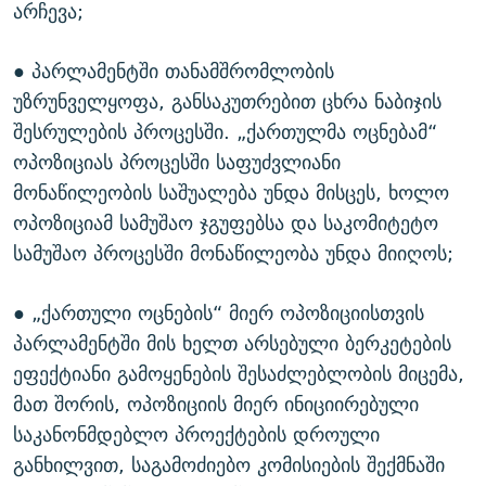
არჩევა;
● პარლამენტში თანამშრომლობის
უზრუნველყოფა, განსაკუთრებით ცხრა ნაბიჯის
შესრულების პროცესში. „ქართულმა ოცნებამ“
ოპოზიციას პროცესში საფუძვლიანი
მონაწილეობის საშუალება უნდა მისცეს, ხოლო
ოპოზიციამ სამუშაო ჯგუფებსა და საკომიტეტო
სამუშაო პროცესში მონაწილეობა უნდა მიიღოს;
● „ქართული ოცნების“ მიერ ოპოზიციისთვის
პარლამენტში მის ხელთ არსებული ბერკეტების
ეფექტიანი გამოყენების შესაძლებლობის მიცემა,
მათ შორის, ოპოზიციის მიერ ინიციირებული
საკანონმდებლო პროექტების დროული
განხილვით, საგამოძიებო კომისიების შექმნაში