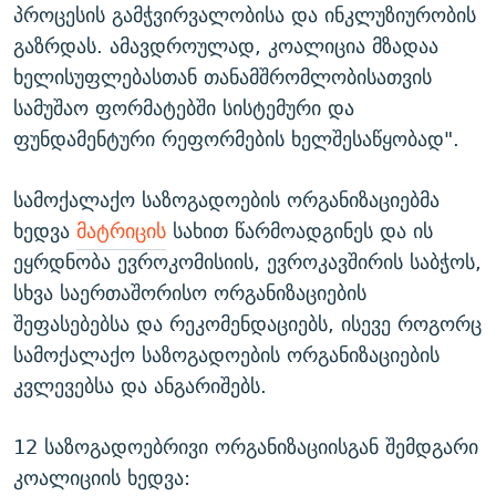
პროცესის გამჭვირვალობისა და ინკლუზიურობის
გაზრდას. ამავდროულად, კოალიცია მზადაა
ხელისუფლებასთან თანამშრომლობისათვის
სამუშაო ფორმატებში სისტემური და
ფუნდამენტური რეფორმების ხელშესაწყობად".
სამოქალაქო საზოგადოების ორგანიზაციებმა
ხედვა
მატრიცის
სახით წარმოადგინეს და ის
ეყრდნობა ევროკომისიის, ევროკავშირის საბჭოს,
სხვა საერთაშორისო ორგანიზაციების
შეფასებებსა და რეკომენდაციებს, ისევე როგორც
სამოქალაქო საზოგადოების ორგანიზაციების
კვლევებსა და ანგარიშებს.
12 საზოგადოებრივი ორგანიზაციისგან შემდგარი
კოალიციის ხედვა: