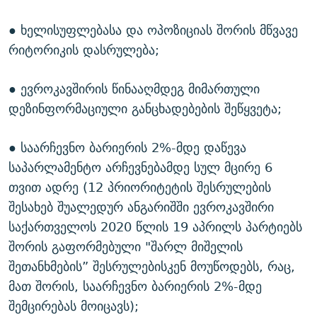
● ხელისუფლებასა და ოპოზიციას შორის მწვავე
რიტორიკის დასრულება;
● ევროკავშირის წინააღმდეგ მიმართული
დეზინფორმაციული განცხადებების შეწყვეტა;
● საარჩევნო ბარიერის 2%-მდე დაწევა
საპარლამენტო არჩევნებამდე სულ მცირე 6
თვით ადრე (12 პრიორიტეტის შესრულების
შესახებ შუალედურ ანგარიშში ევროკავშირი
საქართველოს 2020 წლის 19 აპრილს პარტიებს
შორის გაფორმებული "შარლ მიშელის
შეთანხმების” შესრულებისკენ მოუწოდებს, რაც,
მათ შორის, საარჩევნო ბარიერის 2%-მდე
შემცირებას მოიცავს);