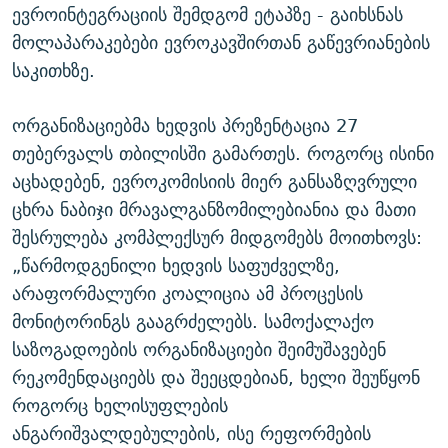
ევროინტეგრაციის შემდგომ ეტაპზე - გაიხსნას
მოლაპარაკებები ევროკავშირთან გაწევრიანების
საკითხზე.
ორგანიზაციებმა ხედვის პრეზენტაცია 27
თებერვალს თბილისში გამართეს. როგორც ისინი
აცხადებენ, ევროკომისიის მიერ განსაზღვრული
ცხრა ნაბიჯი მრავალგანზომილებიანია და მათი
შესრულება კომპლექსურ მიდგომებს მოითხოვს:
„წარმოდგენილი ხედვის საფუძველზე,
არაფორმალური კოალიცია ამ პროცესის
მონიტორინგს გააგრძელებს. სამოქალაქო
საზოგადოების ორგანიზაციები შეიმუშავებენ
რეკომენდაციებს და შეეცდებიან, ხელი შეუწყონ
როგორც ხელისუფლების
ანგარიშვალდებულების, ისე რეფორმების