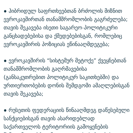
● ჰიბრიდულ საფრთხეებთან ბრძოლის მიზნით
ევროკავშირთან თანამშრომლობის გაგრძელება;
თავის შეკავება ისეთი საგარეო-პოლიტიკური
განცხადებებისა და ქმედებებისგან, რომლებიც
ევროკავშირის პოზიციას ეწინააღმდეგება;
● ევროკავშირის “სისტემურ მეტოქე” ქვეყნებთან
თანამშრომლობის გაღრმავებისა
(განსაკუთრებით პოლიტიკურ საკითხებში) და
ურთიერთობების დონის შემდგომი ამაღლებისგან
თავის შეკავება;
● რუსეთის ფედერაციის წინააღმდეგ დაწესებული
სანქციებისგან თავის ასარიდებლად
საქართველოს ტერიტორიის გამოყენების