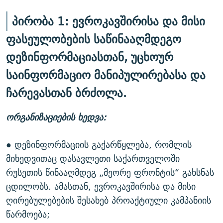
პირობა 1:
ევროკავშირისა და მისი
ფასეულობების საწინააღმდეგო
დეზინფორმაციასთან, უცხოურ
საინფორმაციო მანიპულირებასა და
ჩარევასთან ბრძოლა.
ორგანიზაციების ხედვა:
● დეზინფორმაციის გაქარწყლება, რომლის
მიხედვითაც დასავლეთი საქართველოში
რუსეთის წინააღმდეგ „მეორე ფრონტის“ გახსნას
ცდილობს. ამასთან, ევროკავშირისა და მისი
ღირებულებების შესახებ პროაქტიული კამპანიის
წარმოება;