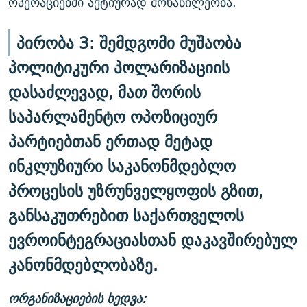
ოპერაციებში აქტიურად მონაწილეობა.
პირობა 3: შემდგომი მუშაობა
პოლიტიკური პოლარიზაციის
დასაძლევად, მათ შორის
საპარლამენტო ოპოზიციურ
პარტიებთან ერთად მეტად
ინკლუზიური საკანონმდებლო
პროცესის უზრუნველყოფის გზით,
განსაკუთრებით საქართველოს
ევროინტეგრაციასთან დაკავშირებულ
კანონმდებლობაზე.
ორგანიზაციების ხედვა: