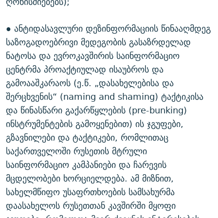
ღონისძიებებს);
● ანტიდასავლური დეზინფორმაციის წინააღმდეგ
საზოგადოებრივი მედეგობის გასაზრდელად
ნატოსა და ევროკავშირის საინფორმაციო
ცენტრმა პროაქტიულად ისაუბროს და
გამოააშკარაოს (ე.წ. „დასახელებისა და
შერცხვენის“ (naming and shaming) ტაქტიკისა
და წინასწარი გაქარწყლების (pre-bunking)
ინსტრუმენტების გამოყენებით) ის ჯგუფები,
გზავნილები და ტაქტიკები, რომლითაც
საქართველოში რუსეთის მტრული
საინფორმაციო კამპანიები და ჩარევის
მცდელობები ხორციელდება. ამ მიზნით,
სახელმწიფო უსაფრთხოების სამსახურმა
დაასახელოს რუსეთთან კავშირში მყოფი