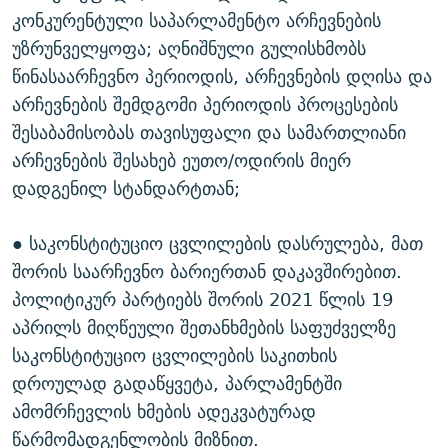
კონკურენტული საპარლამენტო არჩევნების
უზრუნველყოფა; აღნიშნული გულისხმობს
წინასაარჩევნო პერიოდის, არჩევნების დღისა და
არჩევნების შემდგომი პერიოდის პროცესების
შესაბამისობას თავისუფალი და სამართლიანი
არჩევნების შესახებ ეუთო/ოდირის მიერ
დადგენილ სტანდარტთან;
● საკონსტიტუციო ცვლილების დასრულება, მათ
შორის საარჩევნო ბარიერთან დაკავშირებით.
პოლიტიკურ პარტიებს შორის 2021 წლის 19
აპრილს მიღწეული შეთანხმების საფუძველზე
საკონსტიტუციო ცვლილების საკითხის
დროულად გადაწყვეტა, პარლამენტში
ამომრჩევლის ხმების ადეკვატურად
წარმომადგენლობის მიზნით.