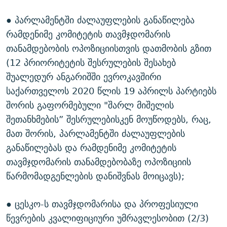
● პარლამენტში ძალაუფლების განაწილება
რამდენიმე კომიტეტის თავმჯდომარის
თანამდებობის ოპოზიციისთვის დათმობის გზით
(12 პრიორიტეტის შესრულების შესახებ
შუალედურ ანგარიშში ევროკავშირი
საქართველოს 2020 წლის 19 აპრილს პარტიებს
შორის გაფორმებული "შარლ მიშელის
შეთანხმების” შესრულებისკენ მოუწოდებს, რაც,
მათ შორის, პარლამენტში ძალაუფლების
განაწილებას და რამდენიმე კომიტეტის
თავმჯდომარის თანამდებობაზე ოპოზიციის
წარმომადგენლების დანიშვნას მოიცავს);
● ცესკო-ს თავმჯდომარისა და პროფესიული
წევრების კვალიფიციური უმრავლესობით (2/3)