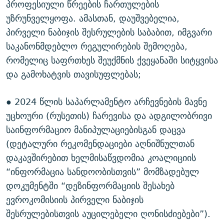
პროფესიული წრეების ჩართულების
უზრუნველყოფა. ამასთან, დაუშვებელია,
პირველი ნაბიჯის შესრულების საბაბით, იმგვარი
საკანონმდებლო რეგულირების შემოღება,
რომელიც საფრთხეს შეუქმნის ქვეყანაში სიტყვისა
და გამოხატვის თავისუფლებას;
● 2024 წლის საპარლამენტო არჩევნების მავნე
უცხოური (რუსეთის) ჩარევისა და ადგილობრივი
საინფორმაციო მანიპულაციებისგან დაცვა
(დეტალური რეკომენდაციები აღნიშნულთან
დაკავშირებით ხელმისაწვდომია კოალიციის
“ინფორმაცია სანდოობისთვის” მომზადებულ
დოკუმენტში “დეზინფორმაციის შესახებ
ევროკომისიის პირველი ნაბიჯის
შესრულებისთვის აუცილებელი ღონისძიებები”).