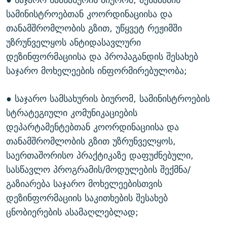
სამინისტროებთან კოორდინაციისა და
თანამშრომლობის გზით, უწყვეტ რეჟიმში
უზრუნველყოს ანტიდასავლური
დეზინფორმაციისა და პროპაგანდის შესახებ
საჯარო მოხელეების ინფორმირებულობა;
● საჯარო სამსახურის ბიურომ, სამინისტროების
სტრატეგიული კომუნიკაციების
დეპარტამენტებთან კოორდინაციისა და
თანამშრომლობის გზით უზრუნველყოს,
საერთაშორისო პრაქტიკაზე დაფუძნებული,
სასწავლო პროგრამის/მოდულების შექმნა/
გაზიარება საჯარო მოხელეებისთვის
დეზინფორმაციის საკითხების შესახებ
ცნობიერების ასამაღლებლად;