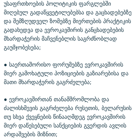
უსაფრთხოების პოლიტიკის ფარგლებში
მიღებულ გადაწყვეტილებებსა და გაცხადებებზე
და შემზღუდველ ზომებზე მიერთების პრაქტიკის
გადახედვა და ევროკავშირის განცხადებების
მხარდაჭერის მაჩვენებლის საგრძნობლად
გაუმჯობესება;
● საერთაშორისო ფორუმებზე ევროკავშირის
მიერ გამოხატული პოზიციების გაზიარებისა და
მათი მხარდაჭერის გაგრძელება;
● ევროკავშირთან თანამშრომლობა და
ძალისხმევის გაგრძელება რუსეთის, ბელარუსის
თუ სხვა ქვეყნების წინააღმდეგ ევროკავშირის
მიერ დაწესებული სანქციების გვერდის ავლის
არდაშვების მიზნით;