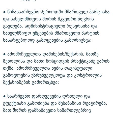
● წინასაარჩევნო პერიოდში მმართველ პარტიასა
და სახელმწიფოს შორის მკვეთრი ზღვრის
გავლება. ადმინისტრაციული რესურსისა და
სახელმწიფო უწყებების მმართველი პარტიის
სასარგებლოდ გამოყენების გამორიცხვა;
● ამომრჩეველთა დაშინების/მუქარის, მათზე
ზეწოლისა და მათი მოსყიდვის პრაქტიკაზე უარის
თქმა; ამომრჩეველთა ნების თავისუფალი
გამოვლენის უზრუნველყოფა და კონტროლის
მექანიზმების გამორიცხვა;
● საარჩევნო დარღვევების დროული და
ეფექტიანი გამოძიება და შესაბამისი რეაგირება,
მათ შორის დამნაშავეთა სამართლებრივ