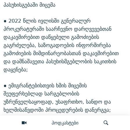
პასუხისგებაში მიცემა
● 2022 წლის ივლისში გენერალურ
პროკურატურაში საარჩევნო დარღვევებთან
დაკავშირებით დაწყებული გამოძიების
გაგრძელება, საზოგადოების ინფორმირება
გამოძიების მიმდინარეობასთან დაკავშირებით
და დამნაშავეთა პასუხისმგებლობის საკითხის
დაყენება;
● ემიგრანტებისთვის ხმის მიცემის
შეუფერხებლად სარგებლობის
უზრუნველსაყოფად, უსაფრთხო, სანდო და
ხელმისაწვდომი პროცედურების დანერგვა;
საარჩევნო ადმინისტრაციისა და საგარეო
პოდკასტები
საქმეთა სამინისტროს მხრიდან ემიგრანტების