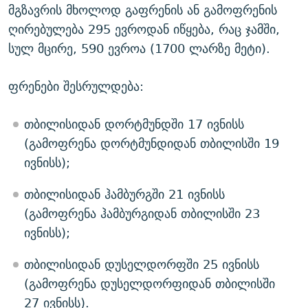
მგზავრის მხოლოდ გაფრენის ან გამოფრენის
ღირებულება 295 ევროდან იწყება, რაც ჯამში,
სულ მცირე, 590 ევროა (1700 ლარზე მეტი).
ფრენები შესრულდება:
თბილისიდან დორტმუნდში 17 ივნისს
(გამოფრენა დორტმუნდიდან თბილისში 19
ივნისს);
თბილისიდან ჰამბურგში 21 ივნისს
(გამოფრენა ჰამბურგიდან თბილისში 23
ივნისს);
თბილისიდან დუსელდორფში 25 ივნისს
(გამოფრენა დუსელდორფიდან თბილისში
27 ივნისს).