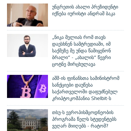
უნგრეთის ახალი პრეზიდენტი
იქნება იურისტი ანდრაშ ბაკა
„ნიკა მელიას რომ თავს
დაესხნენ სამტრედიაში, იმ
საქმეზე მე უნდა წამიყენონ
ბრალი“ - „ახალის“ წევრი
ცოტნე მირცხულავა
აშშ-ის ფინანსთა სამინისტრომ
სანქციები დაუწესა
საქართველოში დაფუძნებულ
კრიპტოკომპანია Shelbit-ს
თსუ-ს ევროპისმცოდნეობის
პროგრამა წელს სტუდენტებს
ვეღარ მიიღებს - რატომ?