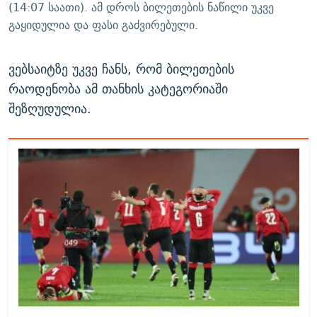
(14:07 საათი). ამ დროს ბილეთების ნაწილი უკვე
გაყიდულია და ფასი გაძვირებული.
ვებსაიტზე უკვე ჩანს, რომ ბილეთების
რაოდენობა ამ თანხის კატეგორიაში
შეზღუდულია.