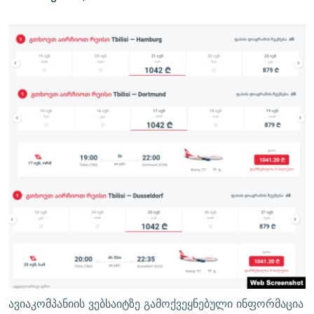
ავიაკომპანიის ვებსაიტზე გამოქვეყნებული ინფორმაცია