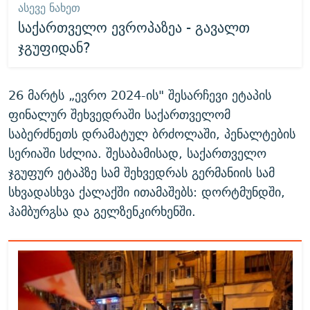
ᲐᲡᲔᲕᲔ ᲜᲐᲮᲔᲗ
საქართველო ევროპაზეა - გავალთ
ჯგუფიდან?
26 მარტს „ევრო 2024-ის" შესარჩევი ეტაპის
ფინალურ შეხვედრაში საქართველომ
საბერძნეთს დრამატულ ბრძოლაში, პენალტების
სერიაში სძლია. შესაბამისად, საქართველო
ჯგუფურ ეტაპზე სამ შეხვედრას გერმანიის სამ
სხვადასხვა ქალაქში ითამაშებს: დორტმუნდში,
ჰამბურგსა და გელზენკირხენში.