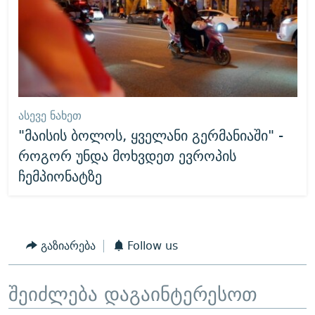
ᲐᲡᲔᲕᲔ ᲜᲐᲮᲔᲗ
"მაისის ბოლოს, ყველანი გერმანიაში" -
როგორ უნდა მოხვდეთ ევროპის
ჩემპიონატზე
გაზიარება
Follow us
შეიძლება დაგაინტერესოთ