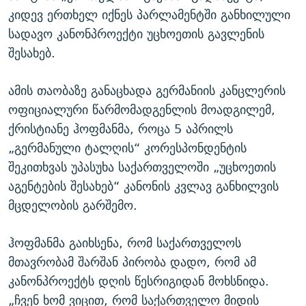
კიდევ ერთხელ იქნეს პარლამენტში განხილული
სადავო კანონპროექტი უცხოეთის გავლენის
შესახებ.
ამის თაობაზე განაცხადა გერმანიის კანცლერის
ოფიციალური წარმომადგენლის მოადგილემ,
ქრისტიანე ჰოფმანმა, როცა 5 აპრილს
„გერმანული ტალღის“ კორესპონდენტის
შეკითხვას უპასუხა საქართველოში „უცხოეთის
აგენტების შესახებ“ კანონის კვლავ განხილვის
მცდელობის გარშემო.
ჰოფმანმა გაიხსენა, რომ საქართველოს
მთავრობამ შარშან პირობა დადო, რომ ამ
კანონპროექტს დღის წესრიგიდან მოხსნიდა.
„ჩვენ ხომ ვიცით, რომ საქართველო მიდის