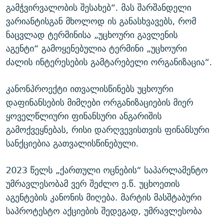
გამჭვირვალობის შესახებ“. მას შარშანდელი
ვარიანტისგან მხოლოდ ის განასხვავებს, რომ
ნაცვლად ტერმინისა „უცხოური გავლენის
აგენტი“ გამოყენებულია ტერმინი „უცხოური
ძალის ინტერესების გამტარებელი ორგანიზაცია“.
კანონპროექტი ითვალისწინებს უცხოური
დაფინანსების მიმღები ორგანიზაციების მიერ
ყოველწლიური ფინანსური ანგარიშის
გამოქვეყნებას, რისი დარღვევისთვის ფინანსური
სანქციებია გათვალისწინებული.
2023 წელს „ქართული ოცნების“ საპარლამენტო
უმრავლესობამ ვერ შეძლო ე.წ. უცხოეთის
აგენტების კანონის მიღება. მარტის მასშტაბური
საპროტესტო აქციების შედეგად, უმრავლესობა