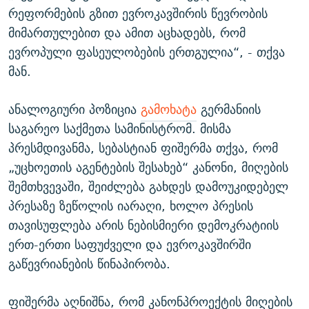
რეფორმების გზით ევროკავშირის წევრობის
მიმართულებით და ამით აცხადებს, რომ
ევროპული ფასეულობების ერთგულია“, - თქვა
მან.
ანალოგიური პოზიცია
გამოხატა
გერმანიის
საგარეო საქმეთა სამინისტრომ. მისმა
პრესმდივანმა, სებასტიან ფიშერმა თქვა, რომ
„უცხოეთის აგენტების შესახებ“ კანონი, მიღების
შემთხვევაში, შეიძლება გახდეს დამოუკიდებელ
პრესაზე ზეწოლის იარაღი, ხოლო პრესის
თავისუფლება არის ნებისმიერი დემოკრატიის
ერთ-ერთი საფუძველი და ევროკავშირში
გაწევრიანების წინაპირობა.
ფიშერმა აღნიშნა, რომ კანონპროექტის მიღების