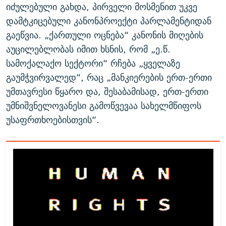
იძულებული გახდა, პირველი მოსმენით უკვე
დამტკიცებული კანონპროექტი პარლამენტიდან
გაეწვია. „ქართული ოცნება“ კანონის მიღების
აუცილებლობას იმით ხსნის, რომ „ე.წ.
სამოქალაქო სექტორი“ რჩება „ყველაზე
გაუმჭვირვალედ“, რაც „მანკიერების ერთ-ერთი
უმთავრესი წყარო და, შესაბამისად, ერთ-ერთი
უმნიშვნელოვანესი გამოწვევაა სახელმწიფოს
უსაფრთხოებისთვის“.