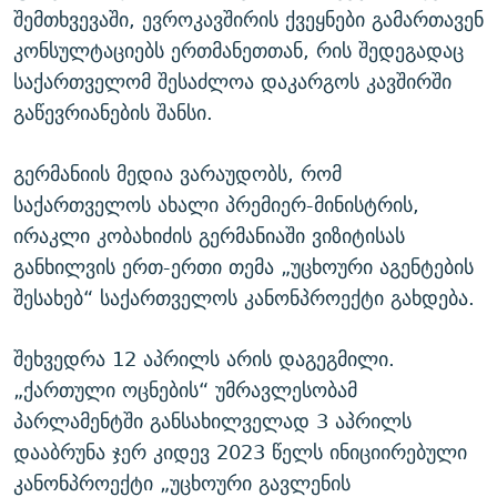
შემთხვევაში, ევროკავშირის ქვეყნები გამართავენ
კონსულტაციებს ერთმანეთთან, რის შედეგადაც
საქართველომ შესაძლოა დაკარგოს კავშირში
გაწევრიანების შანსი.
გერმანიის მედია ვარაუდობს, რომ
საქართველოს ახალი პრემიერ-მინისტრის,
ირაკლი კობახიძის გერმანიაში ვიზიტისას
განხილვის ერთ-ერთი თემა „უცხოური აგენტების
შესახებ“ საქართველოს კანონპროექტი გახდება.
შეხვედრა 12 აპრილს არის დაგეგმილი.
„ქართული ოცნების“ უმრავლესობამ
პარლამენტში განსახილველად 3 აპრილს
დააბრუნა ჯერ კიდევ 2023 წელს ინიციირებული
კანონპროექტი „უცხოური გავლენის