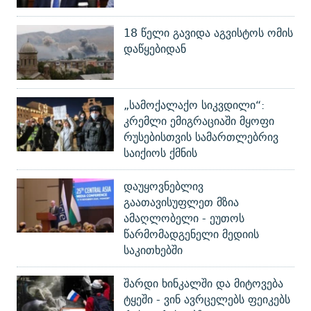
18 წელი გავიდა აგვისტოს ომის
დაწყებიდან
„სამოქალაქო სიკვდილი“:
კრემლი ემიგრაციაში მყოფი
რუსებისთვის სამართლებრივ
საიქიოს ქმნის
დაუყოვნებლივ
გაათავისუფლეთ მზია
ამაღლობელი - ეუთოს
წარმომადგენელი მედიის
საკითხებში
შარდი ხინკალში და მიტოვება
ტყეში - ვინ ავრცელებს ფეიკებს