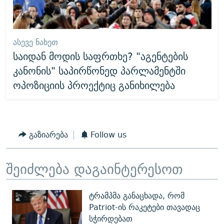
ᲐᲡᲔᲕᲔ ᲜᲐᲮᲔᲗ
საიდან მოდის საფრთხე? "აგენტების
კანონის" საპირწონედ პარლამენტში
ოპოზიციის პროექტიც განიხილება
გაზიარება
Follow us
შეიძლება დაგაინტერესოთ
ტრამპმა განაცხადა, რომ
Patriot-ის რაკეტები თავადაც
სჭირდებათ