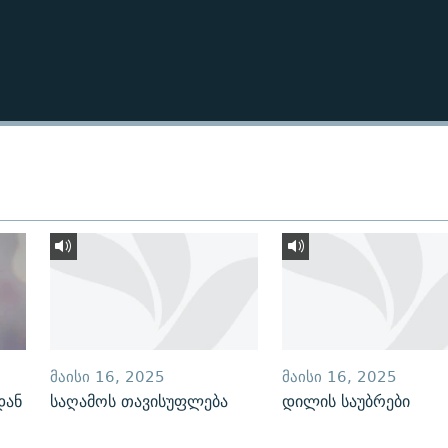
ᲛᲐᲘᲡᲘ 16, 2025
ᲛᲐᲘᲡᲘ 16, 2025
დან
საღამოს თავისუფლება
დილის საუბრები