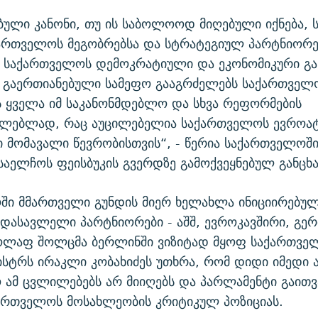
ბული კანონი, თუ ის საბოლოოდ მიღებული იქნება, 
ქართველოს მეგობრებსა და სტრატეგიულ პარტნიორე
 საქართველოს დემოკრატიული და ეკონომიკური გა
. გაერთიანებული სამეფო გააგრძელებს საქართველ
 ყველა იმ საკანონმდებლო და სხვა რეფორმების
ელებლად, რაც აუცილებელია საქართველოს ევროა
ი მომავალი წევრობისთვის“, - წერია საქართველოშ
საელჩოს ფეისბუკის გვერდზე გამოქვეყნებულ განცხა
ში მმართველი გუნდის მიერ ხელახლა ინიციირებულ
 დასავლელი პარტნიორები - აშშ, ევროკავშირი, გერ
ოლაფ შოლცმა ბერლინში ვიზიტად მყოფ საქართვე
ისტრს ირაკლი კობახიძეს უთხრა, რომ დიდი იმედი 
ამ ცვლილებებს არ მიიღებს და პარლამენტი გაითვ
ართველოს მოსახლეობის კრიტიკულ პოზიციას.