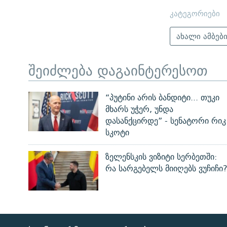
კატეგორიები
ახალი ამბებ
შეიძლება დაგაინტერესოთ
“პუტინი არის ბანდიტი... თუკი
მხარს უჭერ, უნდა
დასანქცირდე” - სენატორი რიკ
სკოტი
ზელენსკის ვიზიტი სერბეთში:
რა სარგებელს მიიღებს ვუჩიჩი