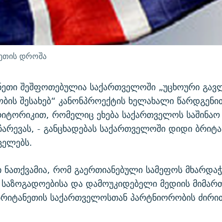
ეთის დროშა
ნეთი შეშფოთებულია საქართველოში „უცხოური გავ
ბის შესახებ“ კანონპროექტის ხელახალი წარდგენი
რიტორიკით, რომელიც ეხება საქართველოს საშინაო
არევას, - განცხადებას საქართველოში დიდი ბრიტა
ცელებს.
ი ნათქვამია, რომ გაერთიანებული სამეფოს მხარდა
საზოგადოებისა და დამოუკიდებელი მედიის მიმარ
 ბრიტანეთის საქართველოსთან პარტნიორობის ძირი