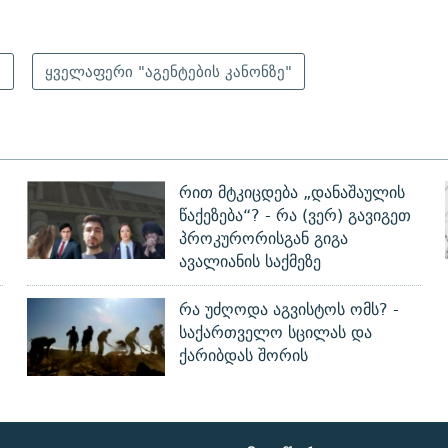
ი
ყველაფერი "აგენტების კანონზე"
რით მტკიცდება „დანაშაულის
წაქეზება“? - რა (ვერ) გავიგეთ
პროკურორისგან გიგა
ავალიანის საქმეზე
რა უძღოდა აგვისტოს ომს? -
?
საქართველო სცილას და
ქარიბდას შორის