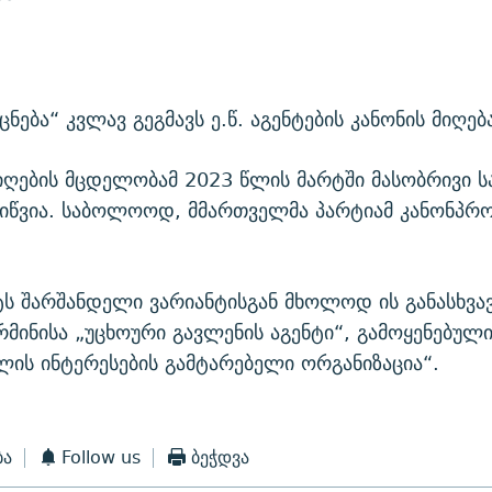
ება“ კვლავ გეგმავს ე.წ. აგენტების კანონის მიღებ
მიღების მცდელობამ 2023 წლის მარტში მასობრივი 
ოიწვია. საბოლოოდ, მმართველმა პარტიამ კანონპრ
ს შარშანდელი ვარიანტისგან მხოლოდ ის განასხვავ
მინისა „უცხოური გავლენის აგენტი“, გამოყენებული
ლის ინტერესების გამტარებელი ორგანიზაცია“.
ბა
Follow us
ბეჭდვა