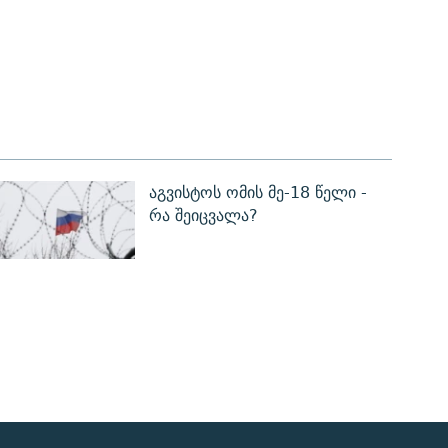
აგვისტოს ომის მე-18 წელი -
რა შეიცვალა?