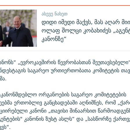
ᲐᲡᲔᲕᲔ ᲜᲐᲮᲔᲗ
დიდი იმედი მაქვს, მას აღარ მიი
ოლაფ შოლცი კობახიძეს „აგენ
კანონზე“
კანონს“ „ევროკავშირის წევრობასთან შეუთავსებელი
უნდესტაგის საგარეო ურთიერთობათა კომიტეტის თა
მა.
საკანონმდებლო ორგანოების საგარეო კომიტეტების
ებმა ერთობლივ განცხადებაში აღნიშნეს, რომ „ქა
იციირებული კანონი „თავისი შინაარსით წარმოადგენ
გენტების" კანონის ზუსტ ასლს“ და „სასწორზე ქართ
ვს“.