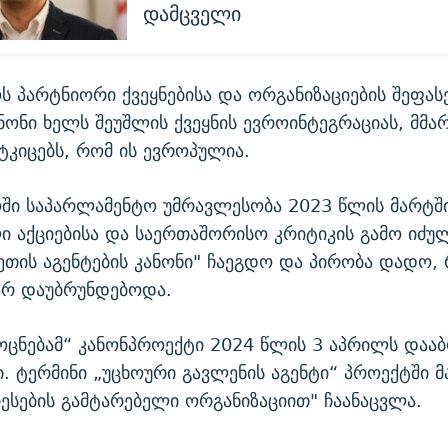
დამცველი
 პარტნიორი ქვეყნებისა და ორგანიზაციების შეფასე
ანონი ხელს შეუშლის ქვეყნის ევროინტეგრაციას, მმ
მტკიცებს, რომ ის ევროპულია.
ში საპარლამენტო უმრავლესობა 2023 წლის მარტშ
 აქციებისა და საერთაშორისო კრიტიკის გამო იძუ
ეთის აგენტების კანონი" ჩაეგდო და პირობა დადო,
არ დაუბრუნდებოდა.
ცნებამ“ კანონპროექტი 2024 წლის 3 აპრილს დააბ
. ტერმინი „უცხოური გავლენის აგენტი“ პროექტში მ
ესების გამტარებელი ორგანიზაციით" ჩაანაცვლა.