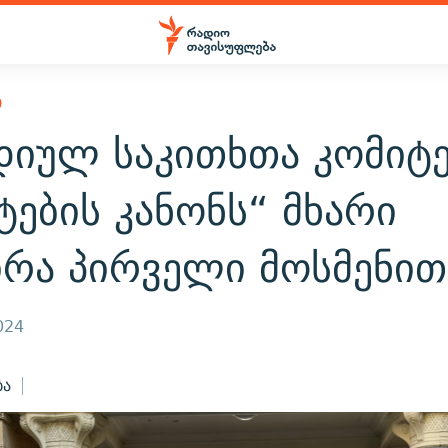
Ი
დიულ საკითხთა კომიტ
ტების კანონს“ მხარი
ირა პირველი მოსმენით
024
ბა