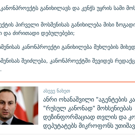
კანონპროექტს განიხილავს და კენჭს უყრის სამი მო
ქტის პირველი მოსმენისას განიხილება მისი ზოგად
ი და ძირითადი დებულებები;
მენისას კანონპროექტი განიხილება მუხლების მიხე
სმენისას შეიძლება, კანონპროექტში შევიდეს რედაქ
.
ᲐᲡᲔᲕᲔ ᲜᲐᲮᲔᲗ
ანრი ოხანაშვილი "აგენტების კ
"რუსულ კანონად" მოხსენიებას
დეზინფორმაციად თვლის და კ
დეპუტატებს მიკროფონს უთიშავ