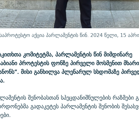
 საპროტესტო აქცია პარლამენტის წინ. 2024 წელი, 15 აპრ
კითხთა კომიტეტმა, პარლამენტის წინ მიმდინარე
ბიანი პროტესტის ფონზე პირველი მოსმენით მხარი
კანონს“. მისი განხილვა პლენარულ სხდომაზე პირვე
ა.
რლამენტის შენობასთან სპეცდანიშნულების რაზმები 
რდონებმა გადაკეტეს პარლამენტის შენობის შესას
ები.