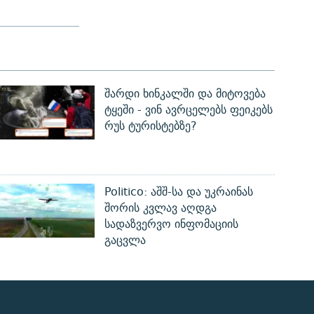
შარდი ხინკალში და მიტოვება
ტყეში - ვინ ავრცელებს ფეიკებს
რუს ტურისტებზე?
Politico: აშშ-სა და უკრაინას
შორის კვლავ აღდგა
სადაზვერვო ინფომაციის
გაცვლა