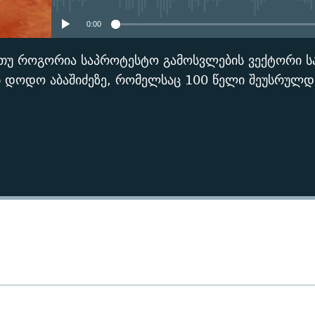
0:00
 თუ როგორია საპროტესტო გამოსვლების ვექტორი 
ობ დოდო აბაშიძეზე, რომელსაც 100 წელი შეუსრულ