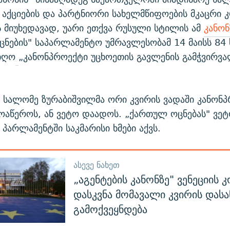
აქციების და პარტნიორი სახელმწიფოების მკაცრი კ
 მიუხედავად, უარი ეთქვა რუსული სტილის ამ
კანონ
ნების" საპარლამენტო უმრავლესობამ 14 მაისს 84 ხ
იღო
„კანონპროექტი უცხოეთის გავლენის გამჭვირვ
 სალომე ზურაბიშვილმა ორი კვირის ვადაში კანონპ
ოაწეროს, ან ვეტო დაადოს. „ქართულ ოცნებას" ვე
პარლამენტში საკმარისი ხმები აქვს.
ᲐᲡᲔᲕᲔ ᲜᲐᲮᲔᲗ
„აგენტების კანონზე" ვენეციის კ
დასკვნა მომავალი კვირის დასა
გამოქვეყნდება