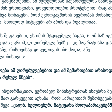
 განცხადებით, ამ მცდელობას საქართველოს საზოგ
ქმის ერთთვიანი, ყოველდღიური პროტესტით, რაც ამ
ხვა მონაცემი, რომ ევროკავშირის წევრობას მოსახლ
, მხოლოდ სიტყვები არ არის და რეალობაა.
ს შეფასებით, ეს იმის მტკიცებულებაცაა, რომ საზო
დგას ევროპულ ღირებულებებზე - დემოკრატიასა და
ზე, რისთვისაც ყოველთვის იბრძოდა, ანუ
ლობისთვის:
ოება ამ ღირებულებებით და ამ შემართებით არასოდ
 რუსულ წნეხს“.
 ინფორმაციით, ევროპელ მინისტრებთან ისაუბრა შ
ა მათ გარკვევით აუხსნა, რომ „არავითარ შემთხვევაშ
შევა
„ყალბ, ხელოვნურ, მატყუარა მოლაპარაკებებშ