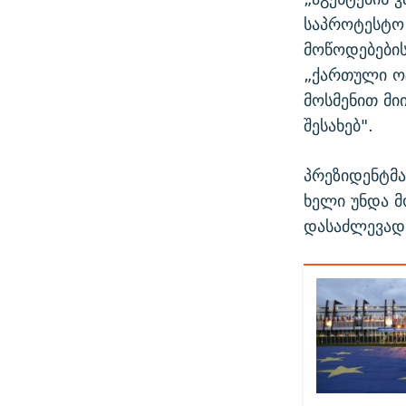
საპროტესტო 
მოწოდებების
„ქართული ოც
მოსმენით მი
შესახებ".
პრეზიდენტმა
ხელი უნდა მ
დასაძლევად 