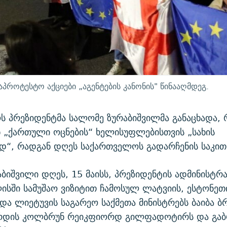
როტესტო აქციები „აგენტების კანონის" წინააღმდეგ.
 პრეზიდენტმა სალომე ზურაბიშვილმა განაცხადა, 
ნ „ქართული ოცნების“ ხელისუფლებისთვის „სახის
დ“, რადგან დღეს
საქართველოს გადარჩენის საკით
ბიშვილი დღეს, 15 მაისს, პრეზიდენტის ადმინისტრა
ისში სამუშაო ვიზიტით ჩამოსულ ლატვიის, ესტონეთ
და ლიეტუვის საგარეო საქმეთა მინისტრებს ბაიბა ბრ
ორდის კოლბრუნ რეიკფიორდ გილფადოტირს და გა