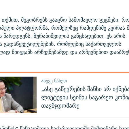
 თქმით, მეგობრებს გააცნო სამომავლო გეგმები, რ
ოპული პლატფორმა, რომელზეც რამდენიმე კვირაა მ
 წარუდგენს. ზურაბიშვილის განცხადებით, ეს არის
 გადაწყვეტილებების, რომლებიც საქართველოს
ად მიიყვანს არჩევნებამდე და არჩევნებით დააბრუ
ᲐᲡᲔᲕᲔ ᲜᲐᲮᲔᲗ
„ასე გაწევრების შანსი არ იქნება
ლიეტუვის სეიმის საგარეო კომი
თავმჯდომარე
კანონის" წინააღმდეგ საქართველოში მიმდინარე ხა