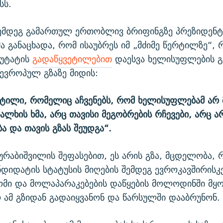
სს.
შემდეგ გამართულ ერთობლივ ბრიფინგზე პრეზიდენტ
ა განაცხადა, რომ ისაუბრეს იმ „მძიმე წერტილზე“,
პუტატის
გადაწყვეტილებით
დაესვა ხელისუფლების გ
 ევროპულ გზაზე მიდის:
რტილი, რომელიც აჩვენებს, რომ ხელისუფლებამ არ 
ალხის ხმა, არც თავისი მეგობრების რჩევები, არც ა
 და თავის გზას შეუდგა“.
ურაბიშვილის შეფასებით, ეს არის გზა, მცდელობა, 
ნდიდატის სტატუსის მიღების შემდეგ ევროკავშირისკე
ომი და მოლაპარაკებების დაწყების მოლოდინში მყ
ამ გზიდან გადაიყვანონ და წარსულში დააბრუნონ.