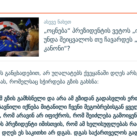
ᲐᲡᲔᲕᲔ ᲜᲐᲮᲔᲗ
„ოცნება“ პრეზიდენტის ვეტოს „
უნდა შეიცვალოს თუ ჩავარდეს „
კანონი“?
ს განცხადებით, არ უღალატებს ქვეყანაში დღეს არ
ას, რომელსაც სჭირდება გზის გახსნა:
 ამ გზის გამხსნელი და არა ამ გზიდან გადასვლის ე
ზავნილი იქნება მიტანილი ჩვენი მეგობრებისგან ყვე
, რომ არავინ არ იფიქროს, რომ შეიძლება გამოიყე
 პრეზიდენტი იმისთვის, რომ ამ ხელისუფლებას რა
 დღეს ეს საკითხი არ დგას. დგას საქართველოს გა