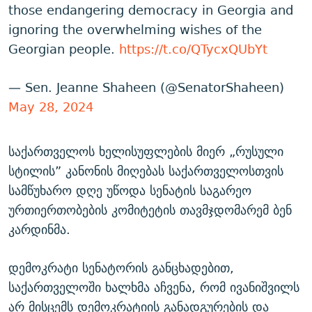
those endangering democracy in Georgia and
ignoring the overwhelming wishes of the
Georgian people.
https://t.co/QTycxQUbYt
— Sen. Jeanne Shaheen (@SenatorShaheen)
May 28, 2024
საქართველოს ხელისუფლების მიერ „რუსული
სტილის” კანონის მიღებას საქართველოსთვის
სამწუხარო დღე უწოდა სენატის საგარეო
ურთიერთობების კომიტეტის თავმჯდომარემ ბენ
კარდინმა.
დემოკრატი სენატორის განცხადებით,
საქართველოში ხალხმა აჩვენა, რომ ივანიშვილს
არ მისცემს დემოკრატიის განადგურების და