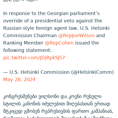
In response to the Georgian parliament’s
override of a presidential veto against the
Russian-style foreign agent law, U.S. Helsinki
Commission Chairman
@RepJoeWilson
and
Ranking Member
@RepCohen
issued the
following statement:
pic.twitter.com/JDjRykSJ57
— U.S. Helsinki Commission (@HelsinkiComm)
May 28, 2024
კონგრესმენები ვილსონი და კოენი რუსული
სტილის კანონის იძულებით მიღებასთან ერთად
მტკიცედ გმობენ რეპრესიების ფართო კამპანიას,