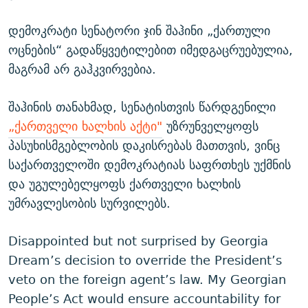
დემოკრატი სენატორი ჯინ შაჰინი „ქართული
ოცნების“ გადაწყვეტილებით იმედგაცრუებულია,
მაგრამ არ გაჰკვირვებია.
შაჰინის თანახმად, სენატისთვის წარდგენილი
„ქართველი ხალხის აქტი"
უზრუნველყოფს
პასუხისმგებლობის დაკისრებას მათთვის, ვინც
საქართველოში დემოკრატიას საფრთხეს უქმნის
და უგულებელყოფს ქართველი ხალხის
უმრავლესობის სურვილებს.
Disappointed but not surprised by Georgia
Dream’s decision to override the President’s
veto on the foreign agent’s law. My Georgian
People’s Act would ensure accountability for