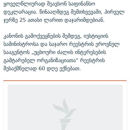
ყოველწლიურად შეავსონ საფინანსო
დეკლარაცია. წინააღმდეგ შემთხვევაში, პირველ
ჯერზე 25 ათასი ლარით დაჯარიმდებიან.
კანონის გამოქვეყნების შემდეგ, იუსტიციის
სამინისტროსა და საჯარო რეესტრის ეროვნულ
სააგენტოს „უცხოური ძალის ინტერესების
გამტარებელ ორგანიზაციათა“ რეესტრის
შესაქმნელად 60 დღე ექნებათ.