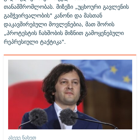
თანამშრომლობას. მიზეზი „უცხოური გავლენის
გამჭვირვალობის" კანონი და მასთან
დაკავშირებული მოვლენებია, მათ შორის
„პროტესტის ჩახშობის მიზნით გამოყენებული
რეპრესიული ტაქტიკა".
ᲐᲡᲔᲕᲔ ᲜᲐᲮᲔᲗ