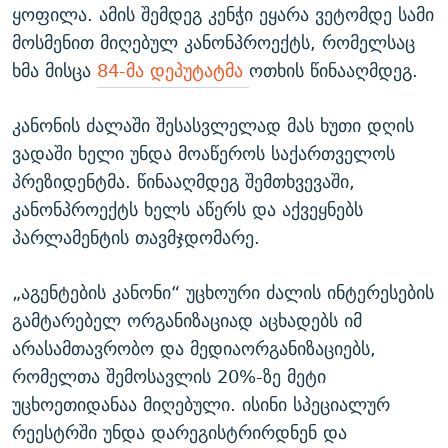
ყოფილა. ამის შემდეგ კენჭი ეყარა ვეტომდე სამი
მოსმენით მიღებულ კანონპროექტს, რომელსაც
ხმა მისცა
84-მა დეპუტატმა
ოთხის წინააღმდეგ.
კანონის ძალაში შესასვლელად მას ხუთი დღის
ვადაში ხელი უნდა მოაწეროს საქართველოს
პრეზიდენტმა. წინააღმდეგ შემთხვევაში,
კანონპროექტს ხელს აწერს და აქვეყნებს
პარლამენტის თავმჯდომარე.
„აგენტების კანონი“ უცხოური ძალის ინტერესების
გამტარებელ ორგანიზაციად აცხადებს იმ
არასამთავრობო და მედიაორგანიზაციებს,
რომელთა შემოსავლის 20%-ზე მეტი
უცხოეთიდანაა მიღებული. ისინი სპეციალურ
რეესტრში უნდა დარეგისტრირდნენ და