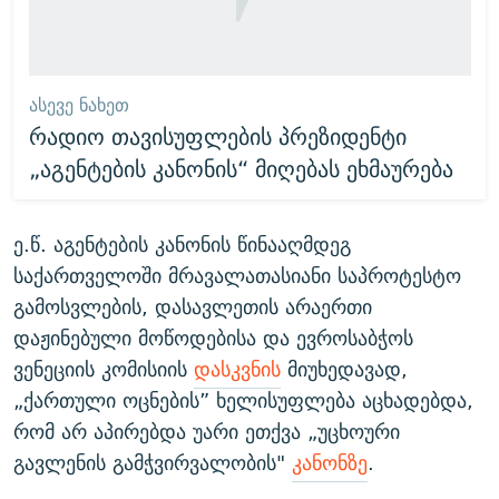
ᲐᲡᲔᲕᲔ ᲜᲐᲮᲔᲗ
რადიო თავისუფლების პრეზიდენტი
„აგენტების კანონის“ მიღებას ეხმაურება
ე.წ. აგენტების კანონის წინააღმდეგ
საქართველოში მრავალათასიანი საპროტესტო
გამოსვლების, დასავლეთის არაერთი
დაჟინებული მოწოდებისა და ევროსაბჭოს
ვენეციის კომისიის
დასკვნის
მიუხედავად,
„ქართული ოცნების” ხელისუფლება აცხადებდა,
რომ არ აპირებდა უარი ეთქვა „უცხოური
გავლენის გამჭვირვალობის"
კანონზე
.