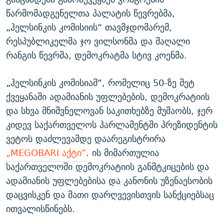
წარმომადგენელთა პალატის წევრებმა,
„ჰელსინკის კომისიის“ თავმჯდომარემ,
რესპუბლიკელმა ჯო ვილსონმა და მაღალი
რანგის წევრმა, დემოკრატმა სტივ კოენმა.
„ჰელსინკის კომისიამ“, რომელიც 50-ზე მეტ
ქვეყანაში ადამიანის უფლებების, დემოკრატიის
და სხვა მნიშვნელოვან საკითხებზე მუშაობს, ჯერ
კიდევ საქართველოს პარლამენტში პრეზიდენტის
ვეტოს დაძლევამდე დაარეგისტრირა
„MEGOBARI აქტი”
. ის მიმართულია
საქართველოში დემოკრატიის განმტკიცების და
ადამიანის უფლებებისა და კანონის უზენაესობის
დაცვისკენ და მათი დარღვევისთვის სანქციებსაც
ითვალისწინებს.