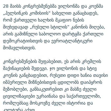
28 მაისს კონგრესმენებმა ვილსონმა და კოენმა
„ჰელსინკის კომისიის“ სახელით განაცხადეს,
რომ ქართველი ხალხის მკაფიო ნების
მიუხედავად „რუსული სტილის” კანონის მიღება,
არის გამიზნული საბოლოო დარტყმა ქართული
დემოკრატიისთვის და ევროატლანტიკური
მომავლისთვის.
კონგრესმენების შეფასებით, ეს არის კრემლის
მაქინაციების შედეგი. ჯო ვილსონის და სტივ
კოენის განცხადებით, რუსეთი დიდი ხანია თავისი
იმპერიული მიზნებისთვის ცდილობს დაიპყროს
მეზობლები, განსაკუთრებით კი მასზე ძველი
ცივილიზაციები უკრაინასა და საქართველოში,
რომლებსაც მოსკოვზე ძველი ისტორია და
კულტურა აქვთ.