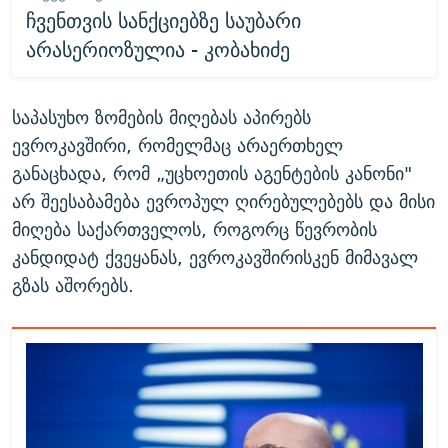
ჩვენთვის სანქციებზე საუბარი
არასერიოზულია - კობახიძე
საპასუხო ზომების მიღებას აპირებს
ევროკავშირი, რომელმაც არაერთხელ
განაცხადა, რომ „უცხოეთის აგენტების კანონი"
არ შეესაბამება ევროპულ ღირებულებებს და მისი
მიღება საქართველოს, როგორც წევრობის
კანდიდატ ქვეყანას, ევროკავშირისკენ მიმავალ
გზას აშორებს.