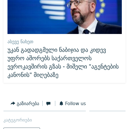
ᲐᲡᲔᲕᲔ ᲜᲐᲮᲔᲗ
უკან გადადგმული ნაბიჯია და კიდევ
უფრო აშორებს საქართველოს
ევროკავშირის გზას - მიშელი "აგენტების
კანონის" მიღებაზე
გაზიარება
Follow us
კატეგორიები