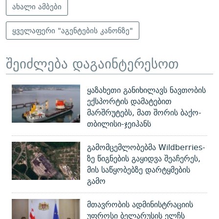
ახალი ამბები
ყველაფერი "აგენტების კანონზე"
შეიძლება დაგაინტერესოთ
ყაზახეთი განიხილავს ნავთობის
ექსპორტის დამატებით
მარშრუტებს, მათ შორის ბაქო-
თბილისი-ჯეიჰანს
გამომცემლობებმა Wildberries-
ზე წიგნების გაყიდვა შეაჩერეს,
მის საწყობებზე დარტყმების
გამო
მთავრობის ადმინისტრაციის
უფროსი ბელარუსის ელჩს