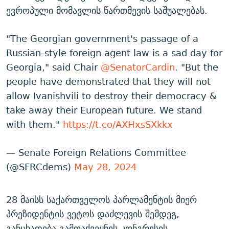
ევროპული მომავლის წართმევის საშუალებას.
"The Georgian government's passage of a
Russian-style foreign agent law is a sad day for
Georgia," said Chair
@SenatorCardin
. "But the
people have demonstrated that they will not
allow Ivanishvili to destroy their democracy &
take away their European future. We stand
with them."
https://t.co/AXHxsSXkkx
— Senate Foreign Relations Committee
(@SFRCdems)
May 28, 2024
28 მაისს საქართველოს პარლამენტის მიერ
პრეზიდენტის ვეტოს დაძლევის შემდეგ,
განცხადება გამოაქვეყნეს კონგრესის