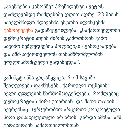
„აგენტების კანონზე" პრეზიდენტის ვეტოს
დაძლევამდე რამდენიმე დღით ადრე, 23 მაისს,
სახელმწიფო მდივანმა ენტონი ბლინკენმა
გამოაქვეყნა
გადაწყვეტილება: „საქართველოში
დემოკრატიისთვის ძირის გამოთხრის გამო
სავიზო შეზღუდვების პოლიტიკის გამოცხადება
და აშშ-საქართველოს თანამშრომლობის
ყოვლისმომცველი გადახედვა”.
ვაშინგტონმა გადაწყვიტა, რომ სავიზო
შეზღუდვებს დაუწესებს „ქართული ოცნების"
ხელისუფლების წარმომადგენლებს, რომლებიც
დემოკრატიას ძირს უთხრიან, და მათი ოჯახის
წევრებსაც. ჯერჯერობით არცერთი კონკრეტული
პირი დასახელებული არ არის. გარდა ამისა, აშშ
გადახედავს საქართველოსთან