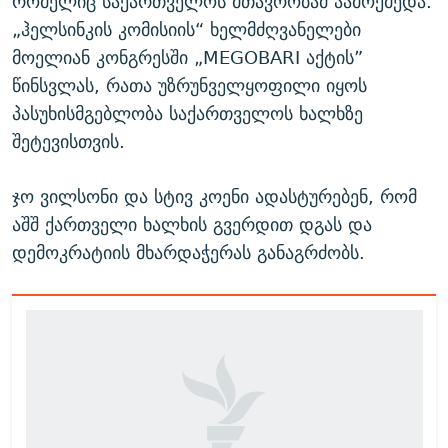
რომელიც საქართველოს მთავრობამ აამოქმედა.
„ჰელსინკის კომისიის“ ხელმძღვანელები
მოელიან კონგრესში „MEGOBARI აქტის”
წინსვლას, რათა უზრუნველყოფილი იყოს
პასუხისმგებლობა საქართველოს ხალხზე
შეტევისთვის.
ჯო ვილსონი და სტივ კოენი ადასტურებენ, რომ
აშშ ქართველი ხალხის გვერდით დგას და
დემოკრატიის მხარდაჭერას განაგრძობს.