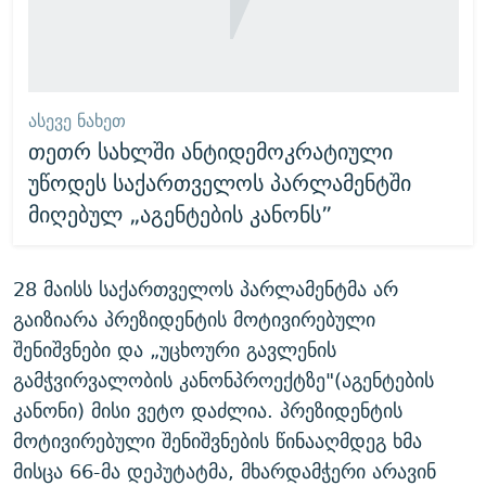
ᲐᲡᲔᲕᲔ ᲜᲐᲮᲔᲗ
თეთრ სახლში ანტიდემოკრატიული
უწოდეს საქართველოს პარლამენტში
მიღებულ „აგენტების კანონს”
28 მაისს საქართველოს პარლამენტმა არ
გაიზიარა პრეზიდენტის მოტივირებული
შენიშვნები და „უცხოური გავლენის
გამჭვირვალობის კანონპროექტზე"(აგენტების
კანონი) მისი ვეტო დაძლია. პრეზიდენტის
მოტივირებული შენიშვნების წინააღმდეგ ხმა
მისცა 66-მა დეპუტატმა, მხარდამჭერი არავინ