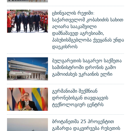
ცხინვალის რეჟიმი:
საქართველომ კობახიძის სახით
აღიარა სააკაშვილი
დამნაშავედ აგრესიაში,
პასუხისმგებლობა ქვეყანას უნდა
დაეკისროს
ბულგარეთის საგარეო საქმეთა
სამინისტროში დრონის გამო
გამოიძახეს უკრაინის ელჩი
გერმანიაში შექმნიან
დრონებისგან თავდაცვის
ტექნოლოგიურ ცენტრს
ბრიტანეთმა 25 პროცენტით
გაზარდა დაკვირვება რუსეთის