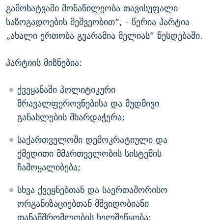
გამოხატვაში მონაწილეობა თავისუფალი
საზოგადოების მეშვეობით“, - წერია პარტია
„ახალი ერთობა გვარამია მელიას“ წესდებაში.
პარტიის მიზნებია:
ქვეყანაში პოლიტიკური
მრავალფეროვნებისა და მუდმივი
განახლების მხარდაჭერა;
საქართველოში დემოკრატიული და
ქმედითი მმართველობის სისტემის
ჩამოყალიბება;
სხვა ქვეყნებთან და საერთაშორისო
ორგანიზაციებთან მშვიდობიანი
თანამშრომლობის ხელშეწყობა;