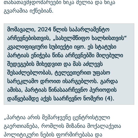
თანათავმჯდომარეები ნიკა მელია და ნიკა
გვარამია იქნებიან.
მომავალი, 2024 წლის საპარლამენტო
არჩევნებისთვის, „სახელმწიფო ხალხისთვის“
კვალიფიციური სუბიექტი იყო. ეს სტატუსი
პარტიას ენიჭება წინა არჩევნებში მიღებული
შედეგების მიხედვით და მას აძლევს
შესაძლებლობას, ტელეეთერით უფასო
სარეკლამო დროით ისარგებლოს. გარდა
ამისა, პარტიას წინასაარჩევნო პერიოდის
დაწყებამდე აქვს საარჩევნო ნომერი (4).
„პარტია არის მემარჯვენე ცენტრისტული
გაერთიანება, რომლის მიზანია მოქალაქეთა
პოლიტიკური ნების ფორმირებასა და