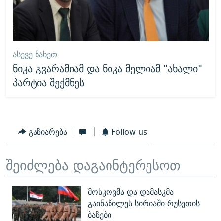
ᲐᲡᲔᲕᲔ ᲜᲐᲮᲔᲗ
ნიკა გვარამიამ და ნიკა მელიამ "ახალი"
პარტია შექმნეს
გაზიარება
Follow us
შეიძლება დაგაინტერესოთ
მოსკოვმა და დამასკმა
გაინაწილეს სირიაში რუსეთის
ბაზები