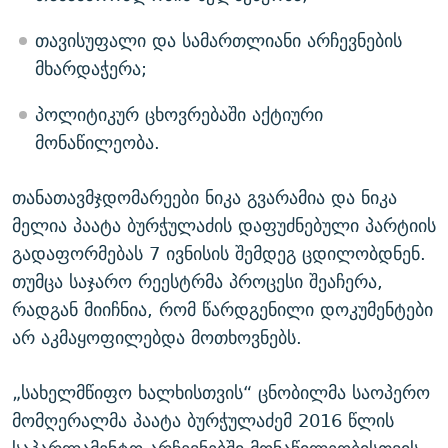
თავისუფალი და სამართლიანი არჩევნების
მხარდაჭერა;
პოლიტიკურ ცხოვრებაში აქტიური
მონაწილეობა.
თანათავმჯდომარეები ნიკა გვარამია და ნიკა
მელია პაატა ბურჭულაძის დაფუძნებული პარტიის
გადაფორმებას 7 ივნისის შემდეგ ცდილობდნენ.
თუმცა საჯარო რეესტრმა პროცესი შეაჩერა,
რადგან მიიჩნია, რომ წარდგენილი დოკუმენტები
არ აკმაყოფილებდა მოთხოვნებს.
„სახელმწიფო ხალხისთვის“ ცნობილმა საოპერო
მომღერალმა პაატა ბურჭულაძემ 2016 წლის