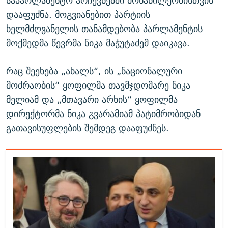
საპარლამენტო არჩევნებში მონაწილეობისთვის
დააფუძნა. მოგვიანებით პარტიის
ხელმძღვანელის თანამდებობა პარლამენტის
მოქმედმა წევრმა ნიკა მაჭუტაძემ დაიკავა.
რაც შეეხება „ახალს“, ის „ნაციონალური
მოძრაობის“ ყოფილმა თავმჯდომარე ნიკა
მელიამ და „მთავარი არხის“ ყოფილმა
დირექტორმა ნიკა გვარამიამ პატიმრობიდან
გათავისუფლების შემდეგ დააფუძნეს.