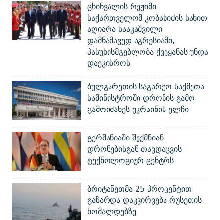
ცხინვალის რეჟიმი:
საქართველომ კობახიძის სახით
აღიარა სააკაშვილი
დამნაშავედ აგრესიაში,
პასუხისმგებლობა ქვეყანას უნდა
დაეკისროს
ბულგარეთის საგარეო საქმეთა
სამინისტროში დრონის გამო
გამოიძახეს უკრაინის ელჩი
გერმანიაში შექმნიან
დრონებისგან თავდაცვის
ტექნოლოგიურ ცენტრს
ბრიტანეთმა 25 პროცენტით
გაზარდა დაკვირვება რუსეთის
ხომალდებზე