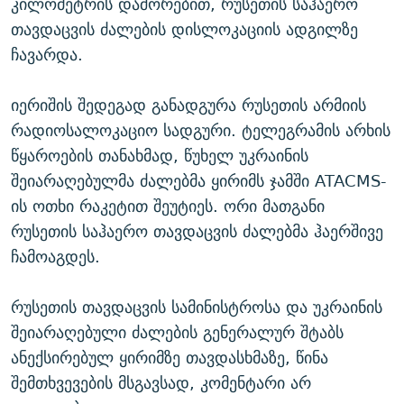
კილომეტრის დაშორებით, რუსეთის საჰაერო
თავდაცვის ძალების დისლოკაციის ადგილზე
ჩავარდა.
იერიშის შედეგად განადგურა რუსეთის არმიის
რადიოსალოკაციო სადგური. ტელეგრამის არხის
წყაროების თანახმად, წუხელ უკრაინის
შეიარაღებულმა ძალებმა ყირიმს ჯამში ATACMS-
ის ოთხი რაკეტით შეუტიეს. ორი მათგანი
რუსეთის საჰაერო თავდაცვის ძალებმა ჰაერშივე
ჩამოაგდეს.
რუსეთის თავდაცვის სამინისტროსა და უკრაინის
შეიარაღებული ძალების გენერალურ შტაბს
ანექსირებულ ყირიმზე თავდასხმაზე, წინა
შემთხვევების მსგავსად, კომენტარი არ