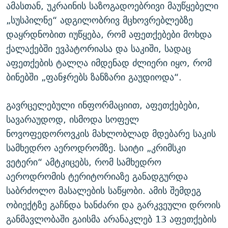
ამასთან, უკრაინის საზოგადოებრივი მაუწყებელი
„სუსპილნე“ ადგილობრივ მცხოვრებლებზე
დაყრდნობით იუწყება, რომ აფეთქებები მოხდა
ქალაქებში ევპატორიასა და საკიში, სადაც
აფეთქების ტალღა იმდენად ძლიერი იყო, რომ
ბინებში „ფანჯრებს ზანზარი გაუდიოდა“.
გავრცელებული ინფორმაციით, აფეთქებები,
სავარაუდოდ, ისმოდა სოფელ
ნოვოფედოროვკის მახლობლად მდებარე საკის
სამხედრო აეროდრომზე. საიტი „კრიმსკი
ვეტერი“ ამტკიცებს, რომ სამხედრო
აეროდრომის ტერიტორიაზე განადგურდა
საბრძოლო მასალების საწყობი. ამის შემდეგ
ობიექტზე გაჩნდა ხანძარი და გარკვეული დროის
განმავლობაში გაისმა არანაკლებ 13 აფეთქების