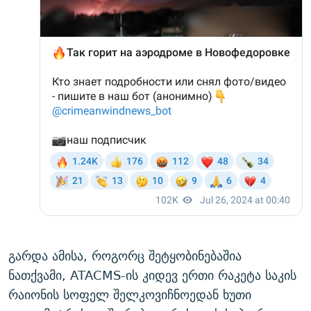
გარდა ამისა, როგორც შეტყობინებაშია
ნათქვამი, ATACMS-ის კიდევ ერთი რაკეტა საკის
რაიონის სოფელ შელკოვიჩნოედან ხუთი