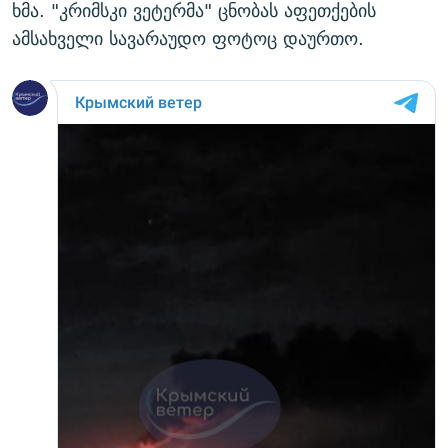
ხმა. "კრიმსკი ვეტერმა" ცნობას აფეთქების
ამსახველი სავარაუდო ფოტოც დაურთო.