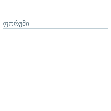
ფორუმი