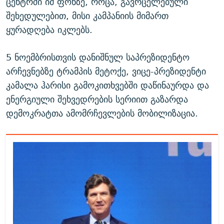
ცენტრში იმ ფონზე, როცა, გავრცელებული
შეხედულებით, მისი კამპანიის მიმართ
ყურადღება იკლებს.
5 ნოემბრისთვის დანიშნულ საპრეზიდენტო
არჩევნებზე ტრამპის მეტოქე, ვიცე-პრეზიდენტი
კამალა ჰარისი გამოკითხვებში დაწინაურდა და
ენერგიული შეხვედრების სერიით გაზარდა
დემოკრატთა ამომრჩევლების მობილიზაცია.