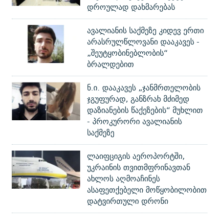
დროულად დახმარებას
ავალიანის საქმეზე კიდევ ერთი
არასრულწლოვანი დააკავეს -
„შეუტყობინებლობის“
ბრალდებით
ნ.ი. დააკავეს „ჯანმრთელობის
ჯგუფურად, განზრახ მძიმედ
დაზიანების წაქეზების“ მუხლით
- პროკურორი ავალიანის
საქმეზე
ლაიფციგის აეროპორტში,
უკრაინის თვითმფრინავთან
ახლოს აღმოაჩინეს
ასაფეთქებელი მოწყობილობით
დატვირთული დრონი