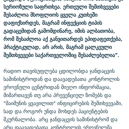
სერიოზული საფრთხეა. ერთეული შემთხვევები
შესაძლოა მსოფლიოს ყველა კუთხეში
დაფიქსირდეს, მაგრამ ინფექციის ტიპის
გადაცემიდან გამომდინარე, იმის ალბათობა,
რომ შესაძლოა აქ განვითარდეს ეპიდაფეთქება,
პრაქტიკულად, არ არის, მაგრამ ცალკეული
შემთხვევები საქართველოშიც შესაძლებელია“.
რადიო თავისუფლება ცდილობდა ჯანდაცვის
სამინისტროდან და დაავადებათა კონტროლის
ეროვნული ცენტრიდან მიეღო ინფორმაცია,
მიმართავენ თუ არა პრევენციულ ზომებს და
"მაიმუნის ყვავილით" ინფიცირების შემთხვევაში,
სად და როგორ უნდა მოხდეს პაციენტების
მკურნალობა. არც ჯანდაცვის სამინისტრომ და
არც დაავადებათა კონტროლის ეროვნულმა