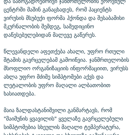
და საზოგადოებრივი ჯანმრთელობის ეროვნულ
ცენტრში მაშინ განაცხადეს, რომ პაციენტს
ვირუსის მსუბუქი ფორმა ჰქონდა და შესაბამისი
მკურნალობის შემდეგ, სამედიცინო
დაწესებულებიდან მალევე გაწერეს.
წლევანდელი აფეთქება ახალი, უფრო რთული
შტამის გავრცელებამ გამოიწვია. ჯანმრთელობის
მსოფლიო ორგანიზაციის ინფორმაციით, ვირუსს
ახლა უფრო მძიმე სიმპტომები აქვს და
ლეტალობის უფრო მაღალი ალბათობით
ხასიათდება.
მაია ზალდასტანიშვილი განმარტავს, რომ
"მაიმუნის ყვავილის" ყველაზე გავრცელებული
სიმპტომებია სხეულის მაღალი ტემპერატურა,