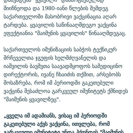
მიიჩნეოდა და 1980-იანი წლების შემდეგ
საქართველოში მასობრივი ვაქცინაცია აღარ
ტარდება. ყვავილის საწინააღმდეგო ვაქცინა
ეფექტიანია "მაიმუნის ყვავილის" წინააღმდეგაც.
საქართველოს იმუნიზაციის საბჭოს ტექნიკურ
მრჩეველთა ჯგუფის ხელმძღვანელის და
იაშვილის ბავშვთა საავადმყოფოს სამედიცინო
დირექტორის, ივანე ჩხაიძის თქმით, არსებობს
მოსაზრება, რომ იმ პერიოდში გაკეთებული
ვაქცინა შესაძლოა გარკვეულ იმუნიტეტს ქმნიდეს
"მაიმუნის ყვავილზეც".
„ყველა იმ ადამიანს, ვისაც იმ პერიოდში
გაკეთებული აქვს ვაქცინა, ითვლება, რომ
გარკვეული იმუნიტეტი უნდა ჰქონდეს "მაიმუნის