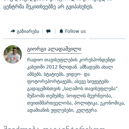
ცენტრმა შეკითხვებზე არ გვიპასუხეს.
გაზიარება
Follow us
გიორგი ალადაშვილი
რადიო თავისუფლების კორესპონდენტი
კახეთში 2012 წლიდან. ამზადებს ახალ
ამბებს, სტატიებს, ვიდეო- და
ფოტორეპორტაჟებს, ასევე სიუჟეტებს
გადაცემისთვის „საღამოს თავისუფლება“.
მუშაობს თემებზე: სოფლის მეურნეობა,
თვითმმართველობა, პოლიტიკა, ეკონომიკა,
ადამიანის უფლებები, კულტურა.