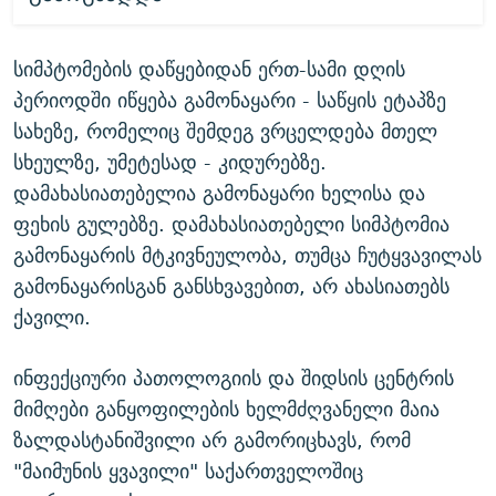
სიმპტომების დაწყებიდან ერთ-სამი დღის
პერიოდში იწყება გამონაყარი - საწყის ეტაპზე
სახეზე, რომელიც შემდეგ ვრცელდება მთელ
სხეულზე, უმეტესად - კიდურებზე.
დამახასიათებელია გამონაყარი ხელისა და
ფეხის გულებზე. დამახასიათებელი სიმპტომია
გამონაყარის მტკივნეულობა, თუმცა ჩუტყვავილას
გამონაყარისგან განსხვავებით, არ ახასიათებს
ქავილი.
ინფექციური პათოლოგიის და შიდსის ცენტრის
მიმღები განყოფილების ხელმძღვანელი მაია
ზალდასტანიშვილი არ გამორიცხავს, რომ
"მაიმუნის ყვავილი" საქართველოშიც