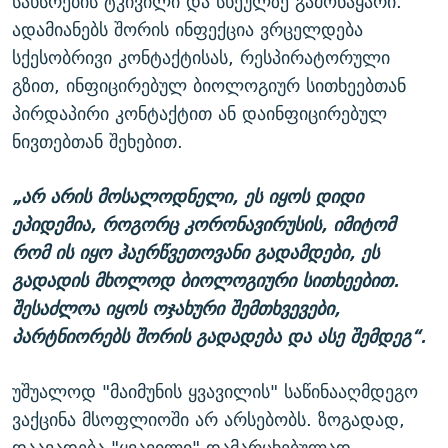
სახსრების ტკივილი და სხეულზე გამონაყარი.
ადამიანებს შორის ინფექცია ვრცელდება
სქესობრივი კონტაქტისას, რესპირატორული
გზით, ინფიცირებულ ბიოლოგიურ სითხეებთან
პირდაპირი კონტაქტით ან დაინფიცირებულ
ნივთებთან შეხებით.
„არ არის მოსალოდნელი, ეს იყოს დიდი
ეპიდემია, როგორც კორონავირუსის, იმიტომ
რომ ის იყო ჰაერწვეთოვანი გადამდები, ეს
გადადის მხოლოდ ბიოლოგიური სითხეებით.
შესაძლოა იყოს ოჯახური შემთხვევები,
პარტნიორებს შორის გადადება და ასე შემდეგ“.
უშუალოდ "მაიმუნის ყვავილის" საწინააღმდეგო
ვაქცინა მსოფლიოში არ არსებობს. ზოგადად,
დაავადება "ყვავილი" დამარცხებულად