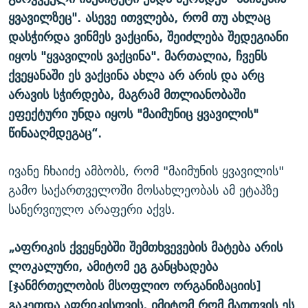
ყვავილზეც". ასევე ითვლება, რომ თუ ახლაც
დასჭირდა ვინმეს ვაქცინა, შეიძლება შედეგიანი
იყოს "ყვავილის ვაქცინა". მართალია, ჩვენს
ქვეყანაში ეს ვაქცინა ახლა არ არის და არც
არავის სჭირდება, მაგრამ მთლიანობაში
ეფექტური უნდა იყოს "მაიმუნიც ყვავილის"
წინააღმდეგაც“.
ივანე ჩხაიძე ამბობს, რომ "მაიმუნის ყვავილის"
გამო საქართველოში მოსახლეობას ამ ეტაპზე
სანერვიულო არაფერი აქვს.
„აფრიკის ქვეყნებში შემთხვევების მატება არის
ლოკალური, ამიტომ ეგ განცხადება
[ჯანმრთელობის მსოფლიო ორგანიზაციის]
გაკეთდა აფრიკისთვის, იმიტომ რომ მათთვის ეს