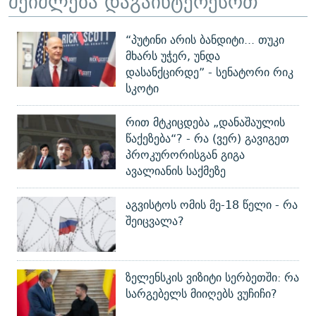
შეიძლება დაგაინტერესოთ
“პუტინი არის ბანდიტი... თუკი
მხარს უჭერ, უნდა
დასანქცირდე” - სენატორი რიკ
სკოტი
რით მტკიცდება „დანაშაულის
წაქეზება“? - რა (ვერ) გავიგეთ
პროკურორისგან გიგა
ავალიანის საქმეზე
აგვისტოს ომის მე-18 წელი - რა
შეიცვალა?
ზელენსკის ვიზიტი სერბეთში: რა
სარგებელს მიიღებს ვუჩიჩი?