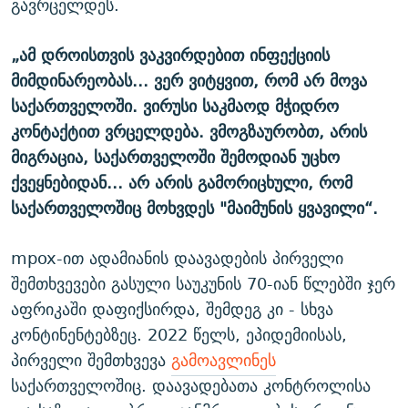
გავრცელდეს.
„ამ დროისთვის ვაკვირდებით ინფექციის
მიმდინარეობას... ვერ ვიტყვით, რომ არ მოვა
საქართველოში. ვირუსი საკმაოდ მჭიდრო
კონტაქტით ვრცელდება. ვმოგზაურობთ, არის
მიგრაცია, საქართველოში შემოდიან უცხო
ქვეყნებიდან... არ არის გამორიცხული, რომ
საქართველოშიც მოხვდეს "მაიმუნის ყვავილი“.
mpox-ით ადამიანის დაავადების პირველი
შემთხვევები გასული საუკუნის 70-იან წლებში ჯერ
აფრიკაში დაფიქსირდა, შემდეგ კი - სხვა
კონტინენტებზეც. 2022 წელს, ეპიდემიისას,
პირველი შემთხვევა
გამოავლინეს
საქართველოშიც. დაავადებათა კონტროლისა