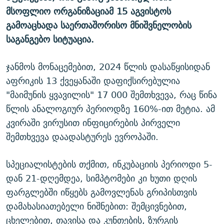
მსოფლიო ორგანიზაციამ 15 აგვისტოს
გამოაცხადა საერთაშორისო მნიშვნელობის
საგანგებო სიტუაცია.
ჯანმოს მონაცემებით, 2024 წლის დასაწყისიდან
აფრიკის 13 ქვეყანაში დაფიქსირებულია
"მაიმუნის ყვავილის" 17 000 შემთხვევა, რაც წინა
წლის ანალოგიურ პერიოდზე 160%-ით მეტია. ამ
კვირაში ვირუსით ინფიცირების პირველი
შემთხვევა დაადასტურეს ევროპაში.
სპეციალისტების თქმით, ინკუბაციის პერიოდი 5-
დან 21-დღემდეა, სიმპტომები კი ხუთი დღის
ფარგლებში იწყებს გამოვლენას გრიპისთვის
დამახასიათებელი ნიშნებით: შემცივნებით,
ცხელებით, თავისა და კუნთების, ზურგის