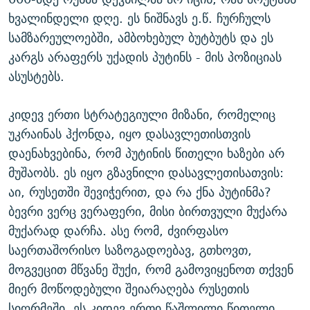
ხვალინდელი დღე. ეს ნიშნავს ე.წ. ჩურჩულს
სამზარეულოებში, ამბოხებულ ბუტბუტს და ეს
კარგს არაფერს უქადის პუტინს - მის პოზიციას
ასუსტებს.
კიდევ ერთი სტრატეგიული მიზანი, რომელიც
უკრაინას ჰქონდა, იყო დასავლეთისთვის
დაენახვებინა, რომ პუტინის წითელი ხაზები არ
მუშაობს. ეს იყო გზავნილი დასავლეთისათვის:
აი, რუსეთში შევიჭერით, და რა ქნა პუტინმა?
ბევრი ვერც ვერაფერი, მისი ბირთვული მუქარა
მუქარად დარჩა. ასე რომ, ძვირფასო
საერთაშორისო საზოგადოებავ, გთხოვთ,
მოგვეცით მწვანე შუქი, რომ გამოვიყენოთ თქვენ
მიერ მოწოდებული შეიარაღება რუსეთის
სიღრმეში, ეს კიდევ ერთი წაშლილი წითელი