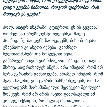
ზელენსკიმ ახსენა, რომ ეს ყველაფერი უკრაინის
დიდი გეგმის ნაწილია. როგორ ფიქრობთ, რას
მოიცავს ეს გეგმა?
პოლ. პიტერ ინგრამი: ვფიქრობ, ეს ის გეგმაა,
რომელსაც პრეზიდენტი ზელენსკი მალე
პრეზიდენტ ბაიდენს წარუდგენს, მისი მთავარი
გზავნილი კი ასეთი იქნება: გაიძრეთ
ხელთათმანები და მოგვეცით ნება,
გამარჯვებისთვის ვიბრძოლოთ. ბაიდენი, თავის
მხრივ, სიფრთხილეს იჩენს, არა იმიტომ, რომ არ
სურს უკრაინის გამარჯვება, არამედ იმიტომ, რომ
ჰყავს ხალხი, ვინც ყურში ჩასჩურჩულებს, რომ ამ
ყველაფერს შორსმიმავალი შედეგები შეიძლება
მოჰყვეს, რომ არ არის ისეთი გამოსავალი ამ
კონფლიქტიდან, რომელიც მსოფლიოს