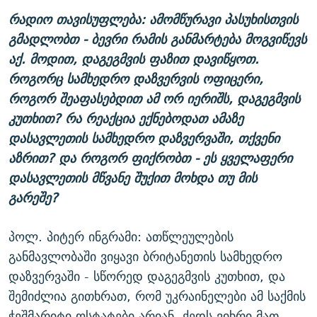
რადიო თავისუფლება: ამომწურავი პასუხისთვის
გმადლობთ - ბევრი რამის განმარტება მოგვიწევს
აქ. მოდით, დაგეგმვის ფაზით დავიწყოთ.
როგორც სამხედრო დაზვერვის ოფიცერი,
როგორ შეაფასებდით ამ ორ იერიშს, დაგეგმვის
კუთხით? რა რეაქცია ექნებოდათ ამაზე
დასავლეთის სამხედრო დაზვერვაში, თქვენი
აზრით? და როგორ ფიქრობთ - ეს ყველაფერი
დასავლეთის მწვანე შუქით მოხდა თუ მის
გარეშე?
პოლ. პიტერ ინგრამი: ათწლეულების
განმავლობაში ვიყავი ბრიტანეთის სამხედრო
დაზვერვაში - სწორედ დაგეგმვის კუთხით, და
შემიძლია გითხრათ, რომ უკრაინელები ამ საქმის
ჭეშმარიტი ოსტატები არიან, ქედს ვიხრი მათ