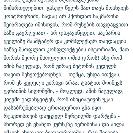
მიმართულებით. გასულ წელს მათ თავს მოახვიეს
კონტრიერიში, სადაც არ ჰქონდათ საკმარისი
შეიარაღება იმისთვის, რომ რუსების თავდაცვითი
ხაზი გაერღვიათ - არ დაგავიწყდეთ, საუბარია
ყველაზე მასშტაბურ და კომპლექსურ თავდაცვის
ხაზზე მსოფლიო კონფლიქტების ისტორიაში, მათ
შორის მეორე მსოფლიო ომის დროს! ასე რომ,
იმის ნაცვლად, რომ უძრავ ბეტონის კედელს
თავით შეხეთქებოდნენ, - თუმცა, უნდა ითქვას,
რომ ეს კედელი უძრავი არაა, ტაატით მოიწევს
უკრაინის სიღრმეში, - მოკლედ, ამის ნაცვლად,
კიევში გადაწყვიტეს, რომ ინიციატივის უკან
დასაბრუნებლად ერთადერთი გზა იყო
რუსეთისთვის დაუცველ წერტილში დარტყმა -
სწორედ ეს ვნახეთ კურსკზე იერიშისას და ახლა
იმავეს ვხედავთ ბელგოროდშიც. რაც შეეხება