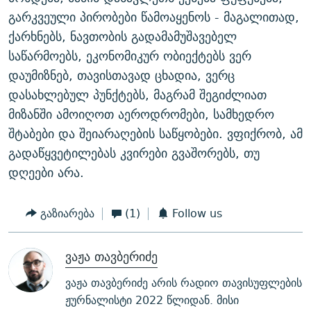
გარკვეული პირობები წამოაყენოს - მაგალითად,
ქარხნებს, ნავთობის გადამამუშავებელ
საწარმოებს, ეკონომიკურ ობიექტებს ვერ
დაუმიზნებ, თავისთავად ცხადია, ვერც
დასახლებულ პუნქტებს, მაგრამ შეგიძლიათ
მიზანში ამოიღოთ აეროდრომები, სამხედრო
შტაბები და შეიარაღების საწყობები. ვფიქრობ, ამ
გადაწყვეტილებას კვირები გვაშორებს, თუ
დღეები არა.
გაზიარება
(1)
Follow us
ვაჟა თავბერიძე
ვაჟა თავბერიძე არის რადიო თავისუფლების
ჟურნალისტი 2022 წლიდან. მისი