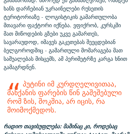
გასამართად. სწორედ ეს განსაზღვრავს, რამდენ
ხანს დარჩებიან უკრაინელები რუსეთის
ტერიტორიაზე - ლოგისტიკის გამართულობა
მთავარი ფაქტორი იქნება. ვფიქრობ, კურსკში
მათ მიწოდების გზები უკვე გამართეს,
სავარაუდოდ, იმავეს გაკეთებას შეეცდებიან
ბელგოროდშიც - გამართული მომარაგება მათ
საშუალებას მისცემს, ამ პერიმეტრზე კარგა ხნით
გამაგრდნენ.
პუტინი იმ კურდღელივითაა,
მანქანის ფარების წინ გაშეშებული
რომ ზის, შოკშია, არ იცის, რა
მოიმოქმედოს.
რადიო თავისუფლება: მაშინაც კი, როდესაც