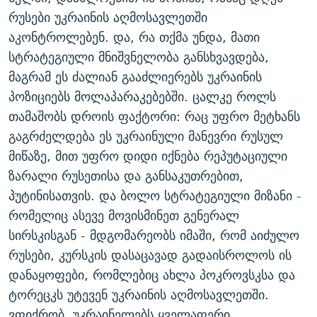
რუსები უკრაინის აღმოსავლეთში
აკონტროლებენ. და, რა თქმა უნდა, მათი
სტრატეგიული მნიშვნელობა განსხვავდება,
მაგრამ ეს ძალიან გააძლიერებს უკრაინის
პოზიციებს მოლაპარაკებებში. ცალკე როლს
თამაშობს დროის ფაქტორი: რაც უფრო მეტხანს
გაგრძელდება ეს უკრაინული მანევრი რუსულ
მიწაზე, მით უფრო დიდი იქნება რეპუტაციული
ზარალი რუსეთისა და განსაკუთრებით,
პუტინისათვის. და ბოლო სტრატეგიული მიზანი -
რომელიც ასევე მოვისმინეთ გენერალ
სირსკისგან - მდგომარეობს იმაში, რომ აიძულო
რუსები, კურსკის დასაცავად გადაისროლოს ის
დანაყოფები, რომლებიც ახლა პოკროვსკსა და
ტორეცკს უტევენ უკრაინის აღმოსავლეთში.
ვფიქრობ, უკრაინელებს ყველაფერი