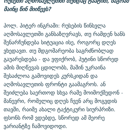
რუსეთი აღმოსავლეთში თუნდაც ტაატით, მაგრამ
მაინც წინ მიიწევს?
პოლ. პიტერ ინგრამი: რუსების წინსვლა
აღმოსავლეთში განსაზღვრავს, თუ რამდენ ხანს
შენარჩუნდება სიტუაცია ისე, როგორც დღეს
ვხედავთ. თუ მდგომარეობა საგრძნობლად
გაუარესდება - და ვფიქრობ, პუტინი სწორედ
ამის მიღწევას ცდილობს, მაშინ უკრაინა
შესაძლოა გამოვიდეს კურსკიდან და
აღმოსავლეთის ფრონტი გაამაგროს. ან
შეიძლება საერთოდ სხვა რამე მოიმოქმედონ -
მანევრი, რომელიც დღეს ჩვენ არც მოგვდის
თავში, რაიმე ახალი ტაქტიკური სიურპრიზი.
ფსონს რომ ვდებდე, სწორედ ამ მეორე
ვარიანტზე ჩამოვიდოდი.