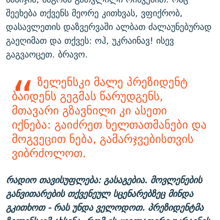
შეეხება თქვენს მეორე კითხვას, ვფიქრობ,
დასავლეთის დაზვერვაში ალბათ ძალაუნებურად
გაეღიმათ და თქვეს: ოჰ, უკრაინავ! ისევ
გაგვაოცეთ. ბრავო.
ზელენსკი მალე პრეზიდენტ
ბაიდენს გეგმას წარუდგენს,
მთავარი გზავნილი კი ასეთი
იქნება: გაიძრეთ ხელთათმანები და
მოგვეცით ნება, გამარჯვებისთვის
ვიბრძოლოთ.
რადიო თავისუფლება: გასაგებია. მოვლენების
განვითარების თქვენეულ სცენარებზეც მინდა
გკითხოთ - რას უნდა ველოდოთ. პრეზიდენტმა