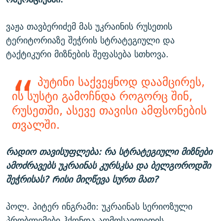
ვაჟა თავბერიძემ მას უკრაინის რუსეთის
ტერიტორიაზე შეჭრის სტრატეგიული და
ტაქტიკური მიზნების შეფასება სთხოვა.
პუტინი საქვეყნოდ დაამცირეს,
ის სუსტი გამოჩნდა როგორც შინ,
რუსეთში, ასევე თავისი ამფსონების
თვალში.
რადიო თავისუფლება: რა სტრატეგიული მიზნები
ამოძრავებს უკრაინას კურსკსა და ბელგოროდში
შეჭრისას? Რისი მიღწევა სურთ მათ?
პოლ. პიტერ ინგრამი: უკრაინას სერიოზული
პრობლემები ჰქონდა აღმოსავლეთის