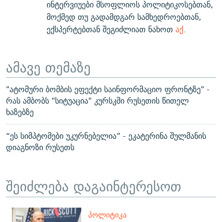
ინტერვიუები მსოფლიოს პოლიტიკოსებთან,
მოქმედ თუ გადამდგარ სამხედროებთან,
ექსპერტებთან შეგიძლიათ ნახოთ
აქ
.
ამავე თემაზე
"ატომური ბომბის ეფექტი საინფორმაციო ფრონტზე" -
რას ამბობს "სიტუაცია" კურსკში რუსეთის წითელ
ხაზებზე
“ეს სიმპტომები უკურნებელია” - ეკატერინა შულმანის
დიაგნოზი რუსეთს
შეიძლება დაგაინტერესოთ
ᲞᲝᲚᲘᲢᲘᲙᲐ