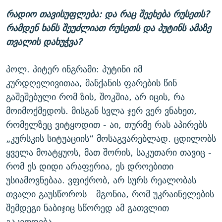
რადიო თავისუფლება: და რაც შეეხება რუსეთს?
რამდენ ხანს შეუძლიათ რუსეთს და პუტინს ამაზე
თვალის დახუჭვა?
პოლ. პიტერ ინგრამი: პუტინი იმ
კურდღელივითაა, მანქანის ფარების წინ
გაშეშებული რომ ზის, შოკშია, არ იცის, რა
მოიმოქმედოს. მისგან სვლა ჯერ ვერ ვნახეთ,
რომელზეც ვიტყოდით - აი, თურმე რას აპირებს
„კურსკის სიტუაციის“ მოსაგვარებლად. ცდილობს
ყველა მოატყუოს, მათ შორის, საკუთარი თავიც -
რომ ეს დიდი არაფერია, ეს დროებითი
უსიამოვნებაა. ვფიქრობ, არ სურს რეალობას
თვალი გაუსწოროს - მგონია, რომ უკრაინელების
შემდეგი ნაბიჯიც სწორედ ამ გათვლით
გაკეთდება.