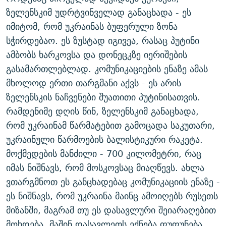
ზელენსკიმ უდრტვინველად განაცხადა - ეს
იმიტომ, რომ უკრაინას ბუფერული ზონა
სჭირდებაო. ეს ზუსტად იგივეა, რასაც პუტინი
ამბობს ხარკოვსა და დონეცკზე იერიშების
გასამართლებლად. კომუნიკაციების ენაზე ამას
მხოლოდ ერთი თარგმანი აქვს - ეს არის
ზელენსკის ნაჩვენები შუათითი პუტინისათვის.
რამდენიმე დღის წინ, ზელენსკიმ განაცხადა,
რომ უკრაინამ წარმატებით გამოცადა საკუთარი,
უკრაინული წარმოების ბალისტიკური რაკეტა.
მოქმედების მანძილი - 700 კილომეტრი, რაც
იმას ნიშნავს, რომ მოსკოვსაც მიაღწევს. ახლა
ვთარგმნოთ ეს განცხადებაც კომუნიკაციის ენაზე -
ეს ნიშნავს, რომ უკრაინა მაინც ამოიღებს რუსეთს
მიზანში, მაგრამ თუ ეს დასავლური შეიარაღებით
მოხდება, მაშინ დასავლეთს ექნება ფუფუნება,