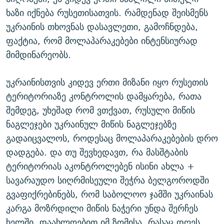
ხაზი იქნება რუსეთისათვის. რამდენად შეისმენს
უკრაინის თხოვნას დასავლეთი, გამოჩნდება,
ფაქტია, რომ მოლაპარაკებები ინტენსიურად
მიმდინარეობს.
უკრაინისთვის კიდევ ერთი მიზანი იყო რუსეთის
ტერიტორიაზე კონტროლის დამყარება, რათა
შემდეგ, უხეშად რომ ვთქვათ, რუსული მიწის
ნაგლეჯები უკრაინულ მიწის ნაგლეჯებზე
გადაიცვალოს, როდესაც მოლაპარაკებების დრო
დადგება. და თუ შევხედავთ, რა მასშტაბის
ტერიტორიას აკონტროლებენ ისინი ახლა +
სავარაუდო სიღრმისეული შეჭრა ბელგოროდში
გვაფიქრებინებს, რომ საბოლოო ჯამში უკრაინას
კარგა მოზრდილი მიწის ნაჭერი უნდა შერჩეს
ხელში, დაახლოებით იმ ზომისა, რასაც დღეს