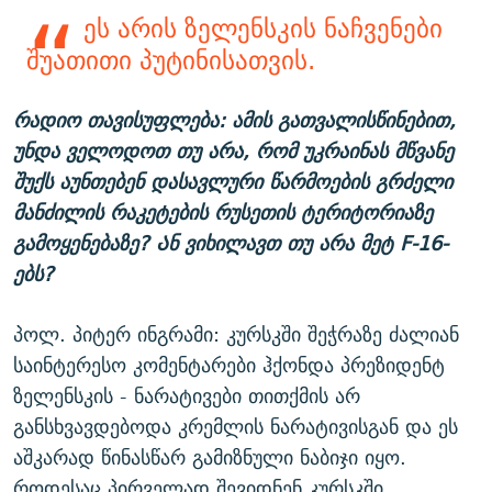
ეს არის ზელენსკის ნაჩვენები
შუათითი პუტინისათვის.
რადიო თავისუფლება: ამის გათვალისწინებით,
უნდა ველოდოთ თუ არა, რომ უკრაინას მწვანე
შუქს აუნთებენ დასავლური წარმოების გრძელი
მანძილის რაკეტების რუსეთის ტერიტორიაზე
გამოყენებაზე? Ან ვიხილავთ თუ არა მეტ F-16-
ებს?
პოლ. პიტერ ინგრამი: კურსკში შეჭრაზე ძალიან
საინტერესო კომენტარები ჰქონდა პრეზიდენტ
ზელენსკის - ნარატივები თითქმის არ
განსხვავდებოდა კრემლის ნარატივისგან და ეს
აშკარად წინასწარ გამიზნული ნაბიჯი იყო.
როდესაც პირველად შევიდნენ კურსკში,