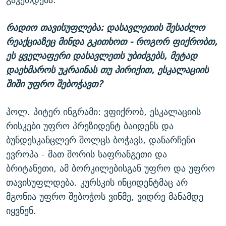
რადიო თავისუფლება: დასავლეთის შესაძლო
რეაქციაზეც მინდა გკითხოთ - როგორ ფიქრობთ,
ეს ყველაფერი დასავლეთს უბიძგებს, მეტად
დაეხმაროს უკრაინას თუ პირიქით, ესკალაციის
შიში უფრო შებოჭავთ?
პოლ. პიტერ ინგრამი: ვფიქრობ, ესკალაციის
რისკები უფრო პრეზიდენტ ბაიდენს და
ბუნდესკანცლერ შოლცს ბოჭავს, დანარჩენი
ევროპა - მათ შორის საფრანგეთი და
ბრიტანეთი, ამ ბორკილებისგან უფრო და უფრო
თავისუფლდება. კურსკის ინციდენტმაც არ
მგონია უფრო შებოჭოს ვინმე, ვიდრე მანამდე
იყვნენ.