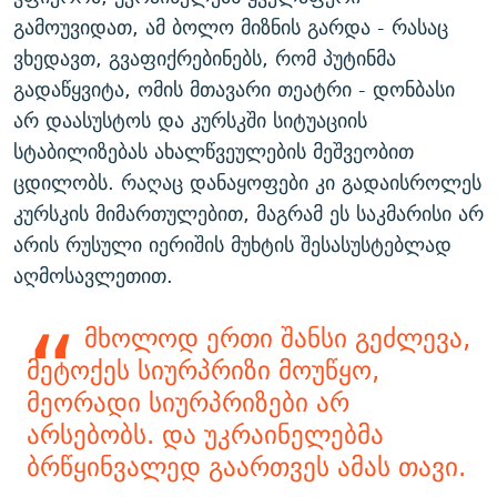
გამოუვიდათ, ამ ბოლო მიზნის გარდა - რასაც
ვხედავთ, გვაფიქრებინებს, რომ პუტინმა
გადაწყვიტა, ომის მთავარი თეატრი - დონბასი
არ დაასუსტოს და კურსკში სიტუაციის
სტაბილიზებას ახალწვეულების მეშვეობით
ცდილობს. რაღაც დანაყოფები კი გადაისროლეს
კურსკის მიმართულებით, მაგრამ ეს საკმარისი არ
არის რუსული იერიშის მუხტის შესასუსტებლად
აღმოსავლეთით.
მხოლოდ ერთი შანსი გეძლევა,
მეტოქეს სიურპრიზი მოუწყო,
მეორადი სიურპრიზები არ
არსებობს. და უკრაინელებმა
ბრწყინვალედ გაართვეს ამას თავი.