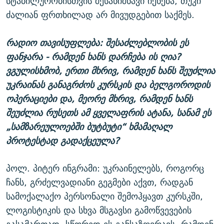
სტაბილურობისთვის შესანიშნავი იქნება, თუკი
ძალიან ფრთხილად არ მივუდგებით საქმეს.
რადიო თავისუფლება: შესაძლებლობის ეს
ფანჯარა - რამდენ ხანს დარჩება ის ღია?
ვგულისხმობ, ერთი მხრივ, რამდენ ხანს შეუძლია
უკრაინას განაგრძოს კურსკის და ბელგოროდის
ოპერაციები და, მეორე მხრივ, რამდენ ხანს
შეუძლია რუსეთს ამ ყველაფრის ატანა, სანამ ეს
„სამზარეულოებში ბუტბუტი“ ხმამაღალ
პროტესტად გადაქცეულა?
პოლ. პიტერ ინგრამი: უკრაინელებს, როგორც
ჩანს, გრძელვადიანი გეგმები აქვთ, რადგან
სამოქალაქო პერსონალი შემოჰყავთ კურსკში,
ლოგისტიკის და სხვა მსგავსი გამოწვევების