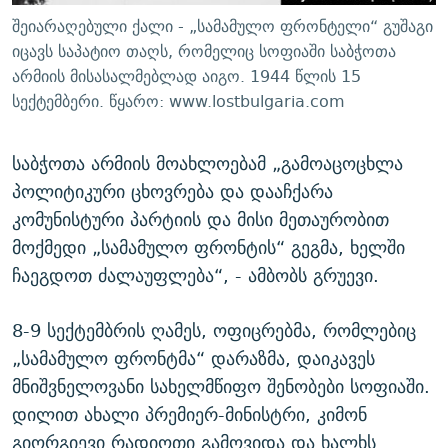
შეიარაღებული ქალი - „სამამულო ფრონტელი“ გუშაგი
იცავს საპატიო თაღს, რომელიც სოფიაში საბჭოთა
არმიის მისასალმებლად აიგო. 1944 წლის 15
სექტემბერი. წყარო: www.lostbulgaria.com
საბჭოთა არმიის მოახლოებამ „გამოაცოცხლა
პოლიტიკური ცხოვრება და დააჩქარა
კომუნისტური პარტიის და მისი მეთაურობით
მოქმედი „სამამულო ფრონტის“ გეგმა, ხელში
ჩაეგდოთ ძალაუფლება“, - ამბობს გრუევი.
8-9 სექტემბრის ღამეს, ოფიცრებმა, რომლებიც
„სამამულო ფრონტმა“ დარაზმა, დაიკავეს
მნიშვნელოვანი სახელმწიფო შენობები სოფიაში.
დილით ახალი პრემიერ-მინისტრი, კიმონ
გიორგიევი რადიოთი გამოვიდა და ხალხს