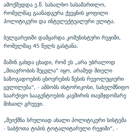
ამოქმედდა ე.წ. სახალხო სასამართლო,
რომელმაც გაანადგურა ქვეყნის ყოფილი
პოლიტიკური და ინტელექტუალური ელიტა.
ბულგარეთში დამყარდა კომუნისტური რეჟიმი,
რომელმაც 45 წელს გასტანა.
მაშინ გახდა ცხადი, რომ ეს „არა უბრალოდ
„მთავრობის შეცვლა“ იყო, არამედ მთელი
საზოგადოების ცხოვრების წესის რევოლუციური
ცვლილება“, - ამბობს ისტორიკოსი, სახელმწიფო
საარქივო სააგენტოების კავშირის თავმჯდომარე
მიხაილ გრუევი.
„შეიქმნა სრულიად ახალი პოლიტიკური სისტემა
- საბჭოთა ტიპის ტოტალიტარული რეჟიმი“, -