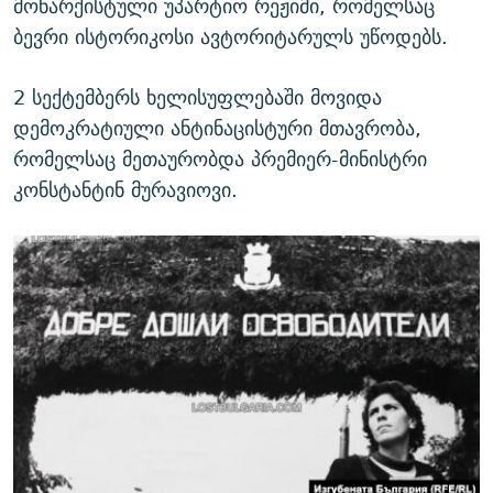
მონარქისტული უპარტიო რეჟიმი, რომელსაც
ბევრი ისტორიკოსი ავტორიტარულს უწოდებს.
2 სექტემბერს ხელისუფლებაში მოვიდა
დემოკრატიული ანტინაცისტური მთავრობა,
რომელსაც მეთაურობდა პრემიერ-მინისტრი
კონსტანტინ მურავიოვი.