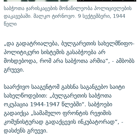
საბჭოთა ჯარისკაცების მონაწილეობა პოლიციელების
დაკავებაში. მალკო ტირნოვო. 9 სექტემბერი, 1944
წელი
„და გადატრიალება, ბულგარეთის სახელმწიფო-
პოლიტიკური სისტემის გასაბჭოება არ
მოხდებოდა, რომ არა საბჭოთა არმია“, - ამბობს
გრუევი.
საარქივო სააგენტომ გახსნა საგანგებო საიტი
სახელწოდებით: „ბულგარეთის საბჭოთა
ოკუპაცია 1944-1947 წლებში“. საბჭოები
გადაიქცა „სამამულო ფრონტის რეჟიმის
კომუნისტურად გადაქცევის ინკუბატორად“, -
დასძენს გრუევი.