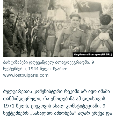
პარტიზანები დღევანდელ ბლაგოევგრადში. 9
სექტემბერი, 1944 წელი. წყარო:
www.lostbulgaria.com
ბულგარეთის კომუნისტური რეჟიმი არ იყო იმაში
თანმიმდევრული, რა ეწოდებინა ამ დღისთვის.
1971 წელს, ჟივკოვის ახალ კონსტიტუციაში, 9
სექტემბერს „სახალხო ამბოხება“ აღარ ერქვა და