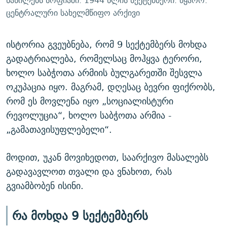
ნაწილებს სოფიაში. 1944 წლის სექტემბერი. წყარო:
ცენტრალური სახელმწიფო არქივი
ისტორია გვეუბნება, რომ 9 სექტემბერს მოხდა
გადატრიალება, რომელსაც მოჰყვა ტერორი,
ხოლო საბჭოთა არმიის ბულგარეთში შესვლა
ოკუპაცია იყო. მაგრამ, დღესაც ბევრი ფიქრობს,
რომ ეს მოვლენა იყო „სოციალისტური
რევოლუცია“, ხოლო საბჭოთა არმია -
„გამათავისუფლებელი“.
მოდით, უკან მოვიხედოთ, საარქივო მასალებს
გადავავლოთ თვალი და ვნახოთ, რას
გვიამბობენ ისინი.
რა მოხდა 9 სექტემბერს