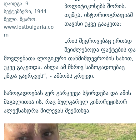
დაიდგა. 9
პოლიტიკოსებს შორის.
სექტემბერი, 1944
თუმცა, ისტორიოგრაფიამ
წელი. წყარო:
თავისი უკვე გააკეთა:
www.lostbulgaria.co
m
„რის შეგროვებაც ერთად
შეიძლებოდა ფაქტების და
მოვლენათა ლოგიკური თანმიმდევრობის სახით,
უკვე გაკეთდა. ახლა ამ მხრივ საზოგადოებაც
უნდა გაერკვეს“, - ამბობს გრუევი.
საზოგადოებას ჯერ გარკვევა სჭირდება და ამის
მაგალითია ის, რაც ბულგარელ კინორეჟისორ
ალექსანდრა მილევას შეემთხვა.