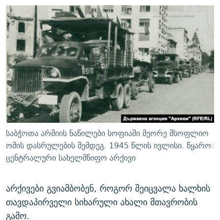
საბჭოთა არმიის ნაწილები სოფიაში მეორე მსოფლიო
ომის დასრულების შემდეგ. 1945 წლის ივლისი. წყარო:
ცენტრალური სახელმწიფო არქივი
არქივები გვიამბობენ, როგორ შეიცვალა ხალხის
თავდაპირველი სიხარული ახალი მთავრობის
გამო.