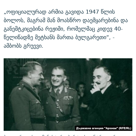
„ოფიციალურად არმია გავიდა 1947 წლის
ბოლოს, მაგრამ მან მოასწრო დაემყარებინა და
განემტკიცებინა რეჟიმი, რომელმაც კიდევ 40-
წელიწადზე მეტხანს მართა ბულგარეთი“, -
ამბობს გრუევი.