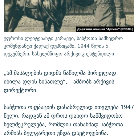
უფროსი ლეიტენანტი კარაევი, საბჭოთა სამხედრო
კომენდანტი ქალაქ დუპნიცაში, 1944 წლის 5
დეკემბერი. სახელმწიფო არქივი კიუსტენდილი
„ამ მასალების დიდმა ნაწილმა პირველად
იხილა დღის სინათლე“, - ამბობს არქივის
დირექტორი.
საბჭოთა ოკუპაციის დასასრულად ითვლება 1947
წელი, რადგან ამ დროს დაიდო სამშვიდობო
ხელშეკრულება, რომლის თანახმად საბჭოთა
არმიას ბულგარეთი უნდა დაეტოვებინა.