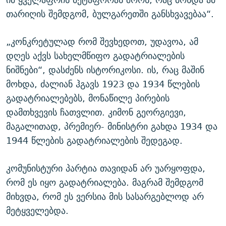
თარიღის შემდგომ, ბულგარეთში განსხვავებაა“.
„კონკრეტულად რომ შევხედოთ, უდავოა, ამ
დღეს აქვს სახელმწიფო გადატრიალების
ნიშნები“, დასძენს ისტორიკოსი. ის, რაც მაშინ
მოხდა, ძალიან ჰგავს 1923 და 1934 წლების
გადატრიალებებს, მონაწილე პირების
დამთხვევის ჩათვლით. კიმონ გეორგიევი,
მაგალითად, პრემიერ- მინისტრი გახდა 1934 და
1944 წლების გადატრიალების შედეგად.
კომუნისტური პარტია თავიდან არ უარყოფდა,
რომ ეს იყო გადატრიალება. მაგრამ შემდგომ
მიხვდა, რომ ეს ვერსია მის სასარგებლოდ არ
მეტყველებდა.