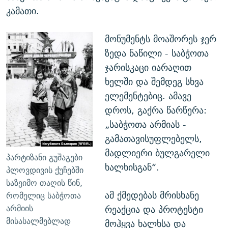
კამათი.
მონუმენტს მოაშორეს ჯერ
ზედა ნაწილი - საბჭოთა
ჯარისკაცი იარაღით
ხელში და შემდეგ სხვა
ელემენტებიც. ამავე
დროს, გაქრა წარწერა:
„საბჭოთა არმიას -
გამათავისუფლებელს,
მადლიერი ბულგარელი
პარტიზანი გუშაგები
ხალხისგან“.
პლოვდივის ქუჩებში
საზეიმო თაღის წინ,
ამ ქმედებას მრისხანე
რომელიც საბჭოთა
რეაქცია და პროტესტი
არმიის
მისასალმებლად
მოჰყვა ხალხსა და