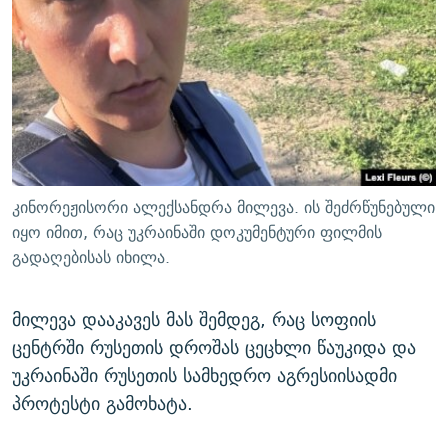
კინორეჟისორი ალექსანდრა მილევა. ის შეძრწუნებული
იყო იმით, რაც უკრაინაში დოკუმენტური ფილმის
გადაღებისას იხილა.
მილევა დააკავეს მას შემდეგ, რაც სოფიის
ცენტრში რუსეთის დროშას ცეცხლი წაუკიდა და
უკრაინაში რუსეთის სამხედრო აგრესიისადმი
პროტესტი გამოხატა.