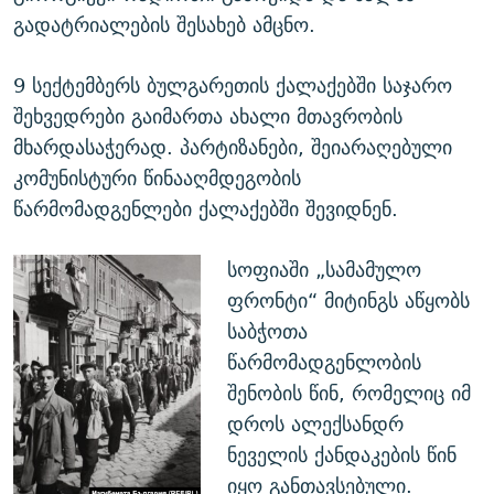
გადატრიალების შესახებ ამცნო.
9 სექტემბერს ბულგარეთის ქალაქებში საჯარო
შეხვედრები გაიმართა ახალი მთავრობის
მხარდასაჭერად. პარტიზანები, შეიარაღებული
კომუნისტური წინააღმდეგობის
წარმომადგენლები ქალაქებში შევიდნენ.
სოფიაში „სამამულო
ფრონტი“ მიტინგს აწყობს
საბჭოთა
წარმომადგენლობის
შენობის წინ, რომელიც იმ
დროს ალექსანდრ
ნეველის ქანდაკების წინ
იყო განთავსებული.