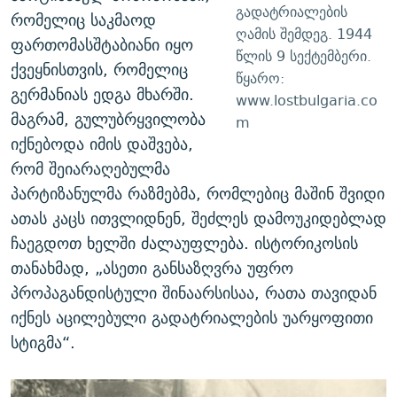
გადატრიალების
რომელიც საკმაოდ
ღამის შემდეგ. 1944
ფართომასშტაბიანი იყო
წლის 9 სექტემბერი.
ქვეყნისთვის, რომელიც
წყარო:
გერმანიას ედგა მხარში.
www.lostbulgaria.co
მაგრამ, გულუბრყვილობა
m
იქნებოდა იმის დაშვება,
რომ შეიარაღებულმა
პარტიზანულმა რაზმებმა, რომლებიც მაშინ შვიდი
ათას კაცს ითვლიდნენ, შეძლეს დამოუკიდებლად
ჩაეგდოთ ხელში ძალაუფლება. ისტორიკოსის
თანახმად, „ასეთი განსაზღვრა უფრო
პროპაგანდისტული შინაარსისაა, რათა თავიდან
იქნეს აცილებული გადატრიალების უარყოფითი
სტიგმა“.