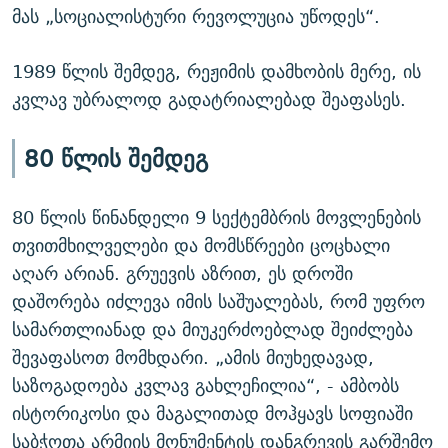
მას „სოციალისტური რევოლუცია უწოდეს“.
1989 წლის შემდეგ, რეჟიმის დამხობის მერე, ის
კვლავ უბრალოდ გადატრიალებად შეაფასეს.
80 წლის შემდეგ
80 წლის წინანდელი 9 სექტემბრის მოვლენების
თვითმხილველები და მომსწრეები ცოცხალი
აღარ არიან. გრუევის აზრით, ეს დროში
დაშორება იძლევა იმის საშუალებას, რომ უფრო
სამართლიანად და მიუკერძოებლად შეიძლება
შევაფასოთ მომხდარი. „ამის მიუხედავად,
საზოგადოება კვლავ გახლეჩილია“, - ამბობს
ისტორიკოსი და მაგალითად მოჰყავს სოფიაში
საბჭოთა არმიის მონუმენტის დანგრევის გარშემო