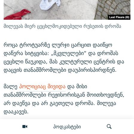
მილევას მიერ ცეცხლმოკიდებული რუსეთის დროშა
როცა ტროტუარზე ლურჯი ცარცით დაიწყო
დაწერა სიტყვისა: „მკვლელები“ და დროშას
ცეცხლი წაუკიდა, მას კულტურული ცენტრის და
დაცვის თანამშრომლები დაუპირისპირდნენ.
მალე
პოლიციაც მივიდა
და მისი
თანამშრომლები რეჟისორისგან მოითხოვდნენ,
არ დაეწვა და არ გაეთელა დროშა. მილევა
დააკავეს.
პოდკასტები
მისი დაკავება ოდნავ უსწრებდა წინ 1944 წლის