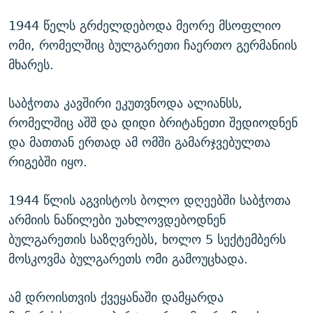
1944 წელს გრძელდებოდა მეორე მსოფლიო
ომი, რომელშიც ბულგარეთი ჩაერთო გერმანიის
მხარეს.
საბჭოთა კავშირი ეკუთვნოდა ალიანსს,
რომელშიც აშშ და დიდი ბრიტანეთი შედიოდნენ
და მათთან ერთად ამ ომში გამარჯვებულთა
რიგებში იყო.
1944 წლის აგვისტოს ბოლო დღეებში საბჭოთა
არმიის ნაწილები უახლოვდებოდნენ
ბულგარეთის საზღვრებს, ხოლო 5 სექტემბერს
მოსკოვმა ბულგარეთს ომი გამოუცხადა.
ამ დროისთვის ქვეყანაში დამყარდა