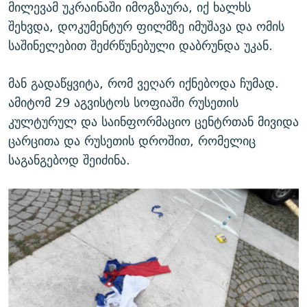
მილევამ უკრაინაში იმოგზაურა, იქ ხალხს
შეხვდა, დოკუმენტურ ფილმზე იმუშავა და ომის
საშინელებით შეძრწუნებული დაბრუნდა უკან.
მან გადაწყვიტა, რომ ვეღარ იქნებოდა ჩუმად.
ამიტომ 29 აგვისტოს სოფიაში რუსეთის
კულტურულ და საინფორმაციო ცენტრთან მივიდა
ცარცითა და რუსეთის დროშით, რომელიც
საგანგებოდ შეიძინა.