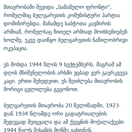
მთავრობაში შევიდა „სამამულო ფრონტი“,
რომელშიც ბულგარეთის კომუნისტური პარტია
დომინირებდა. მანამდე საბჭოთა კავშირის
არმიამ, რომელსაც წითელ არმიად მოიხსენიებენ
ხოლმე, უკვე დაიწყო ბულგარეთის ნაწილობრივი
ოკუპაცია.
ეს მოხდა 1944 წლის 9 სექტემბერს. მაგრამ ამ
დღის მნიშვნელობის არსში უცბად ვერ გაერკვევა
კაცი. ერთი შეხედვით, ეს შეიძლება მთავრობის
მორიგი ცვლილება გეგონოთ.
ბულგარეთის მთავრობა 20 წელიწადში, 1923-
დან 1934 წლამდე ორი გადატრიალების
შედეგად შეიცვალა და ამ ქვეყნის მოქალაქეები
1944 წელს მესამის მოწმე გახდნენ.