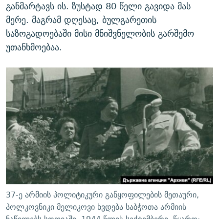
განმარტავს ის. ზუსტად 80 წელი გავიდა მას
მერე. მაგრამ დღესაც, ბულგარეთის
საზოგადოებაში მისი მნიშვნელობის გარშემო
უთანხმოებაა.
37-ე არმიის პოლიტიკური განყოფილების მეთაური,
პოლკოვნიკი მელიკოვი ხვდება საბჭოთა არმიის