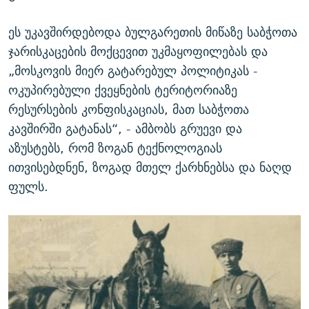
ეს უკავშირდებოდა ბულგარეთის მიწაზე საბჭოთა
ჯარისკაცების მოქცევით უკმაყოფილებას და
„მოსკოვის მიერ გატარებულ პოლიტიკას -
ოკუპირებული ქვეყნების ტერიტორიაზე
რესურსების კონფისკაციას, მათ საბჭოთა
კავშირში გატანას“, - ამბობს გრუევი და
აზუსტებს, რომ ზოგან ტექნოლოგიას
ითვისებდნენ, ზოგად მთელ ქარხნებსა და ნაღდ
ფულს.