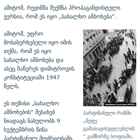
ამიტომ, რეჟიმმა შექმნა პროპაგანდისტული
ვერსია, რომ ეს იყო „სახალხო ამბოხება“.
ამიტომ, უფრო
მოსახერხებელი იყო იმის
თქმა, რომ ეს იყო
სახალხო ამბოხება და
ასეც ჩაწერეს დიმიტროვის
კონსტიტუციაში 1947
წელს.
ეს თეზისი „სახალხო
ამბოხების“ შესახებ
პარტიზანული რაზმი
ნიადაგს ნახულობს 9
„მეფე
გამათავისუფლებლის
სექტემბრის წინა
“ გამზირზე სოფიაში,
პარტიზანულ მოძრაობაში,