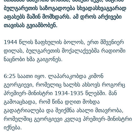
ბულგარეთის საზოგადოება სხვადასხვაგვარად
აფასებს მაშინ მომხდარს. ამ დროს არქივები
თავისას გვიამბობენ.
1944 წლის ზაფხულის ბოლოს, ერთ მშვენიერ
დილას, ბულგარეთის მოქალაქეებმა რადიოში
ნაცნობი ხმა გაიგონეს.
6:25 საათი იყო. ლაპარაკობდა კიმონ
გეორგიევი, რომელიც ხალხს ახსოვს როგორც
პრემიერ-მინისტრი 1934-1935 წლებში. მან
გამოაცხადა, რომ წინა დღით მოხდა
გადატრიალება და შეიქმნა ახალი მთავრობა,
რომელშიც გეორგიევი კვლავ პრემიერ-მინისტრი
იქნება.