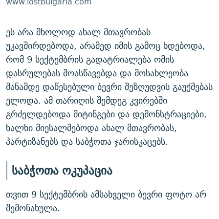
www.lostbulgaria.com
ეს არა მხოლოდ ახალ მთავრობას
უკავშირდებოდა, არამედ იმის გამოც ხდებოდა,
რომ 9 სექტემბრის გადატრიალება ომის
დასრულებას მოასწავებდა და მოსახლეობა
მანამდე დაწესებული ბევრი შეზღუდვის გაუქმებას
ელოდა. ამ თარიღის შემდეგ კვირებში
გრძელდებოდა მიტინგები და დემონსტრაციები,
ხალხი მიესალმებოდა ახალ მთავრობას,
პარტიზანებს და საბჭოთა ჯარისკაცებს.
საბჭოთა ოკუპაცია
თვით 9 სექტემბრის ამსახველი ბევრი ფოტო არ
შემონახულა.