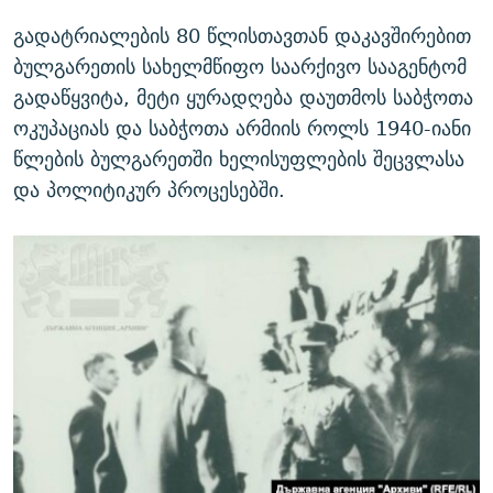
გადატრიალების 80 წლისთავთან დაკავშირებით
ბულგარეთის სახელმწიფო საარქივო სააგენტომ
გადაწყვიტა, მეტი ყურადღება დაუთმოს საბჭოთა
ოკუპაციას და საბჭოთა არმიის როლს 1940-იანი
წლების ბულგარეთში ხელისუფლების შეცვლასა
და პოლიტიკურ პროცესებში.