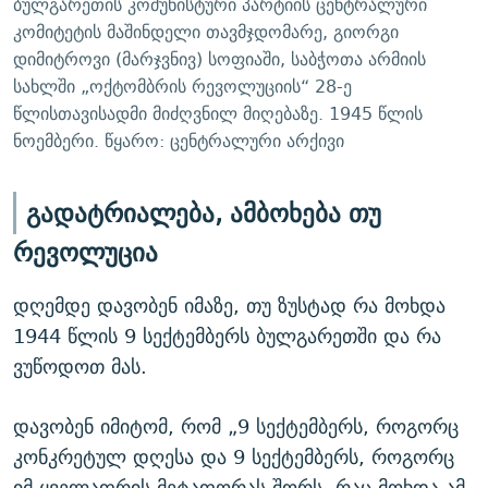
ბულგარეთის კომუნისტური პარტიის ცენტრალური
კომიტეტის მაშინდელი თავმჯდომარე, გიორგი
დიმიტროვი (მარჯვნივ) სოფიაში, საბჭოთა არმიის
სახლში „ოქტომბრის რევოლუციის“ 28-ე
წლისთავისადმი მიძღვნილ მიღებაზე. 1945 წლის
ნოემბერი. წყარო: ცენტრალური არქივი
გადატრიალება, ამბოხება თუ
რევოლუცია
დღემდე დავობენ იმაზე, თუ ზუსტად რა მოხდა
1944 წლის 9 სექტემბერს ბულგარეთში და რა
ვუწოდოთ მას.
დავობენ იმიტომ, რომ „9 სექტემბერს, როგორც
კონკრეტულ დღესა და 9 სექტემბერს, როგორც
იმ ყველაფრის მეტაფორას შორს, რაც მოხდა ამ