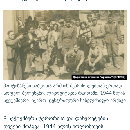
პარტიზანები საბჭოთა არმიის მებრძოლებთან ერთად
სოფელ ბელენცში, ლიკოვიტსკის რაიონში. 1944 წლის
სექტემბერი. წყარო: ცენტრალური სახელმწიფო არქივი
9 სექტემბერს ტერორისა და დახვრეტების
თვეები მოჰყვა. 1944 წლის ბოლოსთვის