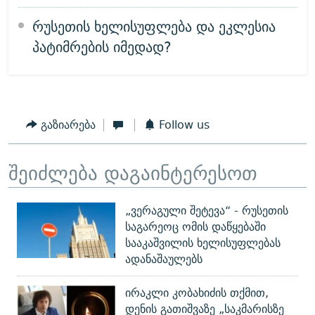
რუსეთის ხელისუფლება და ეკლესია
პატიმრების იმედად?
გაზიარება
Follow us
შეიძლება დაგაინტერესოთ
„ვერაგული შეტევა“ - რუსეთის
საგარეოც ომის დაწყებაში
სააკაშვილის ხელისუფლებას
ადანაშაულებს
ირაკლი კობახიძის თქმით,
დენის გათიშვაზე „საკმარისზე