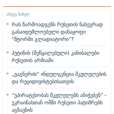
ᲐᲡᲔᲕᲔ ᲜᲐᲮᲔᲗ
რას წარმოადგენს რუსეთის ნახევრად
გასაიდუმლოებული დანაყოფი
"შტორმი გლადიატორი"?
პუტინის (შეწყალებული) კანიბალები
რუსეთის არმიაში
„ვაგნერის“ ინდულგენცია მკვლელების
და რეციდივისტებისათვის
“უპირატესობას მკვლელებს ანიჭებენ” -
უკრაინასთან ომში რუსეთი პატიმრებს
აგზავნის