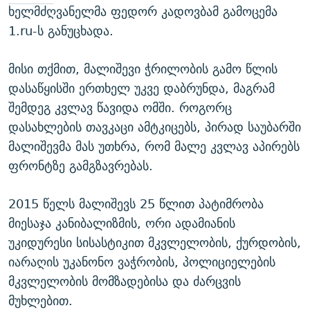
ხელმძღვანელმა ფედორ კადოვბამ გამოცემა
1.ru-ს განუცხადა.
მისი თქმით, მალიშევი ჭრილობის გამო წლის
დასაწყისში ერთხელ უკვე დაბრუნდა, მაგრამ
შემდეგ კვლავ წავიდა ომში. როგორც
დასახლების თავკაცი ამტკიცებს, პირად საუბარში
მალიშევმა მას უთხრა, რომ მალე კვლავ აპირებს
ფრონტზე გამგზავრებას.
2015 წელს მალიშევს 25 წლით პატიმრობა
მიესაჯა კანიბალიზმის, ორი ადამიანის
უკიდურესი სისასტიკით მკვლელობის, ქურდობის,
იარაღის უკანონო ვაჭრობის, პოლიციელების
მკვლელობის მომზადებისა და ძარცვის
მუხლებით.