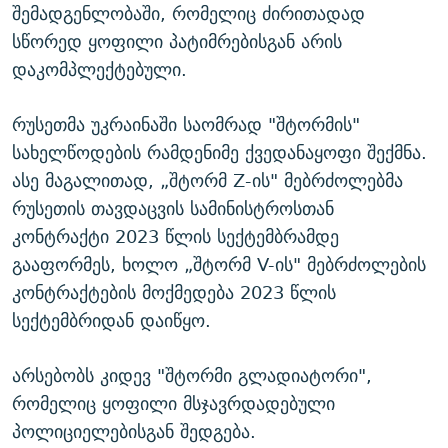
შემადგენლობაში, რომელიც ძირითადად
სწორედ ყოფილი პატიმრებისგან არის
დაკომპლექტებული.
რუსეთმა უკრაინაში საომრად "შტორმის"
სახელწოდების რამდენიმე ქვედანაყოფი შექმნა.
ასე მაგალითად, „შტორმ Z-ის" მებრძოლებმა
რუსეთის თავდაცვის სამინისტროსთან
კონტრაქტი 2023 წლის სექტემბრამდე
გააფორმეს, ხოლო „შტორმ V-ის" მებრძოლების
კონტრაქტების მოქმედება 2023 წლის
სექტემბრიდან დაიწყო.
არსებობს კიდევ "შტორმი გლადიატორი",
რომელიც ყოფილი მსჯავრდადებული
პოლიციელებისგან შედგება.