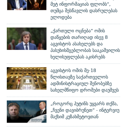
მეტ ინფორმაციას ფლობს“,
თუმცა შესწავლის დასრულებას
ელოდება
„ქართული ოცნება“ ომის
დაწყების თარიღად ისევ 8
აგვისტოს ასახელებს და
პასუხისმგებლობას სააკაშვილის
ხელისუფლებას აკისრებს
აგვისტოს ომის მე-18
წლისთავზე საქართველოს
ადმინისტრაციულ შენობებზე
სახელმწიფო დროშები დაუშვეს
„როგორც პუტინს უყვარს თქმა,
„ჩვენი დავიბრუნეთ“ - ინტერვიუ
მაქსიმ კუზახმეტოვთან