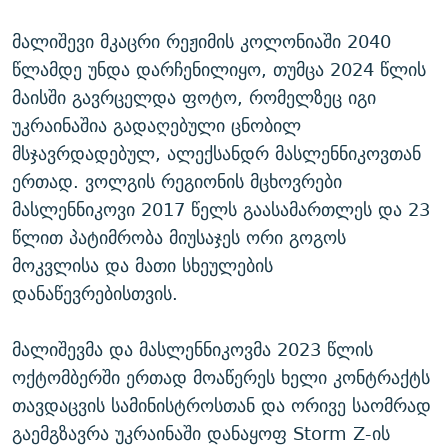
მალიშევი მკაცრი რეჟიმის კოლონიაში 2040
წლამდე უნდა დარჩენილიყო, თუმცა 2024 წლის
მაისში გავრცელდა ფოტო, რომელზეც იგი
უკრაინაშია გადაღებული ცნობილ
მსჯავრდადებულ, ალექსანდრ მასლენნიკოვთან
ერთად. ვოლგის რეგიონის მცხოვრები
მასლენნიკოვი 2017 წელს გაასამართლეს და 23
წლით პატიმრობა მიუსაჯეს ორი გოგოს
მოკვლისა და მათი სხეულების
დანაწევრებისთვის.
მალიშევმა და მასლენნიკოვმა 2023 წლის
ოქტომბერში ერთად მოაწერეს ხელი კონტრაქტს
თავდაცვის სამინისტროსთან და ორივე საომრად
გაემგზავრა უკრაინაში დანაყოფ Storm Z-ის