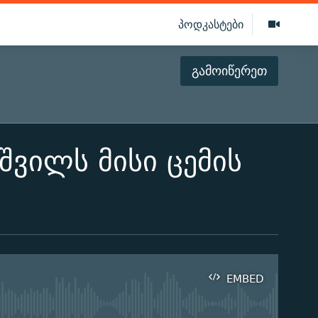
პოდკასტები
გამოიწერეთ
შვილს მისი ცემის
EMBED
ilable