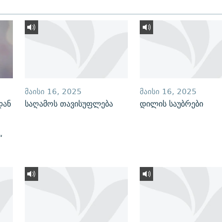
ᲛᲐᲘᲡᲘ 16, 2025
ᲛᲐᲘᲡᲘ 16, 2025
დან
საღამოს თავისუფლება
დილის საუბრები
“