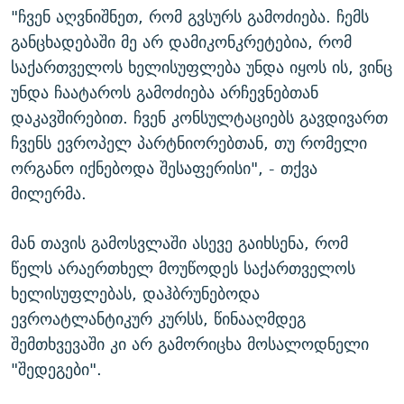
"ჩვენ აღვნიშნეთ, რომ გვსურს გამოძიება. ჩემს
განცხადებაში მე არ დამიკონკრეტებია, რომ
საქართველოს ხელისუფლება უნდა იყოს ის, ვინც
უნდა ჩაატაროს გამოძიება არჩევნებთან
დაკავშირებით. ჩვენ კონსულტაციებს გავდივართ
ჩვენს ევროპელ პარტნიორებთან, თუ რომელი
ორგანო იქნებოდა შესაფერისი", - თქვა
მილერმა.
მან თავის გამოსვლაში ასევე გაიხსენა, რომ
წელს არაერთხელ მოუწოდეს საქართველოს
ხელისუფლებას, დაჰბრუნებოდა
ევროატლანტიკურ კურსს, წინააღმდეგ
შემთხვევაში კი არ გამორიცხა მოსალოდნელი
"შედეგები".