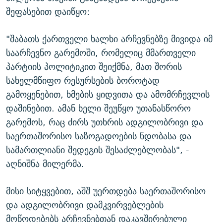
შეფასებით დაიწყო:
"შაბათს ქართველი ხალხი არჩევნებზე მივიდა იმ
საარჩევნო გარემოში, რომელიც მმართველი
პარტიის პოლიტიკით შეიქმნა, მათ შორის
სახელმწიფო რესურსების ბოროტად
გამოყენებით, ხმების ყიდვითა და ამომრჩევლის
დაშინებით. ამან ხელი შეუწყო უთანასწორო
გარემოს, რაც ძირს უთხრის ადგილობრივი და
საერთაშორისო საზოგადოების ნდობასა და
სამართლიანი შედეგის შესაძლებლობას", -
აღნიშნა მილერმა.
მისი სიტყვებით, აშშ უერთდება საერთაშორისო
და ადგილობრივი დამკვირვებლების
მოწოდებებს არჩევნებთან დაკავშირებული