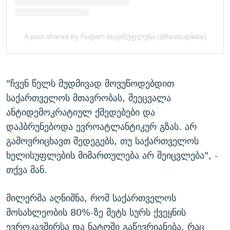
"ჩვენ წელს მუდმივად მოვუწოდებდით
საქართველოს მთავრობას, შეეცვალა
ანტიდემოკრატიულ ქმედებები და
დაჰბრუნებოდა ევროატლანტიკურ გზას. არ
გამოვრიცხავთ შედეგებს, თუ საქართველოს
ხელისუფლების მიმართულება არ შეიცვლება", -
თქვა მან.
მილერმა აღნიშნა, რომ საქართველოს
მოსახლეობის 80%-ზე მეტს სურს ქვეყნის
ევროკავშირსა და ნატოში გაწევრიანება, რაც