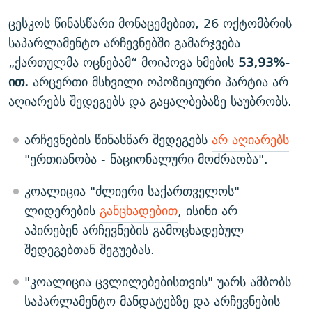
ცესკოს წინასწარი მონაცემებით, 26 ოქტომბრის
საპარლამენტო არჩევნებში გამარჯვება
„ქართულმა ოცნებამ“ მოიპოვა ხმების
53,93%-
ით.
არცერთი მსხვილი ოპოზიციური პარტია არ
აღიარებს შედეგებს და გაყალბებაზე საუბრობს.
არჩევნების წინასწარ შედეგებს
არ აღიარებს
"ერთიანობა - ნაციონალური მოძრაობა".
კოალიცია "ძლიერი საქართველოს"
ლიდერების
განცხადებით
, ისინი არ
აპირებენ არჩევნების გამოცხადებულ
შედეგებთან შეგუებას.
"კოალიცია ცვლილებებისთვის" უარს ამბობს
საპარლამენტო მანდატებზე და არჩევნების