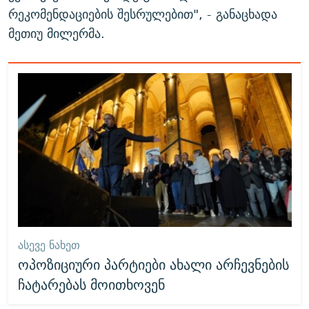
რეკომენდაციების შესრულებით", - განაცხადა
მეთიუ მილერმა.
ᲐᲡᲔᲕᲔ ᲜᲐᲮᲔᲗ
ოპოზიციური პარტიები ახალი არჩევნების
ჩატარებას მოითხოვენ