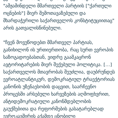
"ამჟამინდელი მმართველი პარტიის ["ქართული
ოცნების"] მიერ შემოთავაზებული და
მხარდაჭერილი საქართველოს კონსტიტუციითაც"
არის გათვალისწინებული.
"ჩვენ მოვუწოდებთ მმართველ პარტიას,
განიხილონ ის ურთიერთობა, რაც სურთ ევროპის
საზოგადოებასთან, ვიდრე გაამკაცრონ
ავტორიტარების მიერ შექებული პოლიტიკა. [...]
საქართველოს მთავრობას შეუძლია, დაუბრუნდეს
ევროატლანტიკურ, დემოკრატიულ ტრაექტორიას
კანონის უზენაესობის დაცვით, საარჩევნო
პროცესში არსებული ხარვეზების აღმოფხვრით,
ანტიდემოკრატიული კანონმდებლობის
გაუქმებითა და რეფორმების გასატარებლად
ევროკავშირის აქამდე ცნობილი