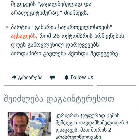
შედეგებს "გაყალბებულად და
არალეგიტიმურად" მიიჩნევს.
პარტია "გახარია საქართველოსთვის"
აცხადებს,
რომ 26 ოქტომბრის არჩევნების
დღეს გამოვლენილ დარღვევებს
პირდაპირი გავლენა ჰქონდა შედეგებზე.
გაზიარება
Follow us
შეიძლება დაგაინტერესოთ
კურიერის ჯგუფურად ცემის
შემდეგ 5 თავდამსხმელიდან 3
დააკავეს, მათ შორის 2
არასრულწლოვანი