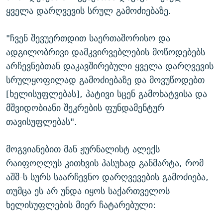
ყველა დარღვევის სრულ გამოძიებაზე.
"ჩვენ შევუერთდით საერთაშორისო და
ადგილობრივი დამკვირვებლების მოწოდებებს
არჩევნებთან დაკავშირებული ყველა დარღვევის
სრულყოფილად გამოძიებაზე და მოვუწოდებთ
[ხელისუფლებას], პატივი სცენ გამოხატვისა და
მშვიდობიანი შეკრების ფუნდამენტურ
თავისუფლებას".
მოგვიანებით მან ჟურნალისტ ალექს
რაიფოღლუს კითხვის პასუხად განმარტა, რომ
აშშ-ს სურს საარჩევნო დარღვევების გამოძიება,
თუმცა ეს არ უნდა იყოს საქართველოს
ხელისუფლების მიერ ჩატარებული: