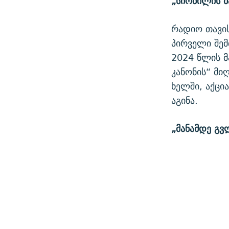
„სირბილის მ
რადიო თავის
პირველი შემ
2024 წლის მ
კანონის“ მი
ხელში, აქცი
აგინა.
„მანამდე გვ