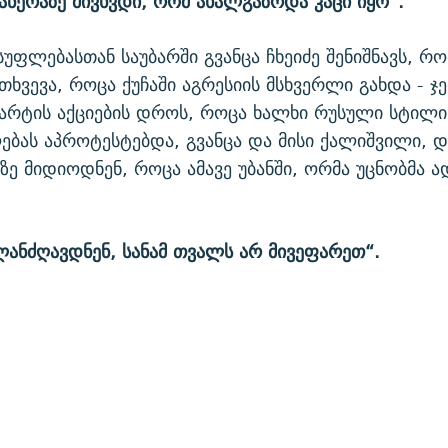
ანერაზე მივხვდი, რომ ახალგაზრდა კაცი იყო“.
უფლებასთან საუბარში გვანცა ჩხეიძე შენიშნავს, რო
თხვევა, როცა ქუჩაში აგრესიის მსხვერლი გახდა - ჯ
არტის აქციების დროს, როცა ხალხი რუსული სტილის
ღებას აპროტესტებდა, გვანცა და მისი ქალიშვილი, 
აზე მიდიოდნენ, როცა ამავე უბანში, ორმა უცნობმა ა
ლანძღავდნენ, სანამ თვალს არ მივეფარეთ“.