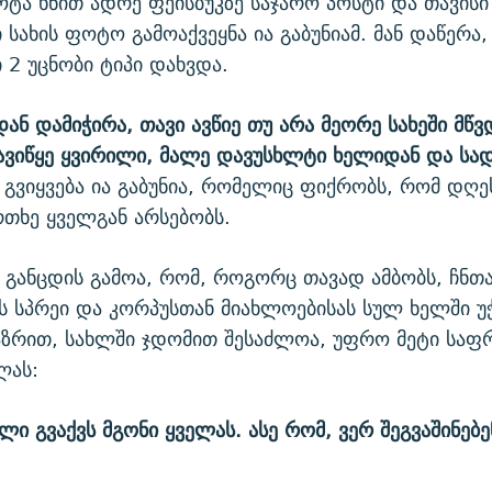
ცოტა ხნით ადრე ფეისბუკზე საჯარო პოსტი და თავისი
 სახის ფოტო გამოაქვეყნა ია გაბუნიამ. მან დაწერა
 2 უცნობი ტიპი დახვდა.
ან დამიჭირა, თავი ავწიე თუ არა მეორე სახეში მწვ
ვიწყე ყვირილი, მალე დავუსხლტი ხელიდან და სა
 გვიყვება ია გაბუნია, რომელიც ფიქრობს, რომ დღეს
რთხე ყველგან არსებობს.
 განცდის გამოა, რომ, როგორც თავად ამბობს, ჩნთა
ის სპრეი და კორპუსთან მიახლოებისას სულ ხელში უ
 აზრით, სახლში ჯდომით შესაძლოა, უფრო მეტი საფ
ლას:
ლი გვაქვს მგონი ყველას. ასე რომ, ვერ შეგვაშინებ
.