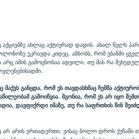
ძე აქციებზე ახლაც აქტიურად დადის. ახალ წელს პა
იოლონოზე უკრავდა კიდეც. ამბობს, რომ უბანში ყველა
და არც იმის გამოცნობაა ადვილი, თუ მას რა შეხედულ
ოვლენებისადმი.
ნც მაქვს განცდა, რომ ეს თავდასხმაც ჩემმა აქტიურო
ნაწილეობამ გამოიწვია. მგონია, რომ ეს არ იყო შემთ
ხადია, დავფიქრდი იმაზე, თუ რა საფრთხის წინ შეი
ძე არ არის ერთადერთი, ვისაც ბოლო დროს ქუჩაში თ