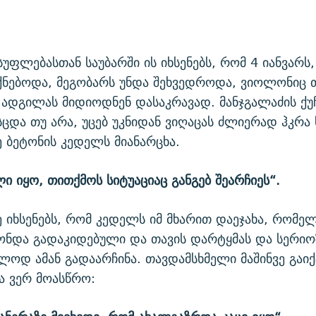
უფლებასთან საუბარში ის იხსენებს, რომ 4 იანვარს
იქნებოდა, მეგობარს უნდა შეხვედროდა, ვიოლონიც 
ადგილას მიდიოდნენ დასაკრავად. მანჯგალაძის ქუჩ
სცდა თუ არა, უცებ უკნიდან ვიღაცას ძლიერად ჰკრა
ე ბეტონის კედელს მიანარცხა.
ლი იყო, თითქმოს სიტუაციაც განგებ შეარჩიეს“.
ძე იხსენებს, რომ კედელს იმ მხარით დაეჯახა, რომე
ონდა გადაკიდებული და თავის დარტყმას და სერი
ლოდ ამან გადაარჩინა. თავდამსხმელი მაშინვე გაიქ
ვა ვერ მოასწრო: