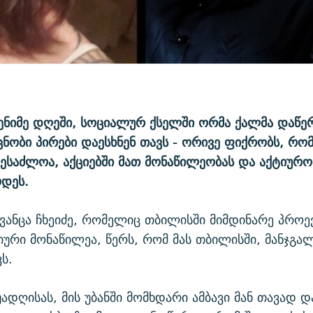
ნიმე დღეში, სოციალურ ქსელში ორმა ქალმა დაწე
უცნობი პირები დაესხნენ თავს - ორივე ფიქრობს, რომ
შესაძლოა, აქციებში მათ მონაწილეობას და აქტიურო
ოდეს.
ვანცა ჩხეიძე, რომელიც თბილისში მიმდინარე პრო
ტიური მონაწილეა, წერს, რომ მას თბილისში, მანჯგალ
ს.
უადღისას, მის უბანში მომხდარი ამბავი მან თავად 