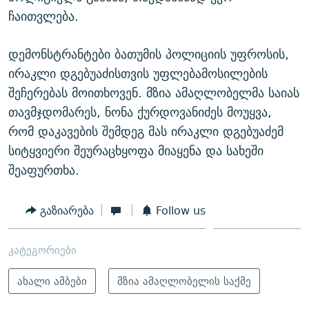
ჩაითვლება.
დემონსტრანტები ბათუმის პოლიციის უფროსის,
ირაკლი დგებუაძისთვის უფლებამოსილების
შეჩერებას მოითხოვენ. მზია ამაღლობელმა საიას
თავმჯდომარეს, ნონა ქურდოვანიძეს მოუყვა,
რომ დაკავების შემდეგ მას ირაკლი დგებუაძემ
სიტყვიერი შეურაცხყოფა მიაყენა და სახეში
შეაფურთხა.
გაზიარება
Follow us
კატეგორიები
ახალი ამბები
მზია ამაღლობელის საქმე