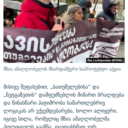
მზია ამაღლობელის მხარდამჭერი საპროტესტო აქცია
მისივე შეფასებით, „ბათუმელებისა“ და
„ნეტგაზეთის“ დამფუძნებლის მიმართ ბრალდება
და წინასწარი პატიმრობა სამართლებრივ
ლოგიკას არ ექვემდებარება, ხოლო ალიყური,
იგივე სილა, რომელიც მზია ამაღლობელმა
პოლიციელს გააწნა, თავდასხმად ვერ