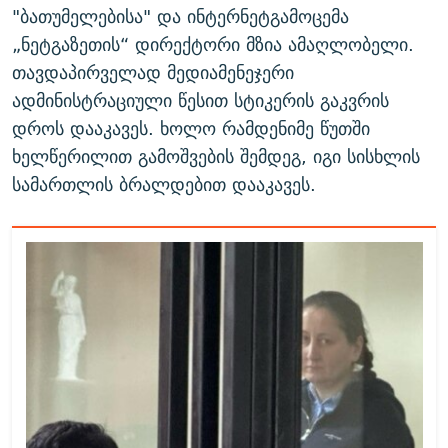
"ბათუმელებისა" და ინტერნეტგამოცემა
„ნეტგაზეთის“ დირექტორი მზია ამაღლობელი.
თავდაპირველად მედიამენეჯერი
ადმინისტრაციული წესით სტიკერის გაკვრის
დროს დააკავეს. ხოლო რამდენიმე წუთში
ხელწერილით გამოშვების შემდეგ, იგი სისხლის
სამართლის ბრალდებით დააკავეს.