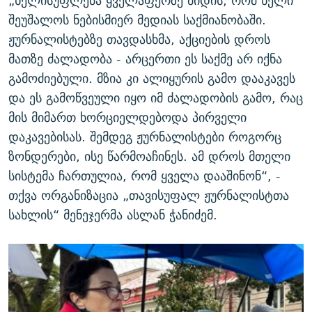
„ხელისუფლება ყველაფერზე მიდის, რომ ხელი
შეუშალოს ნებისმიერ მედიას საქმიანობაში.
ჟურნალისტებზე თავდასხმა, აქციების დროს
მათზე ძალადობა - არცერთი ეს საქმე არ იქნა
გამოძიებული. მზია კი ალიყურის გამო დააკავეს
და ეს გამოწვეული იყო იმ ძალადობის გამო, რაც
მის მიმართ ხორციელდებოდა პირველი
დაკავებისას. შემდეგ ჟურნალისტები როგორც
ზონდერები, ისე წარმოაჩინეს. ამ დროს მთელი
სისტემა ჩართულია, რომ ყველა დააშინონ“, -
თქვა ორგანიზაცია „თავისუფალ ჟურნალისტთა
სახლის“ მენეჯერმა ასლან ჭანიძემ.