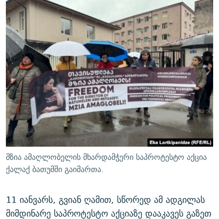
მზია ამაღლობელის მხარდამჭერი საპროტესტო აქცია
ქალაქ ბათუმში გაიმართა.
11 იანვარს, გვიან ღამით, სწორედ ამ ადგილას
მიმდინარე საპროტესტო აქციაზე დააკავეს გაზეთ