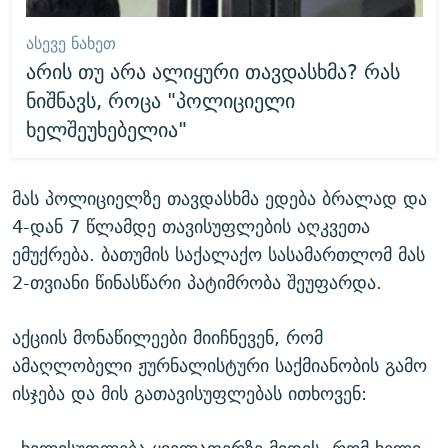
ᲐᲡᲔᲕᲔ ᲜᲐᲮᲔᲗ
არის თუ არა ალიყური თავდასხმა? რას
ნიშნავს, როცა "პოლიციელი
ხელშეუხებელია"
მას პოლიციელზე თავდასხმა ედება ბრალად და
4-დან 7 წლამდე თავისუფლების აღკვეთა
ემუქრება. ბათუმის საქალაქო სასამართლომ მას
2-თვიანი წინასწარი პატიმრობა შეუფარდა.
აქციის მონაწილეები მიიჩნევენ, რომ
ამაღლობელი ჟურნალისტური საქმიანობის გამო
ისჯება და მის გათავისუფლებას ითხოვენ: