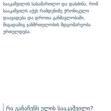
სააკაშვილის სასამართლო და დასძინა, რომ
სააკაშვილს აქვს რამდენიმე ქრონიკული
დაავადება და დროთა განმავლობაში,
შიგადაშიგ ჯანმრთელობის მდგომარეობა
ურთულდება.
რა განაჩენს ელის სააკაშვილი?