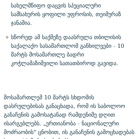
სახელმწიფო დაცვის სპეციალური
სამსახურის ყოფილი უფროსის, თეიმურაზ
ჯანაშია.
სწორედ ამ საქმეზე დაასრულა თბილისის
საქალაქო სასამართლომ განხილვები - 10
მარტს მოსამართლე ბადრი
კოჭლამაზიშვილი სათათბიროდ გავიდა.
მოსამართლემ 10 მარტს სხდომის
დასრულებისას განაცხადა, რომ ის საბოლოო
განაჩენის გამოსატანად რამდენიმე დღით
ისარგებლებს. „ერთიანობა - ნაციონალური
მოძრაობის“ ცნობით, ის განაჩენის გამოცხადებას