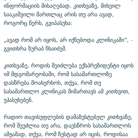
ინფორმაციის მისაღებად. კითხვაზე, მიხეილ
სააკაშვილი მართლაც არის თუ არა ავად,
როგორც წერს, გვიპასუხა:
„ავად რომ არ იყოს, არ იქნებოდა კლინიკაში“, -
გვითხრა ზურაბ ჩხაიძემ.
კითხვაზე, როდის შეიძლება ექსპრეზიდენტი იყოს
იმ მდგომარეობაში, რომ სასამართლოზე
დასწრება მოახერხოს, თქვა, რომ თუ
სასამართლო კლინიკას მიმართავს ამ კითხვით,
უპასუხებენ.
რადიო თავისუფლების დამაზუსტებელ კითხვაზე,
რომ შეუძლია თუ არა, დაესწროს სასამართლოს
ამჟამად, თქვა, რომ ზუსტად არ იცის, როდისაა