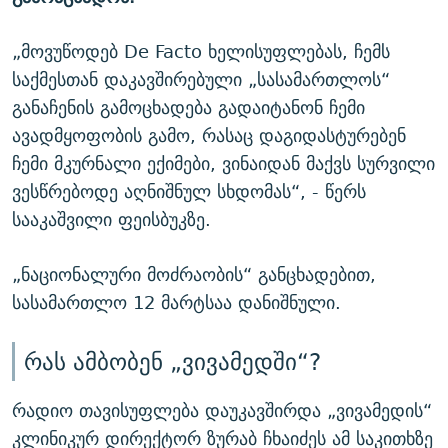
„მოვუწოდებ De Facto ხელისუფლებას, ჩემს
საქმესთან დაკავშირებული „სასამართლოს“
განაჩენის გამოცხადება გადაიტანონ ჩემი
ავადმყოფობის გამო, რასაც დაგიდასტურებენ
ჩემი მკურნალი ექიმები, ვინაიდან მაქვს სურვილი
ვესწრებოდე აღნიშნულ სხდომას“, - წერს
სააკაშვილი ფეისბუკზე.
„ნაციონალური მოძრაობის“ განცხადებით,
სასამართლო 12 მარტსაა დანიშნული.
რას ამბობენ „ვივამედში“?
რადიო თავისუფლება დაუკავშირდა „ვივამედის“
კლინიკურ დირექტორ ზურაბ ჩხაიძეს ამ საკითხზე