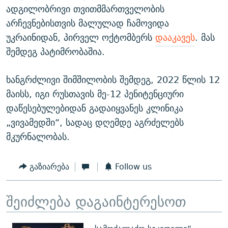
ადგილობრივი თვითმმართველობის
არჩევნებისთვის მალულად ჩამოვიდა
უკრაინიდან, პირველ ოქტომბერს
დააკავეს
. მას
შემდეგ პატიმრობაშია.
ხანგრძლივი შიმშილობის შემდეგ, 2022 წლის 12
მაისს, იგი რუსთავის მე-12 პენიტენციური
დაწესებულებიდან გადაიყვანეს კლინიკა
„ვივამედში“, სადაც დღემდე აგრძელებს
მკურნალობას.
გაზიარება
Follow us
შეიძლება დაგაინტერესოთ