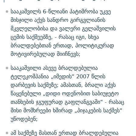
სააკაშვილს 6-წლიანი პატიმრობა უკვე
მისჯილი აქვს სანდრო გირგვლიანის
მკვლელობისა და ვალერი გელაშვილის
ცემის საქმეებზე, - რასაც იგი, სხვა
ბრალდებებთან ერთად, პოლიტიკურად
მოტივირებულად მიიჩნევს;
სააკაშვილი ასევე ბრალდებულია
ტელეკომპანია „იმედის“ 2007 წლის
დარბევის საქმეზე; ამასთან, ბრალი აქვს
წაყენებული „დიდი ოდენობით საბიუჯეტო
თანხების ჯგუფურად გაფლანგვაში“ - რასაც
მისი მომხრეები ხშირად „პიჯაკების საქმეს“
უწოდებენ;
ამ საქმეზე მასთან ერთად ბრალდებულია