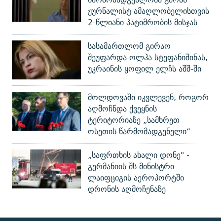
ჟურნალისტ ამაღლობელისთვის
2-წლიანი პატიმრობის მისჯას
სასამართლომ გირაო
შეუფარდა ოლჰა სტეფანიშინას,
უკრაინის ყოფილ ელჩს აშშ-ში
მოლდოვაში იკვლევენ, როგორ
აღმოჩნდა ქვეყნის
ტერიტორიაზე „სამხრეთ
ოსეთის წარმომადგენელი“
„საფრთხის ახალი დონე" -
გერმანიის შს მინისტრი
ლაიფციგის აეროპორტში
დრონის აღმოჩენაზე