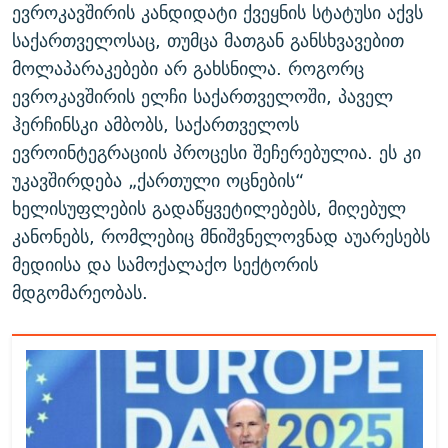
ევროკავშირის კანდიდატი ქვეყნის სტატუსი აქვს
საქართველოსაც, თუმცა მათგან განსხვავებით
მოლაპარაკებები არ გახსნილა. როგორც
ევროკავშირის ელჩი საქართველოში, პაველ
ჰერჩინსკი ამბობს, საქართველოს
ევროინტეგრაციის პროცესი შეჩერებულია. ეს კი
უკავშირდება „ქართული ოცნების“
ხელისუფლების გადაწყვეტილებებს, მიღებულ
კანონებს, რომლებიც მნიშვნელოვნად აუარესებს
მედიისა და სამოქალაქო სექტორის
მდგომარეობას.