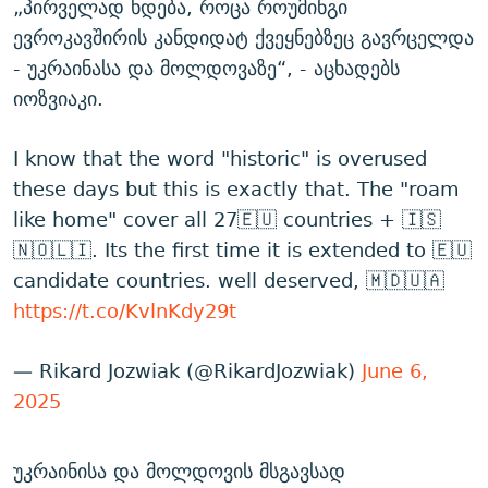
„პირველად ხდება, როცა როუმინგი
ევროკავშირის კანდიდატ ქვეყნებზეც გავრცელდა
- უკრაინასა და მოლდოვაზე“, - აცხადებს
იოზვიაკი.
I know that the word "historic" is overused
these days but this is exactly that. The "roam
like home" cover all 27🇪🇺 countries + 🇮🇸
🇳🇴🇱🇮. Its the first time it is extended to 🇪🇺
candidate countries. well deserved, 🇲🇩🇺🇦
https://t.co/KvlnKdy29t
— Rikard Jozwiak (@RikardJozwiak)
June 6,
2025
უკრაინისა და მოლდოვის მსგავსად