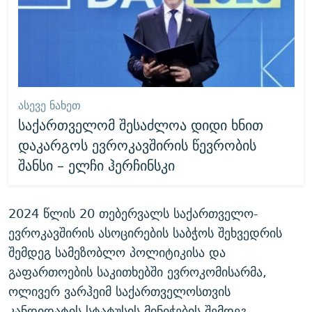
ᲐᲡᲔᲕᲔ ᲜᲐᲮᲔᲗ
საქართველომ შესაძლოა დიდი ხნით
დაკარგოს ევროკავშირის წევრობის
შანსი – ელჩი ჰერჩინსკი
2024 წლის 20 თებერვალს საქართველო-
ევროკავშირის ასოცირების საბჭოს შეხვედრის
შემდეგ სამეზობლო პოლიტიკისა და
გაფართოების საკითხებში ევროკომისარმა,
ოლივერ ვარჰეიმ საქართველოსთვის
კანდიდატის სტატუსის მინიჭების შემდეგ