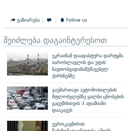
გაზიარება
Follow us
შეიძლება დაგაინტერესოთ
უკრაინამ დაადასტურა დარტყმა
იაროსლავლის და უფის
ნავთობგადამამუშავებელ
ქარხნებზე
გაუმართავი ავტომობილების
მფლობელებზე ყალბი ცნობების
გაცემისთვის 3 ადამიანი
დააკავეს
ევროკავშირის
წარმომადგენლობა გმობს