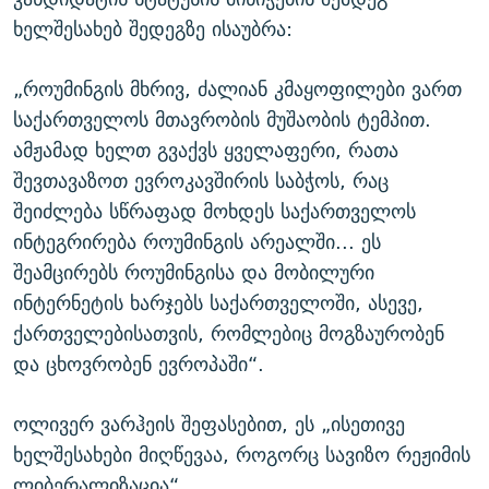
ხელშესახებ შედეგზე ისაუბრა:
„როუმინგის მხრივ, ძალიან კმაყოფილები ვართ
საქართველოს მთავრობის მუშაობის ტემპით.
ამჟამად ხელთ გვაქვს ყველაფერი, რათა
შევთავაზოთ ევროკავშირის საბჭოს, რაც
შეიძლება სწრაფად მოხდეს საქართველოს
ინტეგრირება როუმინგის არეალში... ეს
შეამცირებს როუმინგისა და მობილური
ინტერნეტის ხარჯებს საქართველოში, ასევე,
ქართველებისათვის, რომლებიც მოგზაურობენ
და ცხოვრობენ ევროპაში“.
ოლივერ ვარჰეის შეფასებით, ეს „ისეთივე
ხელშესახები მიღწევაა, როგორც სავიზო რეჟიმის
ლიბერალიზაცია“.