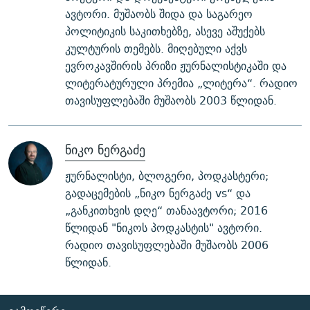
ავტორი. მუშაობს შიდა და საგარეო
პოლიტიკის საკითხებზე, ასევე აშუქებს
კულტურის თემებს. მიღებული აქვს
ევროკავშირის პრიზი ჟურნალისტიკაში და
ლიტერატურული პრემია „ლიტერა“. რადიო
თავისუფლებაში მუშაობს 2003 წლიდან.
ნიკო ნერგაძე
ჟურნალისტი, ბლოგერი, პოდკასტერი;
გადაცემების „ნიკო ნერგაძე vs“ და
„განკითხვის დღე“ თანაავტორი; 2016
წლიდან "ნიკოს პოდკასტის" ავტორი.
რადიო თავისუფლებაში მუშაობს 2006
წლიდან.