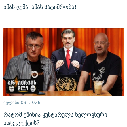
იმას ცემა, ამას პატიმრობა!
ᲘᲕᲚᲘᲡᲘ 09, 2026
რატომ ეშინია კუსტარულს ხელოვნური
ინტელექტის?!