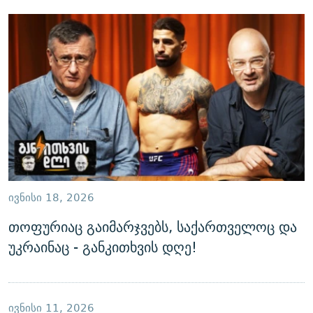
ᲘᲕᲜᲘᲡᲘ 18, 2026
თოფურიაც გაიმარჯვებს, საქართველოც და
უკრაინაც - განკითხვის დღე!
ᲘᲕᲜᲘᲡᲘ 11, 2026