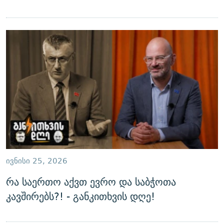
ᲘᲕᲜᲘᲡᲘ 25, 2026
რა საერთო აქვთ ევრო და საბჭოთა
კავშირებს?! - განკითხვის დღე!