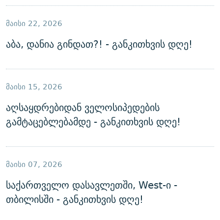
ᲛᲐᲘᲡᲘ 22, 2026
აბა, დანია გინდათ?! - განკითხვის დღე!
ᲛᲐᲘᲡᲘ 15, 2026
აღსაყდრებიდან ველოსიპედების
გამტაცებლებამდე - განკითხვის დღე!
ᲛᲐᲘᲡᲘ 07, 2026
საქართველო დასავლეთში, West-ი -
თბილისში - განკითხვის დღე!