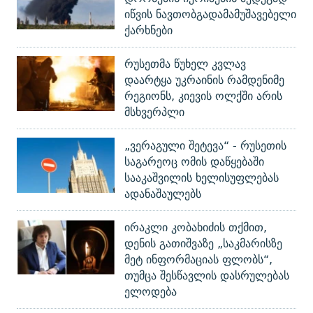
იწვის ნავთობგადამამუშავებელი
ქარხნები
რუსეთმა წუხელ კვლავ
დაარტყა უკრაინის რამდენიმე
რეგიონს, კიევის ოლქში არის
მსხვერპლი
„ვერაგული შეტევა“ - რუსეთის
საგარეოც ომის დაწყებაში
სააკაშვილის ხელისუფლებას
ადანაშაულებს
ირაკლი კობახიძის თქმით,
დენის გათიშვაზე „საკმარისზე
მეტ ინფორმაციას ფლობს“,
თუმცა შესწავლის დასრულებას
ელოდება