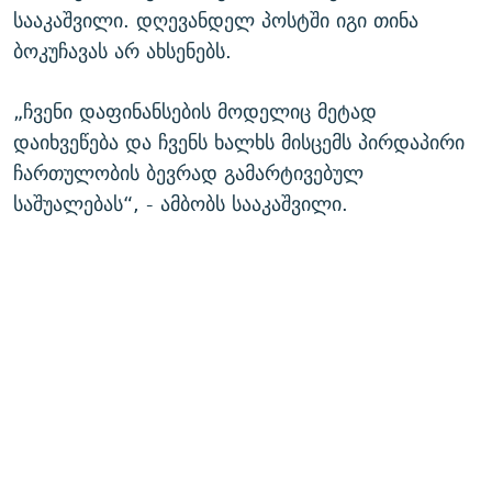
სააკაშვილი. დღევანდელ პოსტში იგი თინა
ბოკუჩავას არ ახსენებს.
„ჩვენი დაფინანსების მოდელიც მეტად
დაიხვეწება და ჩვენს ხალხს მისცემს პირდაპირი
ჩართულობის ბევრად გამარტივებულ
საშუალებას“, - ამბობს სააკაშვილი.