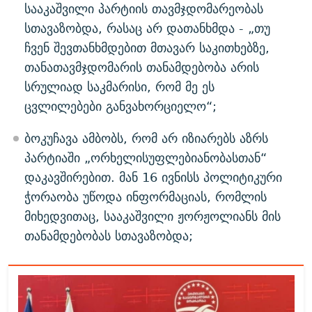
სააკაშვილი პარტიის თავმჯდომარეობას
სთავაზობდა, რასაც არ დათანხმდა - „თუ
ჩვენ შევთანხმდებით მთავარ საკითხებზე,
თანათავმჯდომარის თანამდებობა არის
სრულიად საკმარისი, რომ მე ეს
ცვლილებები განვახორციელო“;
ბოკუჩავა ამბობს, რომ არ იზიარებს აზრს
პარტიაში „ორხელისუფლებიანობასთან“
დაკავშირებით. მან 16 ივნისს პოლიტიკური
ჭორაობა უწოდა ინფორმაციას, რომლის
მიხედვითაც, სააკაშვილი ჟორჟოლიანს მის
თანამდებობას სთავაზობდა;