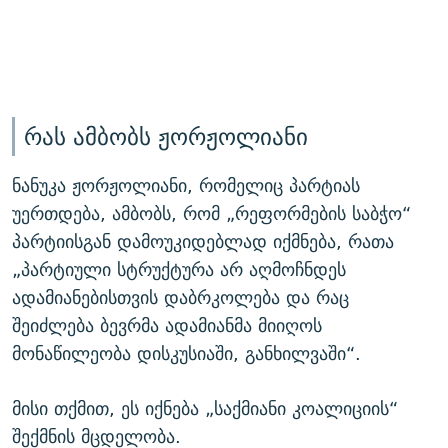
რას ამბობს ჟორჟოლიანი
ნანუკა ჟორჟოლიანი, რომელიც პარტიას
უერთდება, ამბობს, რომ „რეფორმების საბჭო“
პარტიისგან დამოუკიდებლად იქმნება, რათა
„პარტიული სტრუქტურა არ აღმოჩნდეს
ადამიანებისთვის დაბრკოლება და რაც
შეიძლება ბევრმა ადამიანმა მიიღოს
მონაწილეობა დისკუსიაში, განხილვაში“.
მისი თქმით, ეს იქნება „საქმიანი კოალიციის“
შექმნის მცდელობა.