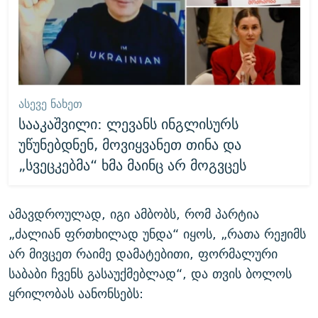
ᲐᲡᲔᲕᲔ ᲜᲐᲮᲔᲗ
სააკაშვილი: ლევანს ინგლისურს
უწუნებდნენ, მოვიყვანეთ თინა და
„სვეცკებმა“ ხმა მაინც არ მოგვცეს
ამავდროულად, იგი ამბობს, რომ პარტია
„ძალიან ფრთხილად უნდა“ იყოს, „რათა რეჟიმს
არ მივცეთ რაიმე დამატებითი, ფორმალური
საბაბი ჩვენს გასაუქმებლად“, და თვის ბოლოს
ყრილობას აანონსებს: