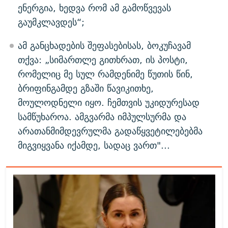
ენერგია, ხედვა რომ ამ გამოწვევას
გაუმკლავდეს“;
ამ განცხადების შეფასებისას, ბოკუჩავამ
თქვა: „სიმართლე გითხრათ, ის პოსტი,
რომელიც მე სულ რამდენიმე წუთის წინ,
ბრიფინგამდე გზაში წავიკითხე,
მოულოდნელი იყო. ჩემთვის უკიდურესად
სამწუხაროა. ამგვარმა იმპულსურმა და
არათანმიმდევრულმა გადაწყვეტილებებმა
მიგვიყვანა იქამდე, სადაც ვართ"...