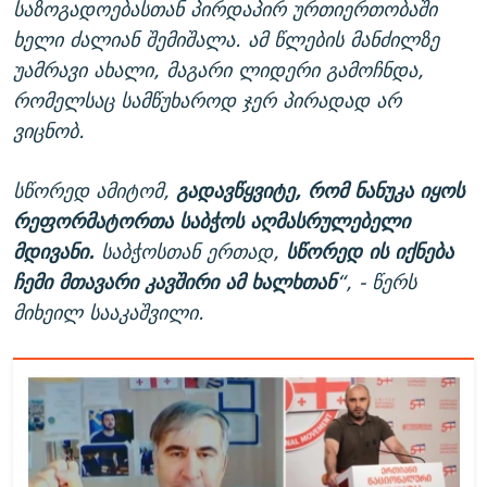
საზოგადოებასთან პირდაპირ ურთიერთობაში
ხელი ძალიან შემიშალა. ამ წლების მანძილზე
უამრავი ახალი, მაგარი ლიდერი გამოჩნდა,
რომელსაც სამწუხაროდ ჯერ პირადად არ
ვიცნობ.
სწორედ ამიტომ,
გადავწყვიტე, რომ ნანუკა იყოს
რეფორმატორთა საბჭოს აღმასრულებელი
მდივანი.
საბჭოსთან ერთად,
სწორედ ის იქნება
ჩემი მთავარი კავშირი ამ ხალხთან
“, - წერს
მიხეილ სააკაშვილი.