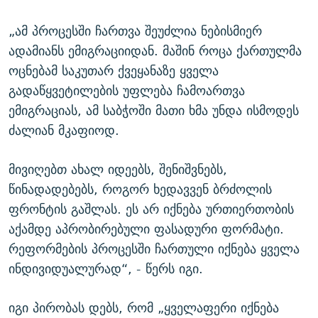
„ამ პროცესში ჩართვა შეუძლია ნებისმიერ
ადამიანს ემიგრაციიდან. მაშინ როცა ქართულმა
ოცნებამ საკუთარ ქვეყანაზე ყველა
გადაწყვეტილების უფლება ჩამოართვა
ემიგრაციას, ამ საბჭოში მათი ხმა უნდა ისმოდეს
ძალიან მკაფიოდ.
მივიღებთ ახალ იდეებს, შენიშვნებს,
წინადადებებს, როგორ ხედავვენ ბრძოლის
ფრონტის გაშლას. ეს არ იქნება ურთიერთობის
აქამდე აპრობირებული ფასადური ფორმატი.
რეფორმების პროცესში ჩართული იქნება ყველა
ინდივიდუალურად“, - წერს იგი.
იგი პირობას დებს, რომ „ყველაფერი იქნება