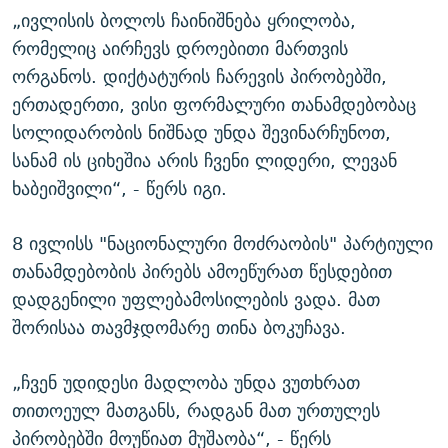
„ივლისის ბოლოს ჩაინიშნება ყრილობა,
რომელიც აირჩევს დროებითი მართვის
ორგანოს. დიქტატურის ჩარევის პირობებში,
ერთადერთი, ვისი ფორმალური თანამდებობაც
სოლიდარობის ნიშნად უნდა შევინარჩუნოთ,
სანამ ის ციხეშია არის ჩვენი ლიდერი, ლევან
ხაბეიშვილი“, - წერს იგი.
8 ივლისს "ნაციონალური მოძრაობის" პარტიული
თანამდებობის პირებს ამოეწურათ წესდებით
დადგენილი უფლებამოსილების ვადა. მათ
შორისაა თავმჯდომარე თინა ბოკუჩავა.
„ჩვენ უდიდესი მადლობა უნდა ვუთხრათ
თითოეულ მათგანს, რადგან მათ ურთულეს
პირობებში მოუწიათ მუშაობა“, - წერს