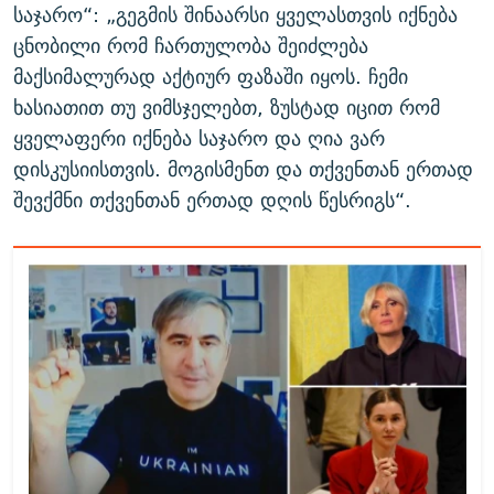
საჯარო“: „გეგმის შინაარსი ყველასთვის იქნება
ცნობილი რომ ჩართულობა შეიძლება
მაქსიმალურად აქტიურ ფაზაში იყოს. ჩემი
ხასიათით თუ ვიმსჯელებთ, ზუსტად იცით რომ
ყველაფერი იქნება საჯარო და ღია ვარ
დისკუსიისთვის. მოგისმენთ და თქვენთან ერთად
შევქმნი თქვენთან ერთად დღის წესრიგს“.