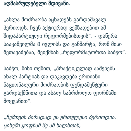
აღმასრულებელი მდივანი.
„ახლა მოძრაობა აცხადებს გარდამავალ
პერიოდს. ჩვენ აქტიურად ვემზადებით ამ
შიდაპარტიული რეფორმებისთვის“, - დაწერა
სააკაშვილმა 8 ივლისს და განმარტა, რომ მისი
შეთავაზებაა, შეიქმნას „რეფორმატორთა საბჭო“.
საბჭო, მისი თქმით, „პრაქტიკულად ააშენებს
ახალ პარტიას და დაკავდება ერთიანი
ნაციონალური მოძრაობის ფუნდამენტური
გარდაქმნითა და ახალ საბრძოლო ფორმაში
მოყვანით“.
„ჩემთვის პირადად ეს ურთულესი პერიოდია.
ციხეში ყოფნამ მე ამ ხალხთან,