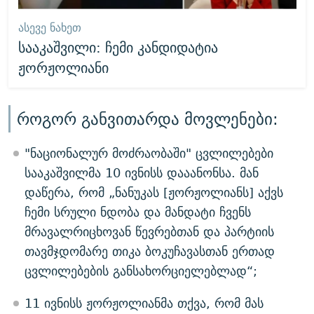
ᲐᲡᲔᲕᲔ ᲜᲐᲮᲔᲗ
სააკაშვილი: ჩემი კანდიდატია
ჟორჟოლიანი
როგორ განვითარდა მოვლენები:
"ნაციონალურ მოძრაობაში" ცვლილებები
სააკაშვილმა 10 ივნისს დააანონსა. მან
დაწერა, რომ „ნანუკას [ჟორჟოლიანს] აქვს
ჩემი სრული ნდობა და მანდატი ჩვენს
მრავალრიცხოვან წევრებთან და პარტიის
თავმჯდომარე თიკა ბოკუჩავასთან ერთად
ცვლილებების განსახორციელებლად“;
11 ივნისს ჟორჟოლიანმა თქვა, რომ მას