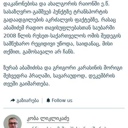
დაკანონებისა და ახალგორის რაიონში ე.წ.
სასაზღვრო-გამშვებ პუნქტზე ტრანსპორტის
გადაადგილების აკრძალვის ფაქტებზე, რასაც
აბაშიძემ რადიო თავისუფლებასთან საუბარში
2008 წლის რუსეთ-საქართველოს ომის შედეგის
სამწუხარო რეციდივი უწოდა, საიდანაც, მისი
თქმით, გამოსავალი არ ჩანს.
ზურაბ აბაშიძისა და გრიგორი კარასინის მორიგი
შეხვედრა პრაღაში, სავარაუდოდ, დეკემბრის
თვეში გაიმართება.
გაზიარება
Follow us
კობა ლიკლიკაძე