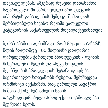
თავისუფლებას, ამჯერად რუსეთი დათანხმდა,
საქართველოში წარმოებული პროდუქციის
იმპორტის განახლების შემდეგ, შემოიღოს
შერბილებული სავიზო რეჟიმი ცალკეული
კატეგორიის საქართველოს მოქალაქეებისათვის.
ზურაბ აბაშიძე აღნიშნავს, რომ რუსეთის ბაზარზე
წლის ბოლომდე 100 მილიონი დოლარის
ღირებულების ქართული პროდუქციის - ღვინის,
მინერალური წყლის და ასევე სოფლის
მეურნეობის პროდუქციის შეტანა იგეგმება.
საქართველო სთავაზობს რუსეთს, შემუშავდეს
ორმხრივი მექანიზმი, რაც ქართული სავაჭრო
ნიშნის მქონე ნებისმიერი სახის
ფალსიფიცირებული პროდუქციის გამოვლენას
შეუწყობს ხელს.