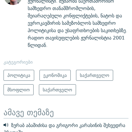
ჟურნალისტი. მუშაობს საერთაშორისო
სამხედრო თანამშრომლობის,
შეიარაღებული კონფლიქტების, ნატოს და
ევროკავშირის სამეზობლოს სამხედრო
პოლიტიკისა და უსაფრთხოების საკითხებზე.
რადიო თავისუფლების ჟურნალისტია 2001
წლიდან.
კატეგორიები
პოლიტიკა
ეკონომიკა
საქართველო
მსოფლიო
საქართველო
ამავე თემაზე
ზურაბ აბაშიძისა და გრიგორი კარასინის შეხვედრა