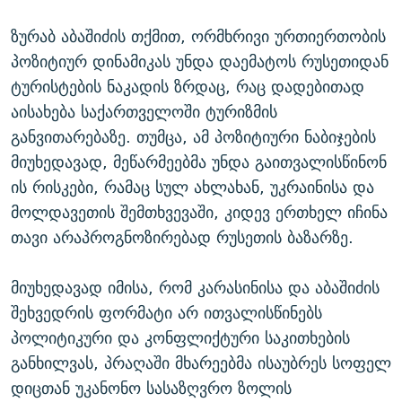
ზურაბ აბაშიძის თქმით, ორმხრივი ურთიერთობის
პოზიტიურ დინამიკას უნდა დაემატოს რუსეთიდან
ტურისტების ნაკადის ზრდაც, რაც დადებითად
აისახება საქართველოში ტურიზმის
განვითარებაზე. თუმცა, ამ პოზიტიური ნაბიჯების
მიუხედავად, მეწარმეებმა უნდა გაითვალისწინონ
ის რისკები, რამაც სულ ახლახან, უკრაინისა და
მოლდავეთის შემთხვევაში, კიდევ ერთხელ იჩინა
თავი არაპროგნოზირებად რუსეთის ბაზარზე.
მიუხედავად იმისა, რომ კარასინისა და აბაშიძის
შეხვედრის ფორმატი არ ითვალისწინებს
პოლიტიკური და კონფლიქტური საკითხების
განხილვას, პრაღაში მხარეებმა ისაუბრეს სოფელ
დიცთან უკანონო სასაზღვრო ზოლის