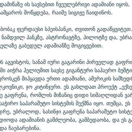
დამიწაზე ის სავსებით ჩვეულებრივი ადამიანი იყოს,
ამყაროს მოწყდება, რაიმე სიგიჟე ჩაიდინოს.
 ბობაკ ფერდაუსი სპეისპანკი, თვითონ გადაწყვიტეთ.
 ნამდვილ პანკზე, ასტრონავტზე, პილოტზე და, უბ
ველაზე გაბედულ ადამიანზე მოგიყვებით.
6 აგვისტოს, სანამ იური გაგარინი პირველად გაფ
აში აიჭრა ჰელიუმით სავსე გიგანტური საჰაერო ბუშტი
ოსკენ მიჰყავდა ერთი ადამიანი, ამერიკის სამხე
კოვნიკი, ჯო კიტინჯერი. ეს გახლდათ პროექტ „ექ
ე გაფრენა, რომლის მიზანიც დიდი სიმაღლიდან ვა
 საჭირო საპარაშუტო სისტემის შექმნა იყო. თუმცა, ე
იდრე, უბრალოდ, სასინჯი გაფრენა საპარაშუტო სისტე
დიოდა ადამიანის გამძლეობა, გამბედაობა, და ეს 
და ჩაებარებინა.