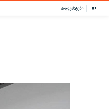
პოდკასტები