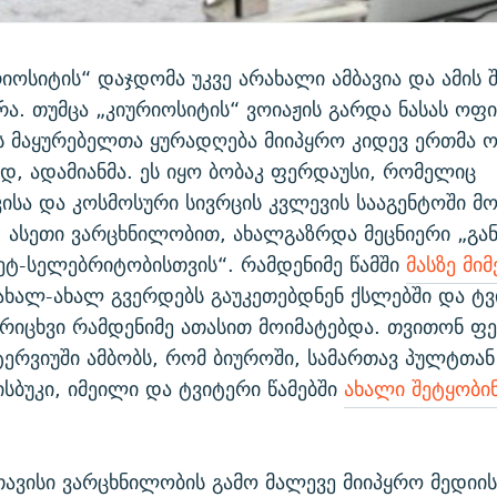
რიოსიტის“ დაჯდომა უკვე არახალი ამბავია და ამის შ
რა. თუმცა „კიურიოსიტის“ ვოიაჟის გარდა ნასას ოფ
 მაყურებელთა ყურადღება მიიპყრო კიდევ ერთმა ო
, ადამიანმა. ეს იყო ბობაკ ფერდაუსი, რომელიც
ისა და კოსმოსური სივრცის კვლევის სააგენტოში მ
 ასეთი ვარცხნილობით, ახალგაზრდა მეცნიერი „გა
ეტ-სელებრიტობისთვის“. რამდენიმე წამში
მასზე მიმ
 ახალ-ახალ გვერდებს გაუკეთებდნენ ქსლებში და ტვ
რიცხვი რამდენიმე ათასით მოიმატებდა. თვითონ ფ
ერვიუში ამბობს, რომ ბიუროში, სამართავ პულტთან
ისბუკი, იმეილი და ტვიტერი წამებში
ახალი შეტყობი
ავისი ვარცხნილობის გამო მალევე მიიპყრო მედიი