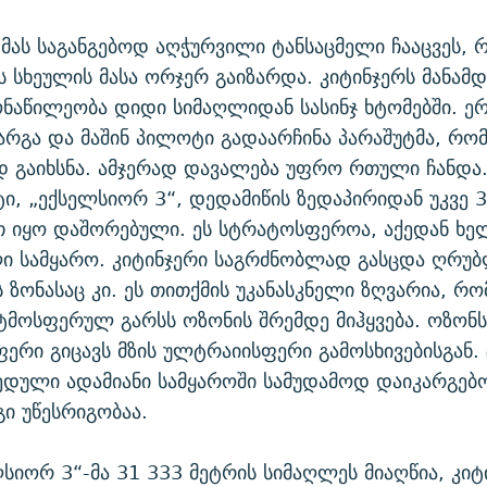
მას საგანგებოდ აღჭურვილი ტანსაცმელი ჩააცვეს, რ
 სხეულის მასა ორჯერ გაიზარდა. კიტინჯერს მანამ
ნაწილეობა დიდი სიმაღლიდან სასინჯ ხტომებში. ე
არგა და მაშინ პილოტი გადაარჩინა პარაშუტმა, რო
 გაიხსნა. ამჯერად დავალება უფრო რთული ჩანდა.
ტი, „ექსელსიორ 3“, დედამიწის ზედაპირიდან უკვე 
 იყო დაშორებული. ეს სტრატოსფეროა, აქედან ხე
ი სამყარო. კიტინჯერი საგრძნობლად გასცდა ღრუბ
ს ზონასაც კი. ეს თითქმის უკანასკნელი ზღვარია, რ
ტმოსფერულ გარსს ოზონის შრემდე მიჰყვება. ოზონს
ფერი გიცავს მზის ულტრაიისფერი გამოსხივებისგან.
ედული ადამიანი სამყაროში სამუდამოდ დაიკარგებო
გი უწესრიგობაა.
სიორ 3“-მა 31 333 მეტრის სიმაღლეს მიაღწია, კიტ