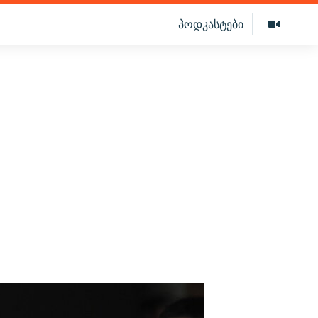
პოდკასტები