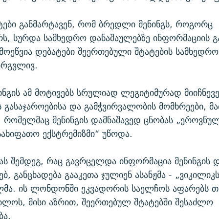
ტები განმარტავენ, რომ ბრედლი მენინგს, როგორც
ს, სურდა სამხედრო დანაშაულებზე ინფორმაციის გ
მოეწვია დებატები შეერთებული შტატების სამხედრო
ირგვლივ.
ნგის ამ მოტივებს სრულიად ლეგიტიმურად მიიჩნევ
 გასაჯაროებისა და გამჭვირვალობის მომხრეები, მ
, რომელმაც მენინგის დამნაშავედ ცნობას „ეროვნუ
სახიფათო ექსტრემიზმი“ უწოდა.
მას შემდეგ, რაც გავრცელდა ინფორმაცია მენინგის 
ებ, განცხადება გააკეთა ჯულიენ ასანჟმა - „ვიკილიკ
მა. ის ლონდონში ეკვადორის საელჩოს აფარებს თ
ილოს, მისი აზრით, შეერთებულ შტატებში შესაძლო
ბა.