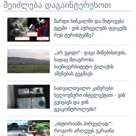
შეიძლება დაგაინტერესოთ
შარდი ხინკალში და მიტოვება
ტყეში - ვინ ავრცელებს ფეიკებს
რუს ტურისტებზე?
„არ ვყიდი“- დავა მიწებისთვის,
სადაც მთავრობა
საუნივერსიტეტო ქალაქის
აშენებას გეგმავს
სათვალთვალო კამერები
ხელოვნური ინტელექტით - ვინ
გვიცავს და ვინ
გვაკონტროლებს?
„ისტორიაში პირველად“:
როგორ არღვევს უკრაინა