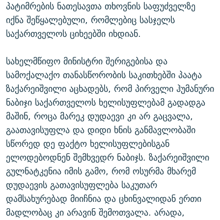
პატიმრების ნათესავთა თხოვნის საფუძველზე
იქნა შეწყალებული, რომლებიც სასჯელს
საქართველოს ციხეებში იხდიან.
სახელმწიფო მინისტრი შერიგებისა და
სამოქალაქო თანასწორობის საკითხებში პაატა
ზაქარეიშვილი აცხადებს, რომ პირველი ჰუმანური
ნაბიჯი საქართველოს ხელისუფლებამ გადადგა
მაშინ, როცა მარეკ დუდაევი კი არ გაცვალა,
გაათავისუფლა და დიდი ხნის განმავლობაში
სწორედ დე ფაქტო ხელისუფლებისგან
ელოდებოდნენ შემხვედრ ნაბიჯს. ზაქარეიშვილი
გულნატკენია იმის გამო, რომ ოსურმა მხარემ
დუდაევის გათავისუფლება საკუთარ
დამსახურებად მიიჩნია და ცხინვალიდან ერთი
მადლობაც კი არავინ შემოთვალა. არადა,