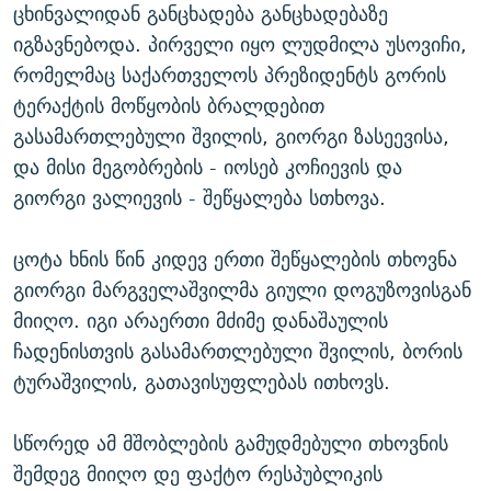
ცხინვალიდან განცხადება განცხადებაზე
იგზავნებოდა. პირველი იყო ლუდმილა უსოვიჩი,
რომელმაც საქართველოს პრეზიდენტს გორის
ტერაქტის მოწყობის ბრალდებით
გასამართლებული შვილის, გიორგი ზასეევისა,
და მისი მეგობრების - იოსებ კოჩიევის და
გიორგი ვალიევის - შეწყალება სთხოვა.
ცოტა ხნის წინ კიდევ ერთი შეწყალების თხოვნა
გიორგი მარგველაშვილმა გიული დოგუზოვისგან
მიიღო. იგი არაერთი მძიმე დანაშაულის
ჩადენისთვის გასამართლებული შვილის, ბორის
ტურაშვილის, გათავისუფლებას ითხოვს.
სწორედ ამ მშობლების გამუდმებული თხოვნის
შემდეგ მიიღო დე ფაქტო რესპუბლიკის