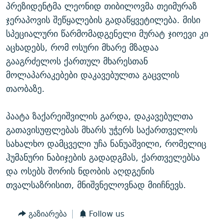
პრეზიდენტმა ლეონიდ თიბილოვმა თეიმურაზ
ჯერაპოვის შეწყალების გადაწყვეტილება. მისი
სპეციალური წარმომადგენელი მურატ ჯიოევი კი
აცხადებს, რომ ოსური მხარე მზადაა
გააგრძელოს ქართულ მხარესთან
მოლაპარაკებები დაკავებულთა გაცვლის
თაობაზე.
პაატა ზაქარეიშვილის გარდა, დაკავებულთა
გათავისუფლებას მხარს უჭერს საქართველოს
სახალხო დამცველი უჩა ნანუაშვილი, რომელიც
ჰუმანური ნაბიჯების გადადგმას, ქართველებსა
და ოსებს შორის ნდობის აღდგენის
თვალსაზრისით, მნიშვნელოვნად მიიჩნევს.
გაზიარება
Follow us