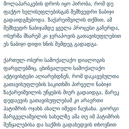
მოლაპარაკების დროს იყო პირობა, რომ დე
ფაქტო ხელისუფლებისგან შემხვედრი ნაბიჯი
გადაიდგმებოდა. ზაქარეიშვილის თქმით, ამ
შემხვედრ ნაბიჯამდე ყველა პროცესი გაჩერდა,
ოსურმა მხარემ კი ჯერაპოვის გათავისუფლებით
ეს ნაბიჯი დიდი ხნის შემდეგ გადადგა.
ქართულ-ოსური სამოქალაქო დიალოგის
ფარგლებშიც, ცხინვალელი სამოქალაქო
აქტივისტები აღიარებდნენ, რომ დაკავებულთა
გათავისუფლების საკითხში პირველი ნაბიჯი
ზაქარეიშვილის უწყების მიერ გადაიდგა, მარეკ
დუდაევის გათავისუფლებამ კი არაერთი
პატიმრის ოჯახს ახალი იმედი ჩაუსახა. გიორგი
მარგველაშვილის სახელზე ამა თუ იმ პატიმრის
შეწყალებისა და საქმის გადახედვის თხოვნით