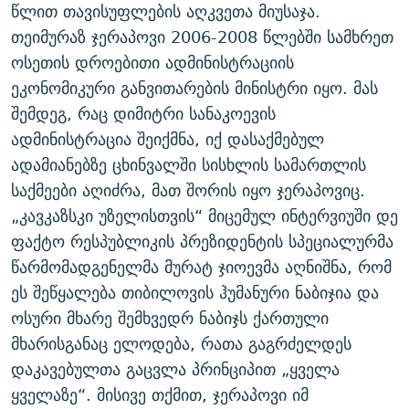
წლით თავისუფლების აღკვეთა მიუსაჯა.
თეიმურაზ ჯერაპოვი 2006-2008 წლებში სამხრეთ
ოსეთის დროებითი ადმინისტრაციის
ეკონომიკური განვითარების მინისტრი იყო. მას
შემდეგ, რაც დიმიტრი სანაკოევის
ადმინისტრაცია შეიქმნა, იქ დასაქმებულ
ადამიანებზე ცხინვალში სისხლის სამართლის
საქმეები აღიძრა, მათ შორის იყო ჯერაპოვიც.
„კავკაზსკი უზელისთვის“ მიცემულ ინტერვიუში დე
ფაქტო რესპუბლიკის პრეზიდენტის სპეციალურმა
წარმომადგენელმა მურატ ჯიოევმა აღნიშნა, რომ
ეს შეწყალება თიბილოვის ჰუმანური ნაბიჯია და
ოსური მხარე შემხვედრ ნაბიჯს ქართული
მხარისგანაც ელოდება, რათა გაგრძელდეს
დაკავებულთა გაცვლა პრინციპით „ყველა
ყველაზე“. მისივე თქმით, ჯერაპოვი იმ